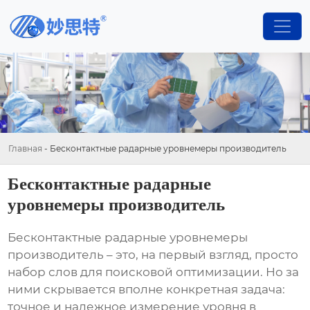
Главная
-
Бесконтактные радарные уровнемеры производитель
Бесконтактные радарные
уровнемеры производитель
Бесконтактные радарные уровнемеры
производитель
– это, на первый взгляд, просто
набор слов для поисковой оптимизации. Но за
ними скрывается вполне конкретная задача:
точное и надежное измерение уровня в