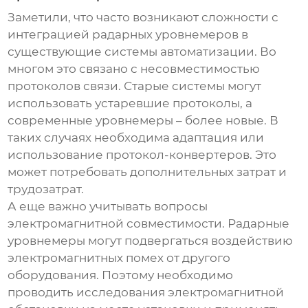
Заметили, что часто возникают сложности с
интеграцией радарных уровнемеров в
существующие системы автоматизации. Во
многом это связано с несовместимостью
протоколов связи. Старые системы могут
использовать устаревшие протоколы, а
современные уровнемеры – более новые. В
таких случаях необходима адаптация или
использование протокол-конвертеров. Это
может потребовать дополнительных затрат и
трудозатрат.
А еще важно учитывать вопросы
электромагнитной совместимости. Радарные
уровнемеры могут подвергаться воздействию
электромагнитных помех от другого
оборудования. Поэтому необходимо
проводить исследования электромагнитной