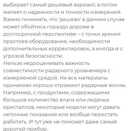
выбирает самый дешевый вариант, а потом
жалеет о надежности и точности измерений.
Важно понимать, что 'дешево' в данном случае
может обойтись гораздо дороже в
долгосрочной перспективе – с точки зрения
простоев оборудования, необходимости
дополнительных корректировок, а иногда и с
угрозой безопасности.
Нельзя недооценивать важность
совместимости радарного уровнемера с
измеряемой средой. Не все материалы
одинаково хорошо отражают радарные волны.
Например, с продуктами, содержащими
большое количество влаги или ледяных
кристаллов, некоторые модели могут давать
неточные показания или вообще перестать
работать. И тут уже не поможет даже самый
дорогой прибор.