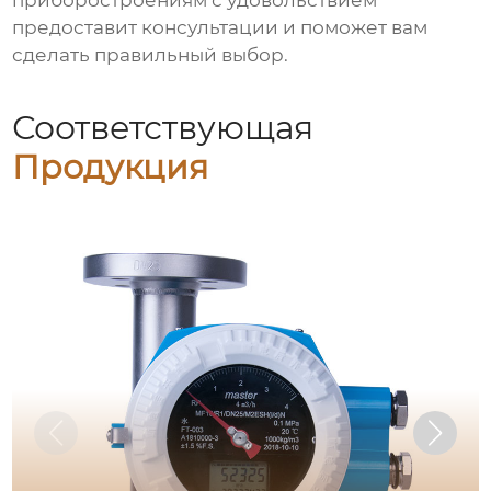
приборостроениям с удовольствием
предоставит консультации и поможет вам
сделать правильный выбор.
Соответствующая
Продукция