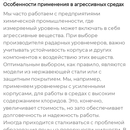
Особенности применения в агрессивных средах
Мы часто работаем с предприятиями
химической промышленности, где
измеряемый уровень может включать в себя
агрессивные вещества. При выборе
производителя радарных уровнемеров
, важно
учитывать устойчивость корпуса и других
компонентов к воздействию этих веществ.
Оптимальным выбором, как правило, являются
модели из нержавеющей стали или с
защитным покрытием. Мы, например,
применяем уровнемеры с усиленными
корпусами, для работы в средах с высоким
содержанием хлоридов. Это, конечно,
увеличивает стоимость, но зато обеспечивает
долговечность и надежность работы.
Иногда приходится сталкиваться с проблемой
образования пены на поверхности жидкости. В