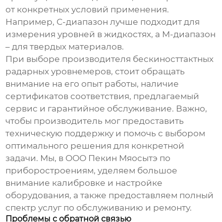
от конкретных условий применения.
Например, С-диапазон лучше подходит для
измерения уровней в жидкостях, а M-диапазон
– для твердых материалов.
При выборе
производителя бескиносттактных
радарных уровнемеров
, стоит обращать
внимание на его опыт работы, наличие
сертификатов соответствия, предлагаемый
сервис и гарантийное обслуживание. Важно,
чтобы производитель мог предоставить
техническую поддержку и помочь с выбором
оптимального решения для конкретной
задачи. Мы, в ООО Пекин Мяосытэ по
приборостроениям, уделяем большое
внимание калибровке и настройке
оборудования, а также предоставляем полный
спектр услуг по обслуживанию и ремонту.
Проблемы с обратной связью