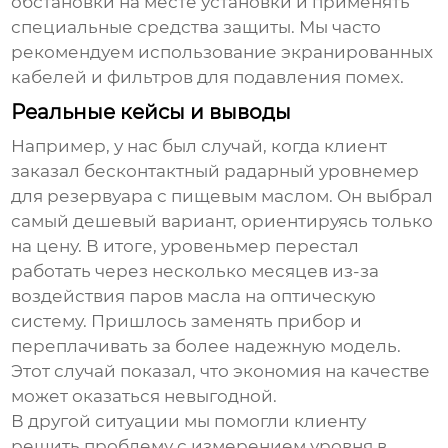
обстановки на месте установки и применять
специальные средства защиты. Мы часто
рекомендуем использование экранированных
кабелей и фильтров для подавления помех.
Реальные кейсы и выводы
Например, у нас был случай, когда клиент
заказал
бесконтактный радарный уровнемер
для резервуара с пищевым маслом. Он выбрал
самый дешевый вариант, ориентируясь только
на цену. В итоге, уровеньмер перестал
работать через несколько месяцев из-за
воздействия паров масла на оптическую
систему. Пришлось заменять прибор и
переплачивать за более надежную модель.
Этот случай показал, что экономия на качестве
может оказаться невыгодной.
В другой ситуации мы помогли клиенту
решить проблему с измерением уровня в