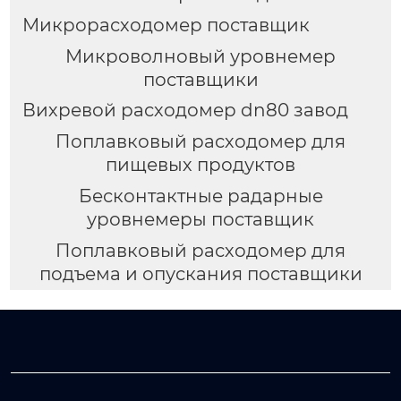
Микрорасходомер поставщик
Микроволновый уровнемер
поставщики
Вихревой расходомер dn80 завод
Поплавковый расходомер для
пищевых продуктов
Бесконтактные радарные
уровнемеры поставщик
Поплавковый расходомер для
подъема и опускания поставщики