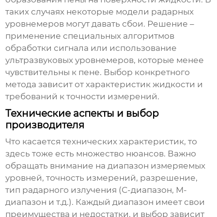
таких случаях некоторые модели радарных
уровнемеров могут давать сбои. Решение –
применение специальных алгоритмов
обработки сигнала или использование
ультразвуковых уровнемеров, которые менее
чувствительны к пене. Выбор конкретного
метода зависит от характеристик жидкости и
требований к точности измерений.
Технические аспекты и выбор
производителя
Что касается технических характеристик, то
здесь тоже есть множество нюансов. Важно
обращать внимание на диапазон измеряемых
уровней, точность измерений, разрешение,
тип радарного излучения (С-диапазон, M-
диапазон и т.д.). Каждый диапазон имеет свои
преимущества и недостатки, и выбор зависит