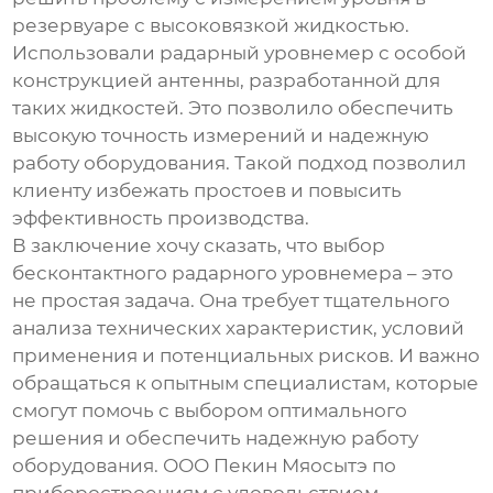
резервуаре с высоковязкой жидкостью.
Использовали радарный уровнемер с особой
конструкцией антенны, разработанной для
таких жидкостей. Это позволило обеспечить
высокую точность измерений и надежную
работу оборудования. Такой подход позволил
клиенту избежать простоев и повысить
эффективность производства.
В заключение хочу сказать, что выбор
бесконтактного радарного уровнемера
– это
не простая задача. Она требует тщательного
анализа технических характеристик, условий
применения и потенциальных рисков. И важно
обращаться к опытным специалистам, которые
смогут помочь с выбором оптимального
решения и обеспечить надежную работу
оборудования. ООО Пекин Мяосытэ по