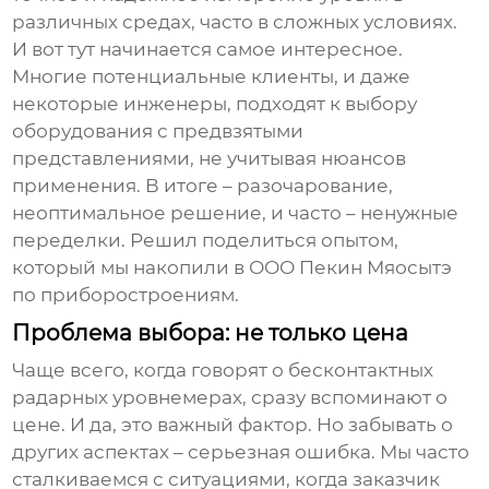
различных средах, часто в сложных условиях.
И вот тут начинается самое интересное.
Многие потенциальные клиенты, и даже
некоторые инженеры, подходят к выбору
оборудования с предвзятыми
представлениями, не учитывая нюансов
применения. В итоге – разочарование,
неоптимальное решение, и часто – ненужные
переделки. Решил поделиться опытом,
который мы накопили в ООО Пекин Мяосытэ
по приборостроениям.
Проблема выбора: не только цена
Чаще всего, когда говорят о
бесконтактных
радарных уровнемерах
, сразу вспоминают о
цене. И да, это важный фактор. Но забывать о
других аспектах – серьезная ошибка. Мы часто
сталкиваемся с ситуациями, когда заказчик