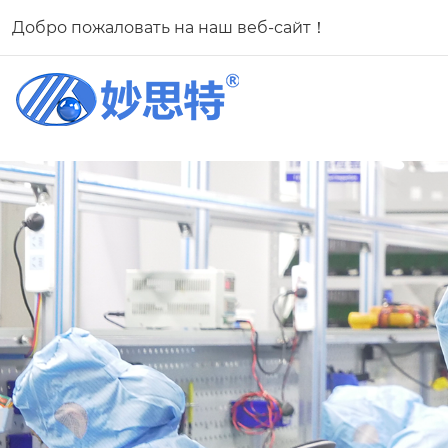
Добро пожаловать на наш веб-сайт！