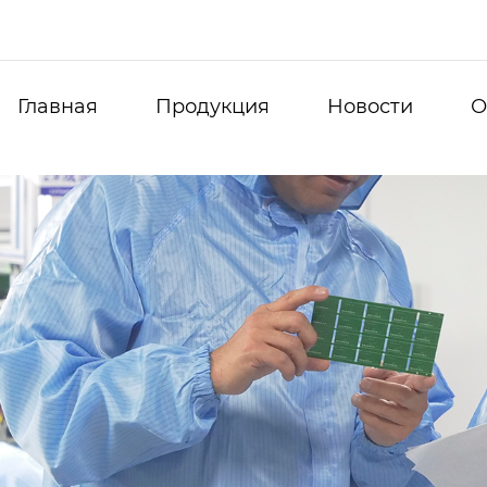
Главная
Продукция
Новости
О