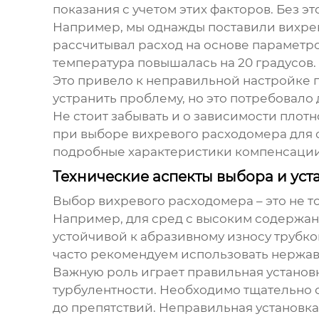
показания с учетом этих факторов. Без 
Например, мы однажды поставили
вихре
рассчитывал расход на основе параметр
температура повышалась на 20 градусов.
Это привело к неправильной настройке г
устранить проблему, но это потребовало
Не стоит забывать и о зависимости плотн
при выборе
вихревого расходомера
для 
подробные характеристики компенсации
Технические аспекты выбора и уст
Выбор
вихревого расходомера
– это не 
Например, для сред с высоким содержан
устойчивой к абразивному износу трубко
часто рекомендуем использовать нержаве
Важную роль играет правильная установк
турбулентности. Необходимо тщательно
до препятствий. Неправильная установка