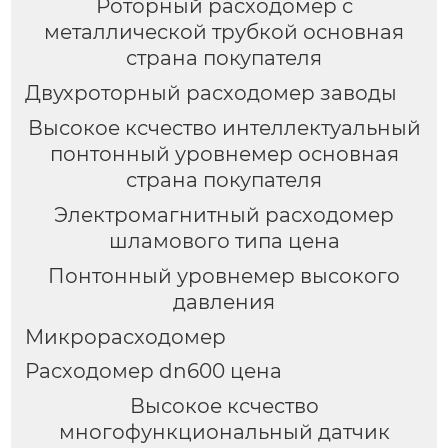
Роторный расходомер с
металлической трубкой основная
страна покупателя
Двухроторный расходомер заводы
Высокое ксчество интеллектуальный
понтонный уровнемер основная
страна покупателя
Электромагнитный расходомер
шламового типа цена
Понтонный уровнемер высокого
давления
Микрорасходомер
Расходомер dn600 цена
Высокое ксчество
многофункциональный датчик