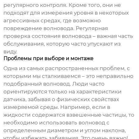
регулярного контроля. Кроме того, они не
подходят для измерения уровня в некоторых
агрессивных средах, где возможно
повреждение волновода. Регулярная
проверка состояния волновода – важная часть
обслуживания, которую часто упускают из
виду.
Проблемы при выборе и монтаже
Одна из самых распространенных проблем, с
которыми мы сталкиваемся – это неправильно
подобранный волновод. Люди часто
ориентируются только на характеристики
датчика, забывая о физических свойствах
измеряемой среды. Например, если в
жидкости содержатся взвешенные частицы, то
необходимо использовать волновод с
определенным диаметром и углом наклона,
чтобы избежать забивания. Это очень важно!