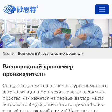
Главная
-
Волноводный уровнемер производители
Волноводный уровнемер
производители
Сразу скажу, тема
волноводных уровнемеров
в
автоматизации процессов – она не такая уж и
простая, как кажется на первый взгляд. Часто
встречаю заблуждение, что это просто 'более
точный поплавковый датчик'. Да, точность