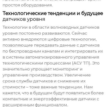
простоя оборудования.
Технологические тенденции и будущее
датчиков уровня
Технологии в области
волноводных датчиков
уровня
постоянно развиваются. Сейчас
активно внедряются цифровые технологии,
позволяющие передавать данные с датчиков
по беспроводным каналам и интегрировать их
в системы автоматизированного управления
технологическими процессами (АСУ ТП). Это
значительно упрощает мониторинг и
управление производством. Увеличение
срока службы датчиков и снижение их
стоимости – тоже важные тенденции. Нам
кажется, что в будущем будут появляться более
компактные и энергоэффективные датчики с
расширенным функционалом.