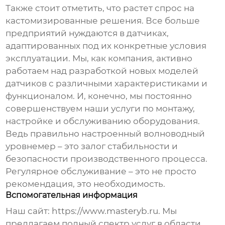
Также стоит отметить, что растет спрос на
кастомизированные решения. Все больше
предприятий нуждаются в датчиках,
адаптированных под их конкретные условия
эксплуатации. Мы, как компания, активно
работаем над разработкой новых моделей
датчиков с различными характеристиками и
функционалом. И, конечно, мы постоянно
совершенствуем наши услуги по монтажу,
настройке и обслуживанию оборудования.
Ведь правильно настроенный
волноводный
уровнемер
– это залог стабильности и
безопасности производственного процесса.
Регулярное обслуживание – это не просто
рекомендация, это необходимость.
Вспомогательная информация
Наш сайт:
https://www.masteryb.ru
. Мы
предлагаем полный спектр услуг в области