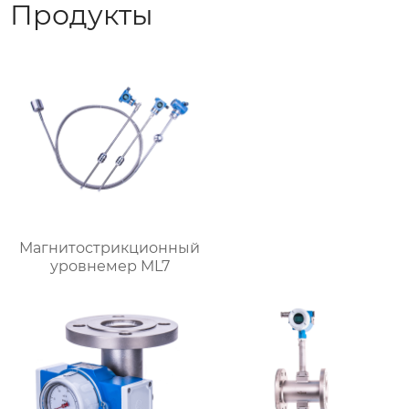
Продукты
Магнитострикционный
уровнемер ML7