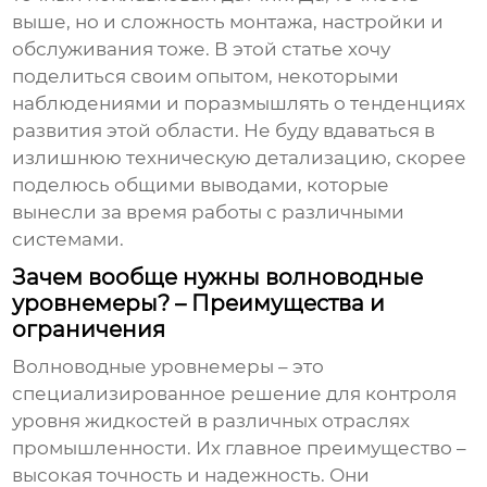
выше, но и сложность монтажа, настройки и
обслуживания тоже. В этой статье хочу
поделиться своим опытом, некоторыми
наблюдениями и поразмышлять о тенденциях
развития этой области. Не буду вдаваться в
излишнюю техническую детализацию, скорее
поделюсь общими выводами, которые
вынесли за время работы с различными
системами.
Зачем вообще нужны волноводные
уровнемеры? – Преимущества и
ограничения
Волноводные уровнемеры – это
специализированное решение для контроля
уровня жидкостей в различных отраслях
промышленности. Их главное преимущество –
высокая точность и надежность. Они