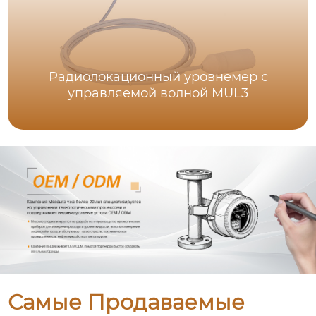
Радиолокационный уровнемер с
управляемой волной MUL3
Самые Продаваемые