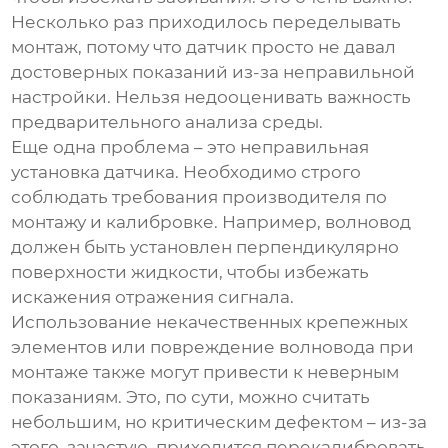
Несколько раз приходилось переделывать
монтаж, потому что датчик просто не давал
достоверных показаний из-за неправильной
настройки. Нельзя недооценивать важность
предварительного анализа среды.
Еще одна проблема – это неправильная
установка датчика. Необходимо строго
соблюдать требования производителя по
монтажу и калибровке. Например, волновод
должен быть установлен перпендикулярно
поверхности жидкости, чтобы избежать
искажения отражения сигнала.
Использование некачественных крепежных
элементов или повреждение волновода при
монтаже также могут привести к неверным
показаниям. Это, по сути, можно считать
небольшим, но критическим дефектом – из-за
этого, зачастую, приходится перекалибровать