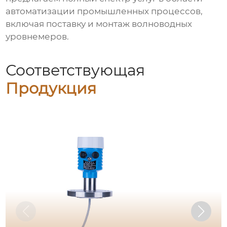
автоматизации промышленных процессов,
включая поставку и монтаж
волноводных
уровнемеров
.
Соответствующая
Продукция