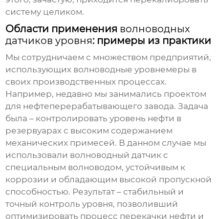
систему целиком.
Области применения
волноводных
датчиков уровня
: примеры из практики
Мы сотрудничаем с множеством предприятий,
использующих
волноводные уровнемеры
в
своих производственных процессах.
Например, недавно мы занимались проектом
для нефтеперерабатывающего завода. Задача
была – контролировать уровень нефти в
резервуарах с высоким содержанием
механических примесей. В данном случае мы
использовали волноводный датчик с
специальным волноводом, устойчивым к
коррозии и обладающим высокой пропускной
способностью. Результат – стабильный и
точный контроль уровня, позволивший
оптимизировать процесс перекачки нефти и