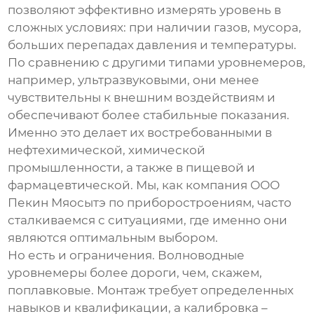
позволяют эффективно измерять уровень в
сложных условиях: при наличии газов, мусора,
больших перепадах давления и температуры.
По сравнению с другими типами уровнемеров,
например, ультразвуковыми, они менее
чувствительны к внешним воздействиям и
обеспечивают более стабильные показания.
Именно это делает их востребованными в
нефтехимической, химической
промышленности, а также в пищевой и
фармацевтической. Мы, как компания ООО
Пекин Мяосытэ по приборостроениям, часто
сталкиваемся с ситуациями, где именно они
являются оптимальным выбором.
Но есть и ограничения. Волноводные
уровнемеры более дороги, чем, скажем,
поплавковые. Монтаж требует определенных
навыков и квалификации, а калибровка –