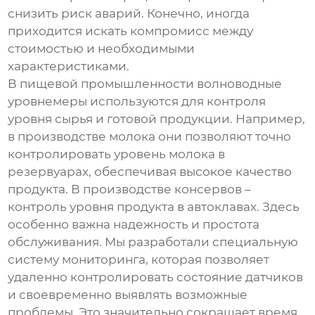
снизить риск аварий. Конечно, иногда
приходится искать компромисс между
стоимостью и необходимыми
характеристиками.
В пищевой промышленности
волноводные
уровнемеры
используются для контроля
уровня сырья и готовой продукции. Например,
в производстве молока они позволяют точно
контролировать уровень молока в
резервуарах, обеспечивая высокое качество
продукта. В производстве консервов –
контроль уровня продукта в автоклавах. Здесь
особенно важна надежность и простота
обслуживания. Мы разработали специальную
систему мониторинга, которая позволяет
удаленно контролировать состояние датчиков
и своевременно выявлять возможные
проблемы. Это значительно сокращает время