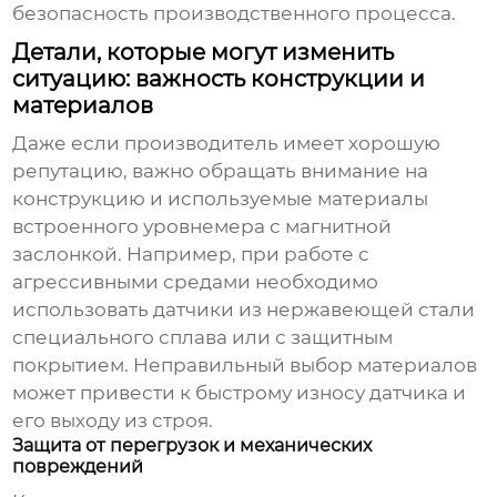
безопасность производственного процесса.
Детали, которые могут изменить
ситуацию: важность конструкции и
материалов
Даже если
производитель
имеет хорошую
репутацию, важно обращать внимание на
конструкцию и используемые материалы
встроенного уровнемера с магнитной
заслонкой
. Например, при работе с
агрессивными средами необходимо
использовать датчики из нержавеющей стали
специального сплава или с защитным
покрытием. Неправильный выбор материалов
может привести к быстрому износу датчика и
его выходу из строя.
Защита от перегрузок и механических
повреждений