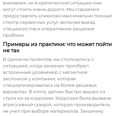
внимания, но в критической ситуации они
могут стоить очень дорого. Мы стараемся
предоставлять клиентам максимально полный
спектр сервисных услуг, включая выезд
специалистов и оперативное решение
проблем.
Примеры из практики: что может пойти
не так
В одном из проектов, мы столкнулись с
ситуацией, когда заказчик приобрел
встроенный уровнемер с магнитной
заслонкой
у компании, которая
специализировалась на более дешевых
вариантах. В итоге, датчик быстро вышел из
строя из-за коррозии. Коррозия была вызвана
агрессивной средой, которую производитель
не учел при выборе материалов. Заказчику