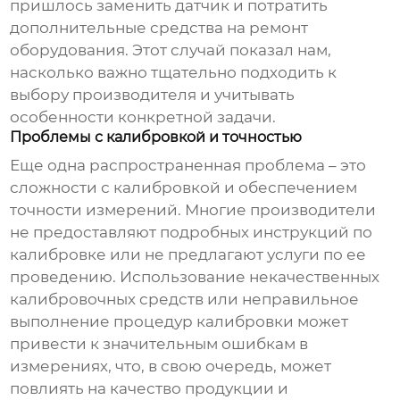
пришлось заменить датчик и потратить
дополнительные средства на ремонт
оборудования. Этот случай показал нам,
насколько важно тщательно подходить к
выбору производителя и учитывать
особенности конкретной задачи.
Проблемы с калибровкой и точностью
Еще одна распространенная проблема – это
сложности с калибровкой и обеспечением
точности измерений. Многие
производители
не предоставляют подробных инструкций по
калибровке или не предлагают услуги по ее
проведению. Использование некачественных
калибровочных средств или неправильное
выполнение процедур калибровки может
привести к значительным ошибкам в
измерениях, что, в свою очередь, может
повлиять на качество продукции и