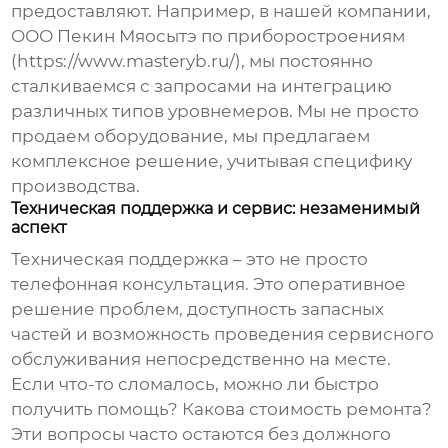
предоставляют. Например, в нашей компании,
ООО Пекин Мяосытэ по приборостроениям
(https://www.masteryb.ru/), мы постоянно
сталкиваемся с запросами на интеграцию
различных типов уровнемеров. Мы не просто
продаем оборудование, мы предлагаем
комплексное решение, учитывая специфику
производства.
Техническая поддержка и сервис: незаменимый
аспект
Техническая поддержка – это не просто
телефонная консультация. Это оперативное
решение проблем, доступность запасных
частей и возможность проведения сервисного
обслуживания непосредственно на месте.
Если что-то сломалось, можно ли быстро
получить помощь? Какова стоимость ремонта?
Эти вопросы часто остаются без должного