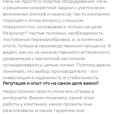
Речь не просто о покупке оборудования. Речь
о решении конкретной задачи с учетом всех
возможных рисков и нюансов. Часто компании
подходят к этому вопросу слишком
поверхностно, основываясь только на цене.
Результат? Частые поломки, необходимость
постоянной перекалибровки, и, в конечном
итоге, потери в производственном процессе. Я
видел, как из-за некачественного
встроенного
уровнемера с магнитной заслонкой
останавливались целые линии. Поэтому важно
понимать, что выбор
производителя
– это
инвестиция в надежность и стабильность.
Репутация и опыт: что на самом деле важно?
Недостаточно просто почитать отзывы в
интернете. Важно понимать, какой опыт
работы у компании, какие проекты они
реализовали, и какие гарантии они