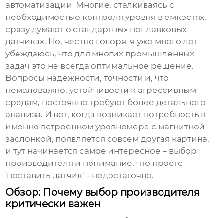
автоматизации. Многие, сталкиваясь с
необходимостью контроля уровня в емкостях,
сразу думают о стандартных поплавковых
датчиках. Но, честно говоря, я уже много лет
убеждаюсь, что для многих промышленных
задач это не всегда оптимальное решение.
Вопросы надежности, точности и, что
немаловажно, устойчивости к агрессивным
средам, постоянно требуют более детального
анализа. И вот, когда возникает потребность в
именно
встроенном уровнемере с магнитной
заслонкой
, появляется совсем другая картина,
и тут начинается самое интересное – выбор
производителя и понимание, что просто
'поставить датчик' – недостаточно.
Обзор: Почему выбор производителя
критически важен