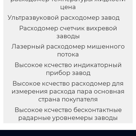
цена
Ультразвуковой расходомер завод
Расходомер счетчик вихревой
заводы
Лазерный расходомер мишенного
потока
Высокое ксчество индикаторный
прибор завод
Высокое ксчество расходомер для
измерения расхода пара основная
страна покупателя
Высокое ксчество бесконтактные
радарные уровнемеры заводы