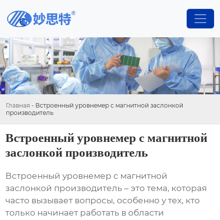
Главная
-
Встроенный уровнемер с магнитной заслонкой
производитель
Встроенный уровнемер с магнитной
заслонкой производитель
Встроенный уровнемер с магнитной
заслонкой производитель
– это тема, которая
часто вызывает вопросы, особенно у тех, кто
только начинает работать в области