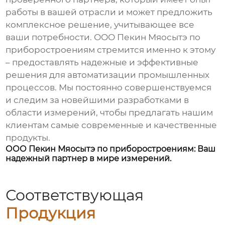
работы в вашей отрасли и может предложить
комплексное решение, учитывающее все
ваши потребности. ООО Пекин Мяосытэ по
приборостроениям стремится именно к этому
– предоставлять надежные и эффективные
решения для автоматизации промышленных
процессов. Мы постоянно совершенствуемся
и следим за новейшими разработками в
области измерений, чтобы предлагать нашим
клиентам самые современные и качественные
продукты.
ООО Пекин Мяосытэ по приборостроениям: Ваш
надежный партнер в мире измерений.
Соответствующая
Продукция