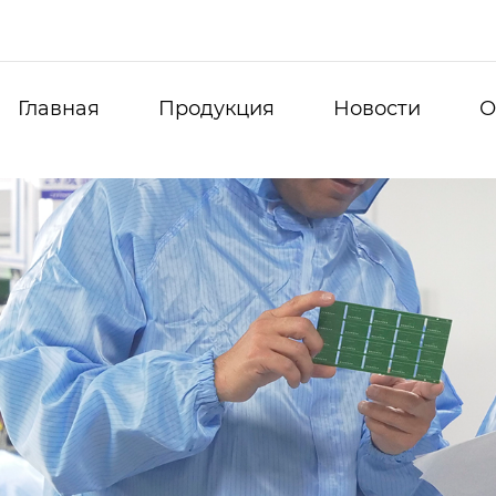
Главная
Продукция
Новости
О