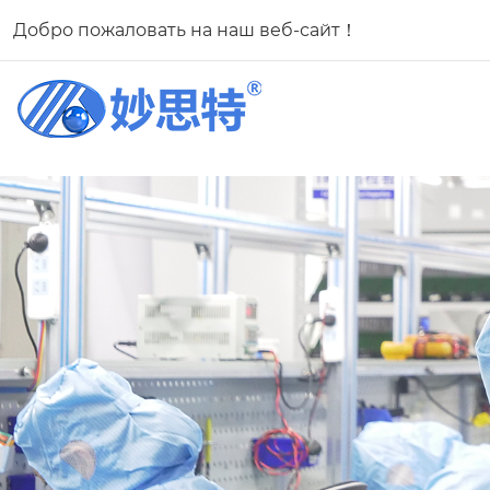
Добро пожаловать на наш веб-сайт！