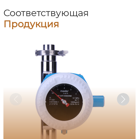
Соответствующая
Продукция