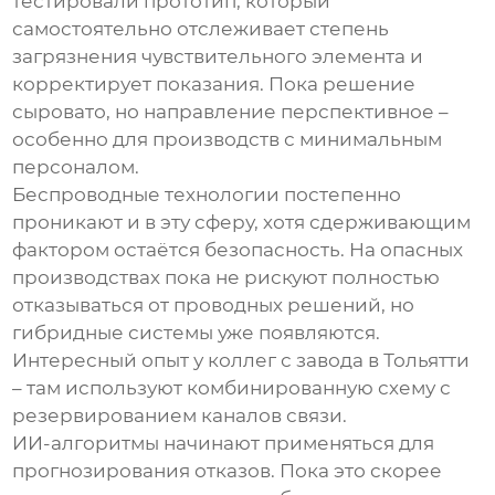
тестировали прототип, который
самостоятельно отслеживает степень
загрязнения чувствительного элемента и
корректирует показания. Пока решение
сыровато, но направление перспективное –
особенно для производств с минимальным
персоналом.
Беспроводные технологии постепенно
проникают и в эту сферу, хотя сдерживающим
фактором остаётся безопасность. На опасных
производствах пока не рискуют полностью
отказываться от проводных решений, но
гибридные системы уже появляются.
Интересный опыт у коллег с завода в Тольятти
– там используют комбинированную схему с
резервированием каналов связи.
ИИ-алгоритмы начинают применяться для
прогнозирования отказов. Пока это скорее