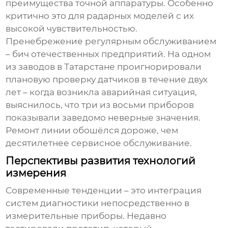
преимущества точной аппаратуры. Особенно
критично это для радарных моделей с их
высокой чувствительностью.
Пренебрежение регулярным обслуживанием
– бич отечественных предприятий. На одном
из заводов в Татарстане проигнорировали
плановую проверку датчиков в течение двух
лет – когда возникла аварийная ситуация,
выяснилось, что три из восьми приборов
показывали заведомо неверные значения.
Ремонт линии обошёлся дороже, чем
десятилетнее сервисное обслуживание.
Перспективы развития технологий
измерения
Современные тенденции – это интеграция
систем диагностики непосредственно в
измерительные приборы. Недавно