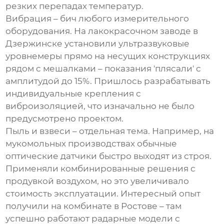
резких перепадах температур.
Вибрация – бич любого измерительного
оборудования. На лакокрасочном заводе в
Дзержинске установили ультразвуковые
уровнемеры прямо на несущих конструкциях
рядом с мешалками – показания 'плясали' с
амплитудой до 15%. Пришлось разрабатывать
индивидуальные крепления с
виброизоляцией, что изначально не было
предусмотрено проектом.
Пыль и взвеси – отдельная тема. Например, на
мукомольных производствах обычные
оптические датчики быстро выходят из строя.
Применяли комбинированные решения с
продувкой воздухом, но это увеличивало
стоимость эксплуатации. Интересный опыт
получили на комбинате в Ростове – там
успешно работают радарные модели с