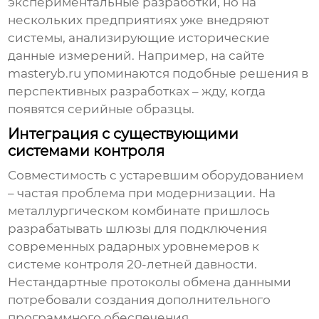
экспериментальные разработки, но на
нескольких предприятиях уже внедряют
системы, анализирующие исторические
данные измерений. Например, на сайте
masteryb.ru упоминаются подобные решения в
перспективных разработках – жду, когда
появятся серийные образцы.
Интеграция с существующими
системами контроля
Совместимость с устаревшим оборудованием
– частая проблема при модернизации. На
металлургическом комбинате пришлось
разрабатывать шлюзы для подключения
современных радарных уровнемеров к
системе контроля 20-летней давности.
Нестандартные протоколы обмена данными
потребовали создания дополнительного
программного обеспечения.