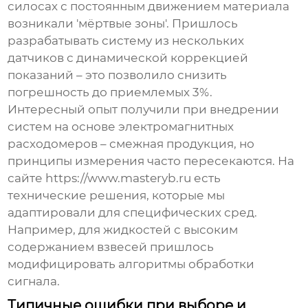
силосах с постоянным движением материала
возникали 'мёртвые зоны'. Пришлось
разрабатывать систему из нескольких
датчиков с динамической коррекцией
показаний – это позволило снизить
погрешность до приемлемых 3%.
Интересный опыт получили при внедрении
систем на основе электромагнитных
расходомеров – смежная продукция, но
принципы измерения часто пересекаются. На
сайте https://www.masteryb.ru есть
технические решения, которые мы
адаптировали для специфических сред.
Например, для жидкостей с высоким
содержанием взвесей пришлось
модифицировать алгоритмы обработки
сигнала.
Типичные ошибки при выборе и