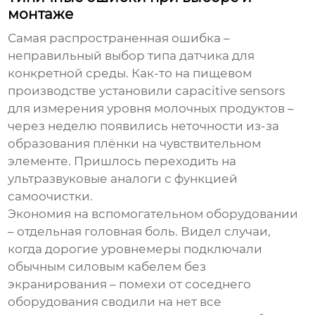
монтаже
Самая распространенная ошибка –
неправильный выбор типа датчика для
конкретной среды. Как-то на пищевом
производстве установили capacitive sensors
для измерения уровня молочных продуктов –
через неделю появились неточности из-за
образования плёнки на чувствительном
элементе. Пришлось переходить на
ультразвуковые аналоги с функцией
самоочистки.
Экономия на вспомогательном оборудовании
– отдельная головная боль. Видел случаи,
когда дорогие уровнемеры подключали
обычным силовым кабелем без
экранирования – помехи от соседнего
оборудования сводили на нет все