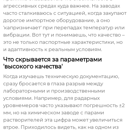
агрессивных средах куда важнее. На заводах
часто сталкиваюсь с ситуацией, когда закупают
дорогое импортное оборудование, а оно
'капризничает' при перепадах температур или
вибрации. Вот тут и понимаешь, что качество –
это не только паспортные характеристики, но
и адаптивность к реальным условиям.
Что скрывается за параметрами
'высокого качества'
Когда изучаешь техническую документацию,
сразу бросается в глаза разрыв между
лабораторными и производственными
условиями. Например, для радарных
уровнемеров часто указывают погрешность ±2
мм, но на химическом заводе с парами
растворителей эта цифра может увеличиться
втрое. Приходилось видеть, как на одном из