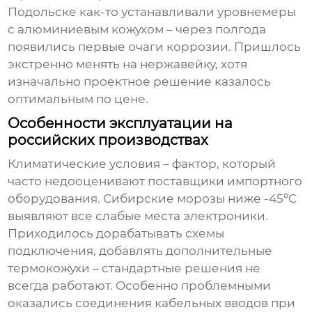
Подольске как-то устанавливали уровнемеры
с алюминиевым кожухом – через полгода
появились первые очаги коррозии. Пришлось
экстренно менять на нержавейку, хотя
изначально проектное решение казалось
оптимальным по цене.
Особенности эксплуатации на
российских производствах
Климатические условия – фактор, который
часто недооценивают поставщики импортного
оборудования. Сибирские морозы ниже -45°С
выявляют все слабые места электроники.
Приходилось дорабатывать схемы
подключения, добавлять дополнительные
термокожухи – стандартные решения не
всегда работают. Особенно проблемными
оказались соединения кабельных вводов при