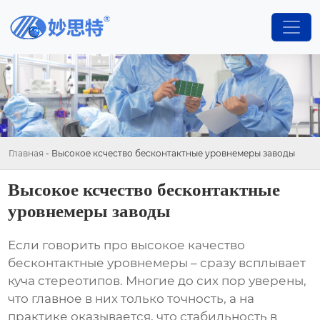
Главная
-
Высокое ксчество бесконтактные уровнемеры заводы
Высокое ксчество бесконтактные
уровнемеры заводы
Если говорить про
высокое качество
бесконтактные уровнемеры
– сразу всплывает
куча стереотипов. Многие до сих пор уверены,
что главное в них только точность, а на
практике оказывается, что стабильность в