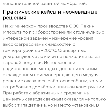
дополнительной защитой мембраной.
Практические кейсы и неочевидные
решения
На химическом производстве ООО Пекин
Мяосытэ по приборостроениям столкнулись с
интересной задачей – измерение уровня
высокоагрессивных жидкостей с
температурой до +200°С. Стандартные
ультразвуковые датчики не подходили из-за
паровой подушки. Использовали
радиоволновые методы с дополнительным
охлаждением приемопередающего модуля –
решение оказалось работоспособным, хотя и
потребовало доработки штатной конструкции.
При работе с абразивными средами на
цементных заводах важным оказался не только
выбор типа датчика, но и место установки. В