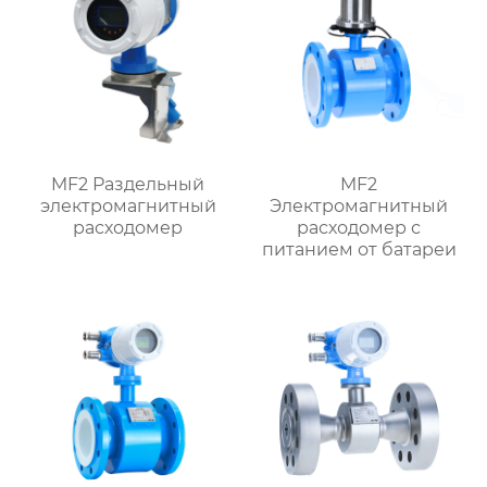
MF2 Раздельный
MF2
электромагнитный
Электромагнитный
расходомер
расходомер с
питанием от батареи