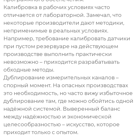
Калибровка в рабочих условиях часто
отличается от лабораторной. Замечал, что
некоторые производители дают методики,
неприменимые в реальных условиях.
Например, требование калибровать датчики
при пустом резервуаре на действующем
производстве выполнить практически
невозможно – приходится разрабатывать
обходные методы.
Дублирование измерительных каналов –
спорный момент. На опасных производствах
это необходимость, но часто вижу избыточное
дублирование там, где можно обойтись одной
надёжной системой. Выверенный баланс
между надёжностью и экономической
целесообразностью – искусство, которое
приходит только с опытом.