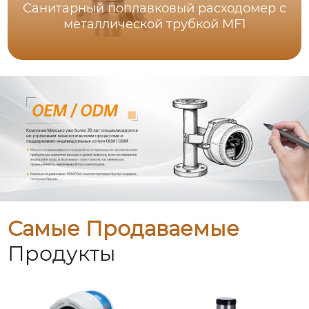
Санитарный поплавковый расходомер с
металлической трубкой MF1
Самые Продаваемые
Продукты