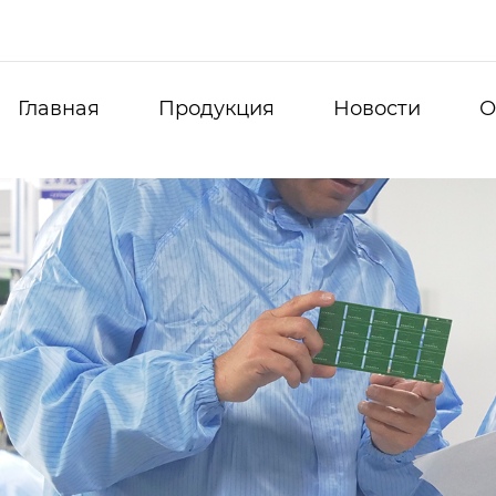
Главная
Продукция
Новости
О