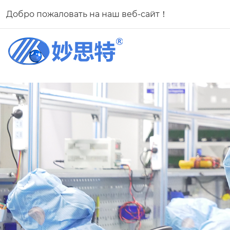
Добро пожаловать на наш веб-сайт！