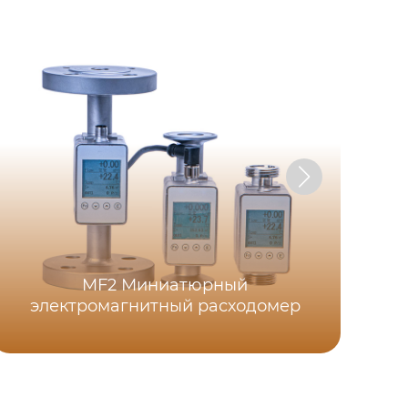
MF2 Миниатюрный
электромагнитный расходомер