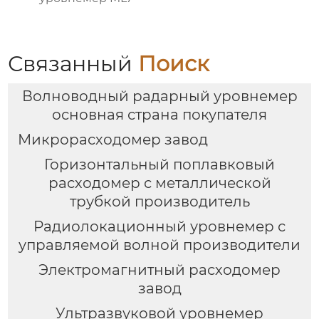
Связанный
Поиск
Волноводный радарный уровнемер
основная страна покупателя
Микрорасходомер завод
Горизонтальный поплавковый
расходомер с металлической
трубкой производитель
Радиолокационный уровнемер с
управляемой волной производители
Электромагнитный расходомер
завод
Ультразвуковой уровнемер