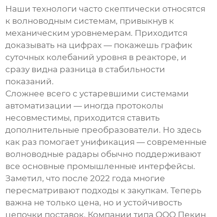
Наши технологи часто скептически относятся
к волноводным системам, привыкнув к
механическим уровнемерам. Приходится
доказывать на цифрах — покажешь график
суточных колебаний уровня в реакторе, и
сразу видна разница в стабильности
показаний.
Сложнее всего с устаревшими системами
автоматизации — иногда протоколы
несовместимы, приходится ставить
дополнительные преобразователи. Но здесь
как раз помогает унификация — современные
волноводные радары обычно поддерживают
все основные промышленные интерфейсы.
Заметил, что после 2022 года многие
пересматривают подходы к закупкам. Теперь
важна не только цена, но и устойчивость
цепочки поставок. Компании типа ООО Пекин