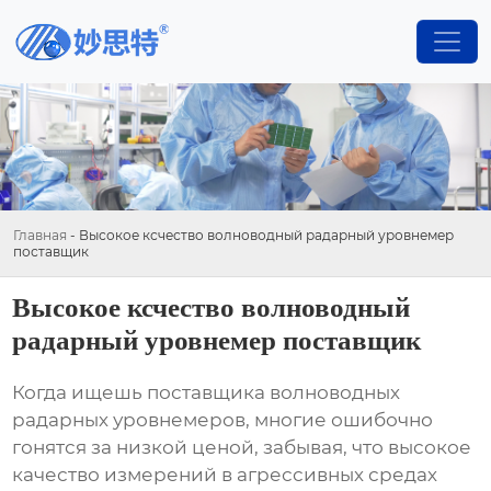
Главная
-
Высокое ксчество волноводный радарный уровнемер
поставщик
Высокое ксчество волноводный
радарный уровнемер поставщик
Когда ищешь поставщика волноводных
радарных уровнемеров, многие ошибочно
гонятся за низкой ценой, забывая, что высокое
качество измерений в агрессивных средах