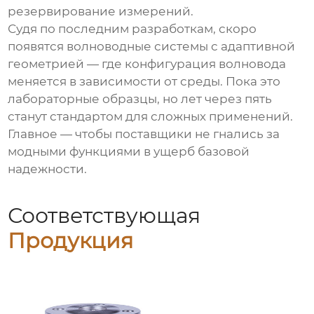
резервирование измерений.
Судя по последним разработкам, скоро
появятся волноводные системы с адаптивной
геометрией — где конфигурация волновода
меняется в зависимости от среды. Пока это
лабораторные образцы, но лет через пять
станут стандартом для сложных применений.
Главное — чтобы поставщики не гнались за
модными функциями в ущерб базовой
надежности.
Соответствующая
Продукция