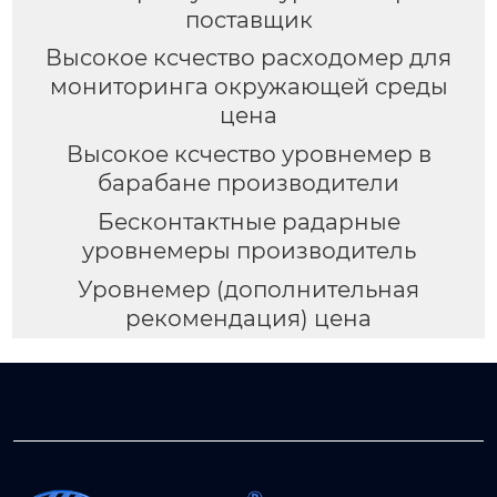
поставщик
Высокое ксчество расходомер для
мониторинга окружающей среды
цена
Высокое ксчество уровнемер в
барабане производители
Бесконтактные радарные
уровнемеры производитель
Уровнемер (дополнительная
рекомендация) цена