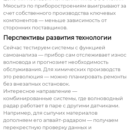
Мяосытэ по приборостроениям выигрывают за
счет собственного производства ключевых
компонентов — меньше зависимость от
сторонних поставщиков.
Перспективы развития технологии
Сейчас тестируем системы с функцией
самоанализа — прибор сам отслеживает износ
волновода и прогнозиет необходимость
обслуживания. Для химических производств
это революция — можно планировать ремонты
без внезапных остановок.
Интересное направление —
комбинированные системы, где волноводный
радар работает в паре с другими датчиками.
Например, для сыпучих материалов
дополняем его апвайт-радаром — получаем
перекрестную проверку данных и