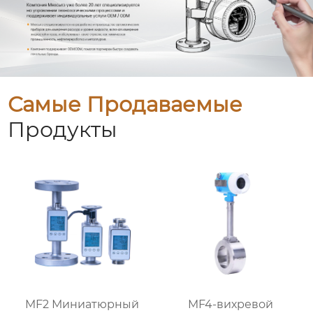
Самые Продаваемые
Продукты
MF2 Миниатюрный
MF4-вихревой