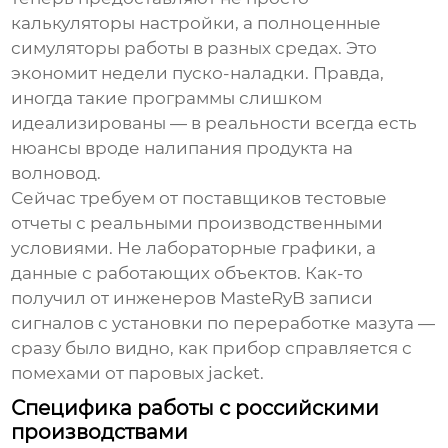
калькуляторы настройки, а полноценные
симуляторы работы в разных средах. Это
экономит недели пуско-наладки. Правда,
иногда такие программы слишком
идеализированы — в реальности всегда есть
нюансы вроде налипания продукта на
волновод.
Сейчас требуем от поставщиков тестовые
отчеты с реальными производственными
условиями. Не лабораторные графики, а
данные с работающих объектов. Как-то
получил от инженеров MasteRyB записи
сигналов с установки по переработке мазута —
сразу было видно, как прибор справляется с
помехами от паровых jacket.
Специфика работы с российскими
производствами