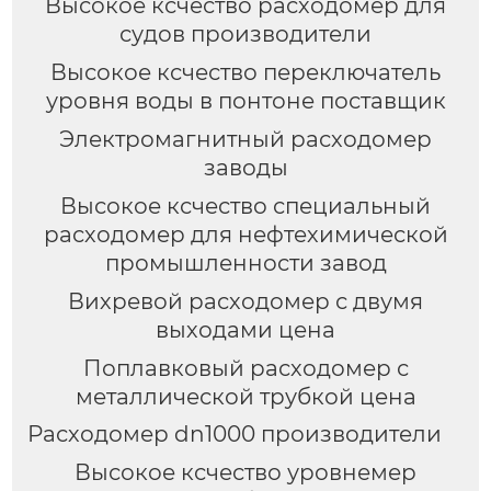
Высокое ксчество расходомер для
судов производители
Высокое ксчество переключатель
уровня воды в понтоне поставщик
Электромагнитный расходомер
заводы
Высокое ксчество специальный
расходомер для нефтехимической
промышленности завод
Вихревой расходомер с двумя
выходами цена
Поплавковый расходомер с
металлической трубкой цена
Расходомер dn1000 производители
Высокое ксчество уровнемер