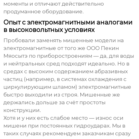
моменты и отличают действительно
продуманное оборудование.
Опыт с электромагнитными аналогами
в высоковольтных условиях
Пробовали заменять мишенные модели на
электромагнитные от того же
ООО Пекин
Мяосытэ по приборостроениям
— да, для воды
и нейтральных сред подходят идеально. Но в
средах с высоким содержанием абразивных
частиц (например, в системах охлаждения с
циркулирующим шламом) электромагнитные
быстро выходили из строя. Мишенные же
держались дольше за счёт простоты
конструкции.
Хотя и у них есть слабое место — износ оси
мишени при постоянных гидроударах. Мы в
таких случаях рекомендуем заказчикам сразу