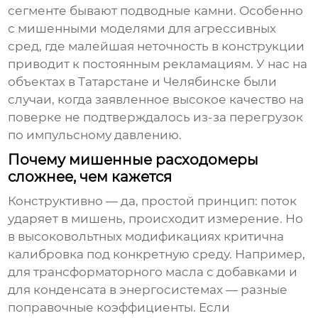
сегменте бывают подводные камни. Особенно
с мишенными моделями для агрессивных
сред, где малейшая неточность в конструкции
приводит к постоянным рекламациям. У нас на
объектах в Татарстане и Челябинске были
случаи, когда заявленное
высокое качество
на
поверке не подтверждалось из-за перегрузок
по импульсному давлению.
Почему мишенные расходомеры
сложнее, чем кажется
Конструктивно — да, простой принцип: поток
ударяет в мишень, происходит измерение. Но
в высоковольтных модификациях критична
калибровка под конкретную среду. Например,
для трансформаторного масла с добавками и
для конденсата в энергосистемах — разные
поправочные коэффициенты. Если