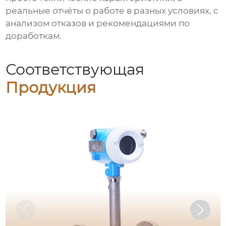
реальные отчёты о работе в разных условиях, с
анализом отказов и рекомендациями по
доработкам.
Соответствующая
Продукция