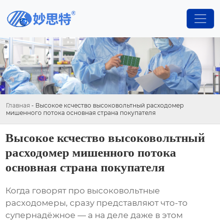
Главная
-
Высокое ксчество высоковольтный расходомер
мишенного потока основная страна покупателя
Высокое ксчество высоковольтный
расходомер мишенного потока
основная страна покупателя
Когда говорят про высоковольтные
расходомеры, сразу представляют что-то
супернадёжное — а на деле даже в этом