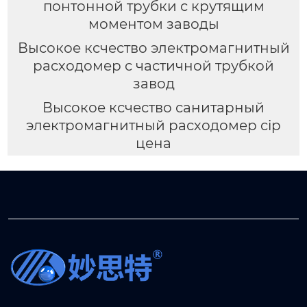
понтонной трубки с крутящим
моментом заводы
Высокое ксчество электромагнитный
расходомер с частичной трубкой
завод
Высокое ксчество санитарный
электромагнитный расходомер cip
цена