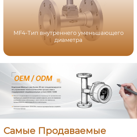
MF4-Тип внутреннего уменьшающего
диаметра
Самые Продаваемые