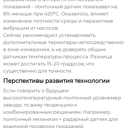
показаний - понтонный датчик показывал на
8% меньше при 420°C. Оказалось, влияет
изменение плотности среды и паразитные
вибрации от насосов.
Сейчас рекомендуют устанавливать
дополнительные термопары непосредственно
в зоне измерения, а не доверять общим
датчикам температуры процесса. Разница
может достигать 15-20 градусов, что
существенно для точности.
Перспективы развития технологии
Если говорить о будущем
высокотемпературный понтонный уровнемер
заводы
, то вижу тенденцию к
комбинированным решениям. Например,
понтонный механизм + радарный датчик для
взаимной проверки показаний.