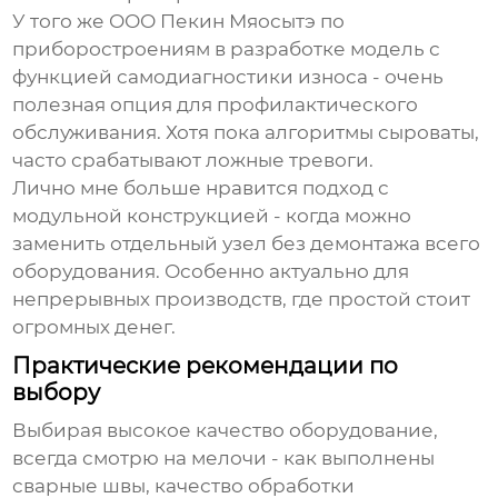
У того же ООО Пекин Мяосытэ по
приборостроениям в разработке модель с
функцией самодиагностики износа - очень
полезная опция для профилактического
обслуживания. Хотя пока алгоритмы сыроваты,
часто срабатывают ложные тревоги.
Лично мне больше нравится подход с
модульной конструкцией - когда можно
заменить отдельный узел без демонтажа всего
оборудования. Особенно актуально для
непрерывных производств, где простой стоит
огромных денег.
Практические рекомендации по
выбору
Выбирая
высокое качество
оборудование,
всегда смотрю на мелочи - как выполнены
сварные швы, качество обработки