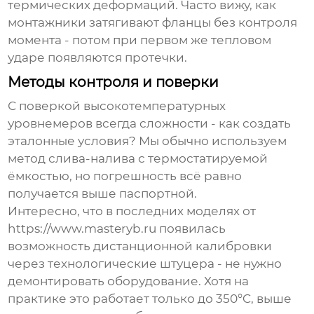
термических деформаций. Часто вижу, как
монтажники затягивают фланцы без контроля
момента - потом при первом же тепловом
ударе появляются протечки.
Методы контроля и поверки
С поверкой высокотемпературных
уровнемеров всегда сложности - как создать
эталонные условия? Мы обычно используем
метод слива-налива с термостатируемой
ёмкостью, но погрешность всё равно
получается выше паспортной.
Интересно, что в последних моделях от
https://www.masteryb.ru появилась
возможность дистанционной калибровки
через технологические штуцера - не нужно
демонтировать оборудование. Хотя на
практике это работает только до 350°C, выше