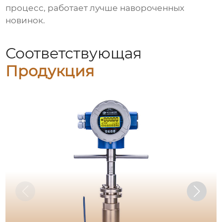
процесс, работает лучше навороченных
новинок.
Соответствующая
Продукция