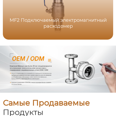
MF2 Подключаемый электромагнитный
расходомер
Самые Продаваемые
Продукты