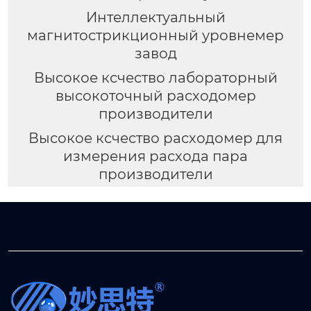
Интеллектуальный
магнитострикционный уровнемер
завод
Высокое ксчество лабораторный
высокоточный расходомер
производители
Высокое ксчество расходомер для
измерения расхода пара
производители