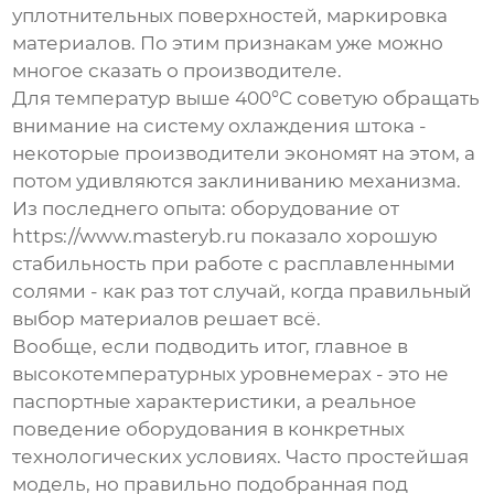
уплотнительных поверхностей, маркировка
материалов. По этим признакам уже можно
многое сказать о производителе.
Для температур выше 400°C советую обращать
внимание на систему охлаждения штока -
некоторые производители экономят на этом, а
потом удивляются заклиниванию механизма.
Из последнего опыта: оборудование от
https://www.masteryb.ru показало хорошую
стабильность при работе с расплавленными
солями - как раз тот случай, когда правильный
выбор материалов решает всё.
Вообще, если подводить итог, главное в
высокотемпературных уровнемерах - это не
паспортные характеристики, а реальное
поведение оборудования в конкретных
технологических условиях. Часто простейшая
модель, но правильно подобранная под