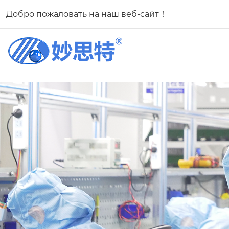
Добро пожаловать на наш веб-сайт！