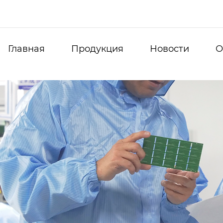
Главная
Продукция
Новости
О