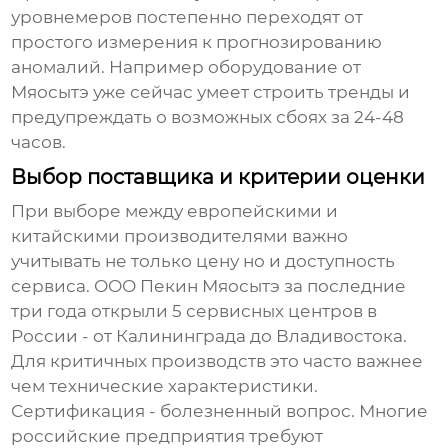
уровнемеров
постепенно переходят от
простого измерения к прогнозированию
аномалий. Например оборудование от
Мяосытэ уже сейчас умеет строить тренды и
предупреждать о возможных сбоях за 24-48
часов.
Выбор поставщика и критерии оценки
При выборе между европейскими и
китайскими производителями важно
учитывать не только цену но и доступность
сервиса. ООО Пекин Мяосытэ за последние
три года открыли 5 сервисных центров в
России - от Калининграда до Владивостока.
Для критичных производств это часто важнее
чем технические характеристики.
Сертификация - болезненный вопрос. Многие
российские предприятия требуют