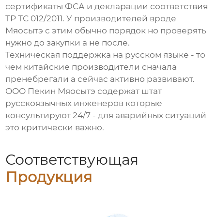
сертификаты ФСА и декларации соответствия
ТР ТС 012/2011. У производителей вроде
Мяосытэ с этим обычно порядок но проверять
нужно до закупки а не после.
Техническая поддержка на русском языке - то
чем китайские производители сначала
пренебрегали а сейчас активно развивают.
ООО Пекин Мяосытэ содержат штат
русскоязычных инженеров которые
консультируют 24/7 - для аварийных ситуаций
это критически важно.
Соответствующая
Продукция