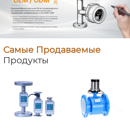
Самые Продаваемые
Продукты