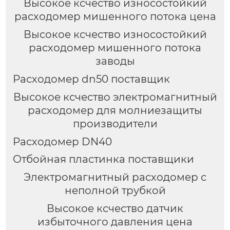
Высокое ксчество износостойкий
расходомер мишенного потока цена
Высокое ксчество износостойкий
расходомер мишенного потока
заводы
Расходомер dn50 поставщик
Высокое ксчество электромагнитный
расходомер для молниезащиты
производители
Расходомер DN40
Отбойная пластинка поставщики
Электромагнитный расходомер с
неполной трубкой
Высокое ксчество датчик
избыточного давления цена