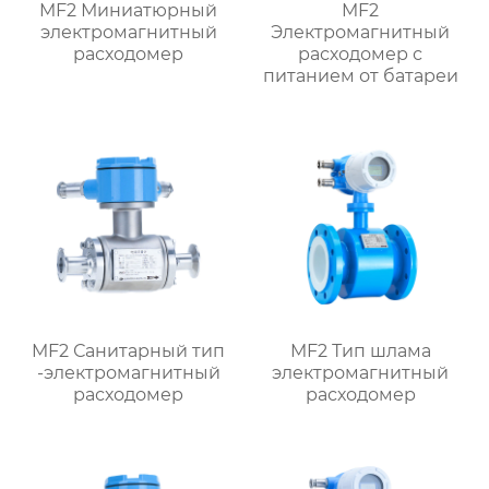
MF2 Миниатюрный
MF2
электромагнитный
Электромагнитный
расходомер
расходомер с
питанием от батареи
MF2 Санитарный тип
MF2 Тип шлама
-электромагнитный
электромагнитный
расходомер
расходомер