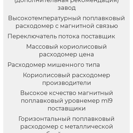
завод
Высокотемпературный поплавковый
расходомер с магнитной связью
Переключатель потока поставщик
Массовый кориолисовый
расходомер цена
Расходомер мишенного типа
Кориолисовый расходомер
производители
Высокое ксчество магнитный
поплавковый уровнемер ml9
поставщики
Горизонтальный поплавковый
расходомер с металлической