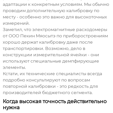
адаптации к конкретным условиям. Мы обычно
проводим дополнительную калибровку по
месту - особенно это важно для высокоточных
измерений.
Заметил, что электромагнитные расходомеры
от ООО Пекин Мяосытэ по приборостроениям
хорошо держат калибровку даже после
транспортировки. Возможно, дело в
конструкции измерительной ячейки - они
используют специальные демпфирующие
элементы.
Кстати, их технические специалисты всегда
подробно консультируют по вопросам
повторной калибровки - это редкость для
производителей бюджетного сегмента.
Когда высокая точность действительно
нужна