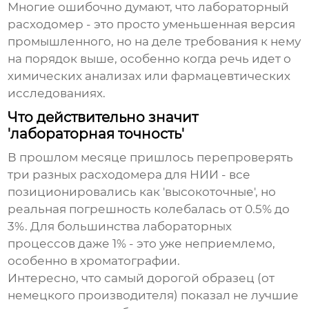
Многие ошибочно думают, что лабораторный
расходомер - это просто уменьшенная версия
промышленного, но на деле требования к нему
на порядок выше, особенно когда речь идет о
химических анализах или фармацевтических
исследованиях.
Что действительно значит
'лабораторная точность'
В прошлом месяце пришлось перепроверять
три разных расходомера для НИИ - все
позиционировались как 'высокоточные', но
реальная погрешность колебалась от 0.5% до
3%. Для большинства лабораторных
процессов даже 1% - это уже неприемлемо,
особенно в хроматографии.
Интересно, что самый дорогой образец (от
немецкого производителя) показал не лучшие