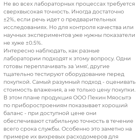
Не во всех лабораторных процессах требуется
сверхвысокая точность. Иногда достаточно
±2%, если речь идет о предварительных
исследованиях. Но для контроля качества или
научных экспериментов уже нужны показатели
не хуже ±0.5%.
Интересно наблюдать, как разные
лаборатории подходят к этому вопросу. Одни
готовы переплачивать за 'имя', другие
тщательно тестируют оборудование перед
покупкой. Самый разумный подход - оценивать
стоимость влажения, а не только цену покупки.
В этом плане продукция ООО Пекин Мяосытэ
по приборостроениям показывает хороший
баланс - при доступной цене они
обеспечивают стабильную точность в течение
всего срока службы. Особенно это заметно на
примере их вихревых расходомеров для