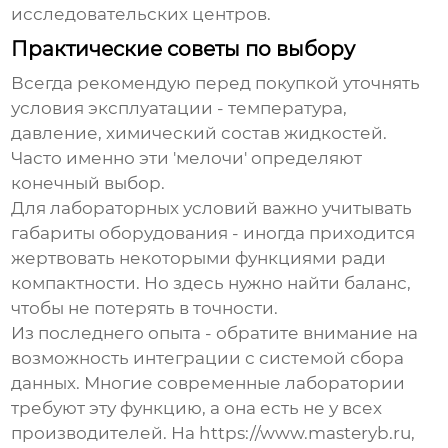
исследовательских центров.
Практические советы по выбору
Всегда рекомендую перед покупкой уточнять
условия эксплуатации - температура,
давление, химический состав жидкостей.
Часто именно эти 'мелочи' определяют
конечный выбор.
Для лабораторных условий важно учитывать
габариты оборудования - иногда приходится
жертвовать некоторыми функциями ради
компактности. Но здесь нужно найти баланс,
чтобы не потерять в точности.
Из последнего опыта - обратите внимание на
возможность интеграции с системой сбора
данных. Многие современные лаборатории
требуют эту функцию, а она есть не у всех
производителей. На https://www.masteryb.ru,