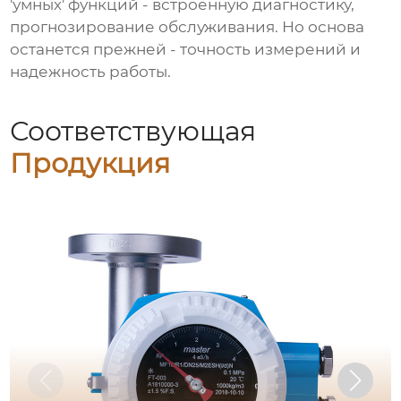
'умных' функций - встроенную диагностику,
прогнозирование обслуживания. Но основа
останется прежней - точность измерений и
надежность работы.
Соответствующая
Продукция