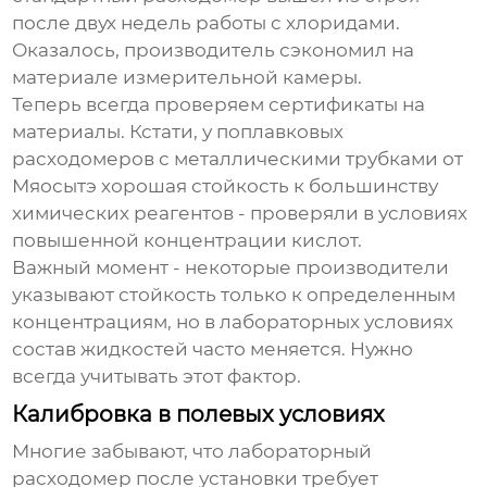
после двух недель работы с хлоридами.
Оказалось, производитель сэкономил на
материале измерительной камеры.
Теперь всегда проверяем сертификаты на
материалы. Кстати, у поплавковых
расходомеров с металлическими трубками от
Мяосытэ хорошая стойкость к большинству
химических реагентов - проверяли в условиях
повышенной концентрации кислот.
Важный момент - некоторые производители
указывают стойкость только к определенным
концентрациям, но в лабораторных условиях
состав жидкостей часто меняется. Нужно
всегда учитывать этот фактор.
Калибровка в полевых условиях
Многие забывают, что лабораторный
расходомер после установки требует