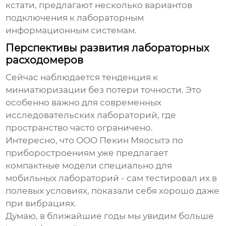
кстати, предлагают несколько вариантов
подключения к лабораторным
информационным системам.
Перспективы развития лабораторных
расходомеров
Сейчас наблюдается тенденция к
миниатюризации без потери точности. Это
особенно важно для современных
исследовательских лабораторий, где
пространство часто ограничено.
Интересно, что ООО Пекин Мяосытэ по
приборостроениям уже предлагает
компактные модели специально для
мобильных лабораторий - сам тестировал их в
полевых условиях, показали себя хорошо даже
при вибрациях.
Думаю, в ближайшие годы мы увидим больше