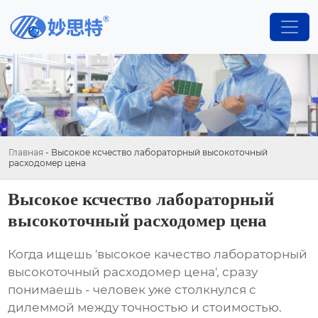
Главная
-
Высокое ксчество лабораторный высокоточный
расходомер цена
Высокое ксчество лабораторный
высокоточный расходомер цена
Когда ищешь 'высокое качество лабораторный
высокоточный расходомер цена', сразу
понимаешь - человек уже столкнулся с
дилеммой между точностью и стоимостью.