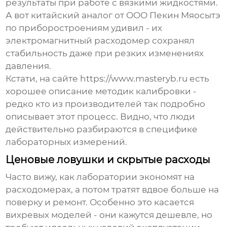
результаты при работе с вязкими жидкостями.
А вот китайский аналог от ООО Пекин Мяосытэ
по приборостроениям удивил - их
электромагнитный расходомер сохранял
стабильность даже при резких изменениях
давления.
Кстати, на сайте https://www.masteryb.ru есть
хорошее описание методик калибровки -
редко кто из производителей так подробно
описывает этот процесс. Видно, что люди
действительно разбираются в специфике
лабораторных измерений.
Ценовые ловушки и скрытые расходы
Часто вижу, как лаборатории экономят на
расходомерах, а потом тратят вдвое больше на
поверку и ремонт. Особенно это касается
вихревых моделей - они кажутся дешевле, но