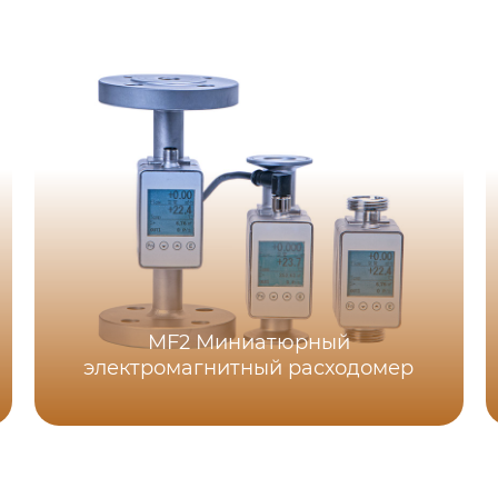
MF2 Миниатюрный
электромагнитный расходомер