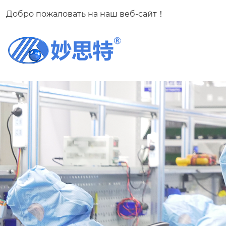
Добро пожаловать на наш веб-сайт！