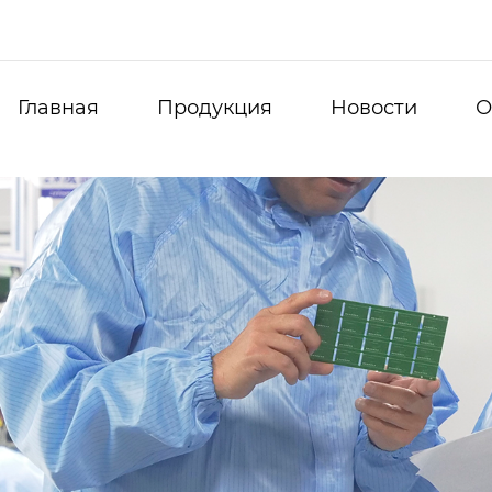
Главная
Продукция
Новости
О