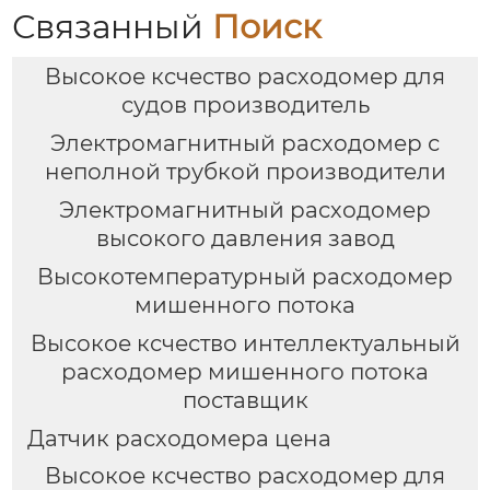
Связанный
Поиск
Высокое ксчество расходомер для
судов производитель
Электромагнитный расходомер с
неполной трубкой производители
Электромагнитный расходомер
высокого давления завод
Высокотемпературный расходомер
мишенного потока
Высокое ксчество интеллектуальный
расходомер мишенного потока
поставщик
Датчик расходомера цена
Высокое ксчество расходомер для