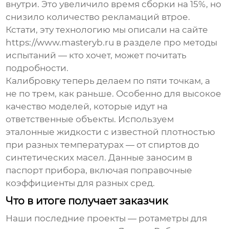
внутри. Это увеличило время сборки на 15%, но
снизило количество рекламаций втрое.
Кстати, эту технологию мы описали на сайте
https://www.masteryb.ru в разделе про методы
испытаний — кто хочет, может почитать
подробности.
Калибровку теперь делаем по пяти точкам, а
не по трем, как раньше. Особенно для
высокое
качество
моделей, которые идут на
ответственные объекты. Используем
эталонные жидкости с известной плотностью
при разных температурах — от спиртов до
синтетических масел. Данные заносим в
паспорт прибора, включая поправочные
коэффициенты для разных сред.
Что в итоге получает заказчик
Наши последние проекты — ротаметры для