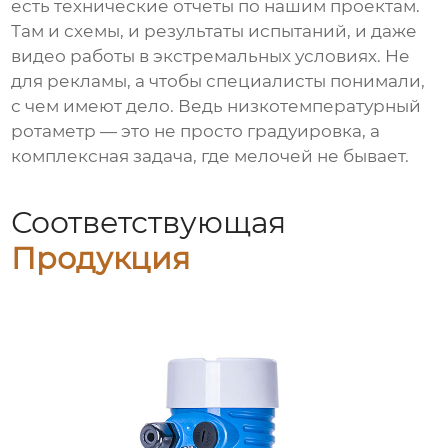
есть технические отчеты по нашим проектам.
Там и схемы, и результаты испытаний, и даже
видео работы в экстремальных условиях. Не
для рекламы, а чтобы специалисты понимали,
с чем имеют дело. Ведь низкотемпературный
ротаметр — это не просто градуировка, а
комплексная задача, где мелочей не бывает.
Соответствующая
Продукция