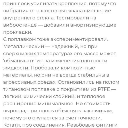
пришлось усиливать крепления, потому что
вибрация от насосов вызывала смещение
внутреннего стекла. Тестировали на
вибростенде — добавили амортизирующие
прокладки.
С поплавком тоже экспериментировали.
Металлический — надежный, но при
сверхнизких температурах его масса может
'обманывать' из-за изменения плотности
жидкости. Пробовали композитные
материалы, но они не всегда стабильны в
агрессивных средах. Остановились на полом
титановом поплавке с покрытием из PTFE —
легкий, химически стойкий, и тепловое
расширение минимальное. Но стоимость
выросла, пришлось объяснять заказчикам,
почему это окупается за счет точности.
Кстати, про соединения. Резьбовые фитинги