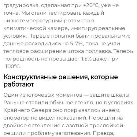
градуировка, сделанная при +20°C, уже не
точна. Мы стали тестировать каждый
низкотемпературный ротаметр
в
климатической камере, имитируя реальные
условия. Первые попытки были провальными:
данные расходились на 5-7%, пока не учли
тепловое расширение штока поплавка. Теперь
погрешность не превышает 1.5% даже при
-100°C.
Конструктивные решения, которые
работают
Один из ключевых моментов — защита шкалы.
Раньше ставили обычное стекло, но в условиях
Крайнего Севера оно покрывалось инеем,
оператор не видел показаний. Перешли на
двойное остекление с азотной прослойкой —
решили проблему запотевания. Правда,