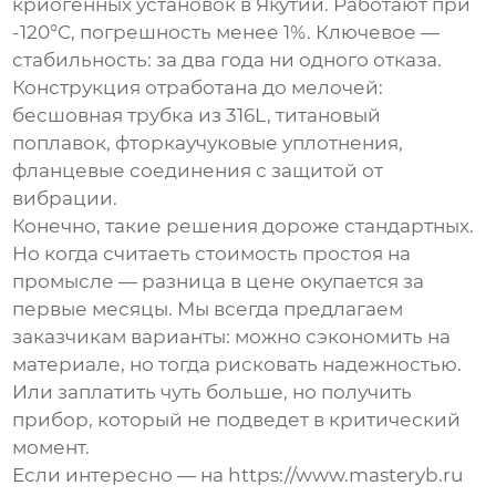
криогенных установок в Якутии. Работают при
-120°C, погрешность менее 1%. Ключевое —
стабильность: за два года ни одного отказа.
Конструкция отработана до мелочей:
бесшовная трубка из 316L, титановый
поплавок, фторкаучуковые уплотнения,
фланцевые соединения с защитой от
вибрации.
Конечно, такие решения дороже стандартных.
Но когда считаеть стоимость простоя на
промысле — разница в цене окупается за
первые месяцы. Мы всегда предлагаем
заказчикам варианты: можно сэкономить на
материале, но тогда рисковать надежностью.
Или заплатить чуть больше, но получить
прибор, который не подведет в критический
момент.
Если интересно — на https://www.masteryb.ru