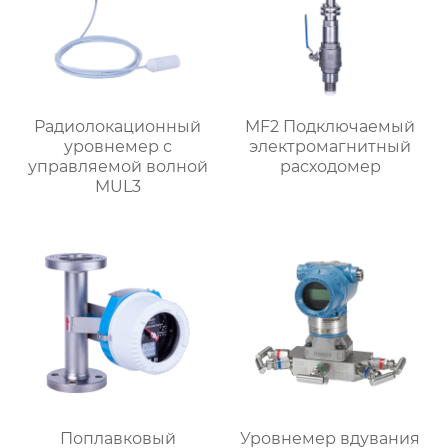
Радиолокационный
MF2 Подключаемый
уровнемер с
электромагнитный
управляемой волной
расходомер
MUL3
Поплавковый
Уровнемер вдувания