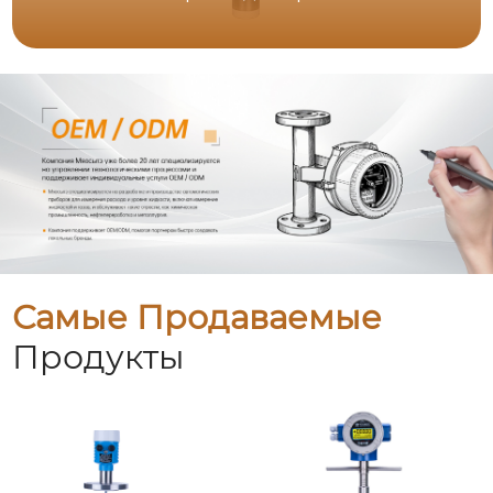
Самые Продаваемые
Продукты