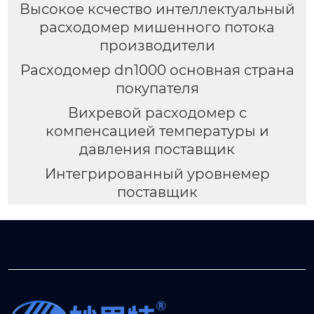
Высокое ксчество интеллектуальный
расходомер мишенного потока
производители
Расходомер dn1000 основная страна
покупателя
Вихревой расходомер с
компенсацией температуры и
давления поставщик
Интегрированный уровнемер
поставщик