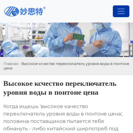
Главная
-
Высокое ксчество переключатель уровня воды в понтоне
цена
Высокое ксчество переключатель
уровня воды в понтоне цена
Когда ищешь 'высокое качество
переключатель уровня воды в понтоне цена',
половина поставщиков пытается тебя
обмануть - либо китайский ширпотреб под