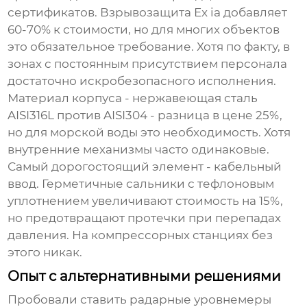
сертификатов. Взрывозащита Ex ia добавляет
60-70% к стоимости, но для многих объектов
это обязательное требование. Хотя по факту, в
зонах с постоянным присутствием персонала
достаточно искробезопасного исполнения.
Материал корпуса - нержавеющая сталь
AISI316L против AISI304 - разница в цене 25%,
но для морской воды это необходимость. Хотя
внутренние механизмы часто одинаковые.
Самый дорогостоящий элемент - кабельный
ввод. Герметичные сальники с тефлоновым
уплотнением увеличивают стоимость на 15%,
но предотвращают протечки при перепадах
давления. На компрессорных станциях без
этого никак.
Опыт с альтернативными решениями
Пробовали ставить радарные уровнемеры