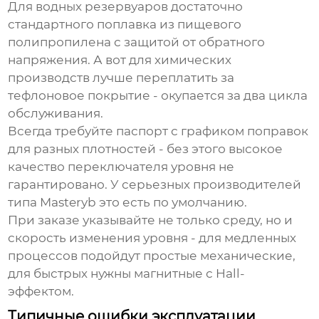
Для водных резервуаров достаточно
стандартного поплавка из пищевого
полипропилена с защитой от обратного
напряжения. А вот для химических
производств лучше переплатить за
тефлоновое покрытие - окупается за два цикла
обслуживания.
Всегда требуйте паспорт с графиком поправок
для разных плотностей - без этого
высокое
качество переключателя уровня
не
гарантировано. У серьезных производителей
типа Masteryb это есть по умолчанию.
При заказе указывайте не только среду, но и
скорость изменения уровня - для медленных
процессов подойдут простые механические,
для быстрых нужны магнитные с Hall-
эффектом.
Типичные ошибки эксплуатации