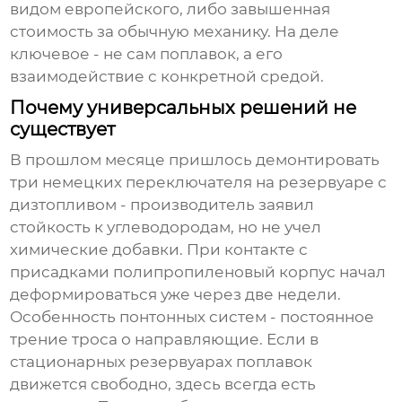
видом европейского, либо завышенная
стоимость за обычную механику. На деле
ключевое - не сам поплавок, а его
взаимодействие с конкретной средой.
Почему универсальных решений не
существует
В прошлом месяце пришлось демонтировать
три немецких переключателя на резервуаре с
дизтопливом - производитель заявил
стойкость к углеводородам, но не учел
химические добавки. При контакте с
присадками полипропиленовый корпус начал
деформироваться уже через две недели.
Особенность понтонных систем - постоянное
трение троса о направляющие. Если в
стационарных резервуарах поплавок
движется свободно, здесь всегда есть