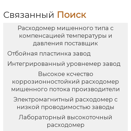
Связанный
Поиск
Расходомер мишенного типа с
компенсацией температуры и
давления поставщик
Отбойная пластинка завод
Интегрированный уровнемер завод
Высокое ксчество
коррозионностойкий расходомер
мишенного потока производители
Электромагнитный расходомер с
низкой проводимостью заводы
Лабораторный высокоточный
расходомер