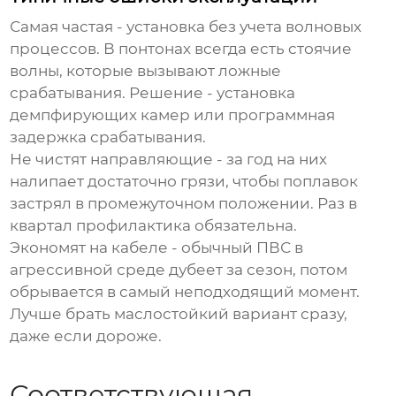
Самая частая - установка без учета волновых
процессов. В понтонах всегда есть стоячие
волны, которые вызывают ложные
срабатывания. Решение - установка
демпфирующих камер или программная
задержка срабатывания.
Не чистят направляющие - за год на них
налипает достаточно грязи, чтобы поплавок
застрял в промежуточном положении. Раз в
квартал профилактика обязательна.
Экономят на кабеле - обычный ПВС в
агрессивной среде дубеет за сезон, потом
обрывается в самый неподходящий момент.
Лучше брать маслостойкий вариант сразу,
даже если дороже.
Соответствующая