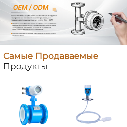
Самые Продаваемые
Продукты