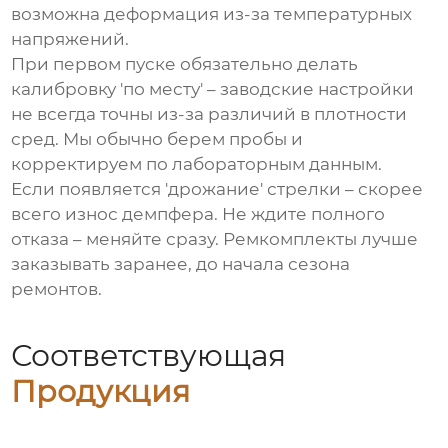
возможна деформация из-за температурных
напряжений.
При первом пуске обязательно делать
калибровку 'по месту' – заводские настройки
не всегда точны из-за различий в плотности
сред. Мы обычно берем пробы и
корректируем по лабораторным данным.
Если появляется 'дрожание' стрелки – скорее
всего износ демпфера. Не ждите полного
отказа – меняйте сразу. Ремкомплекты лучше
заказывать заранее, до начала сезона
ремонтов.
Соответствующая
Продукция