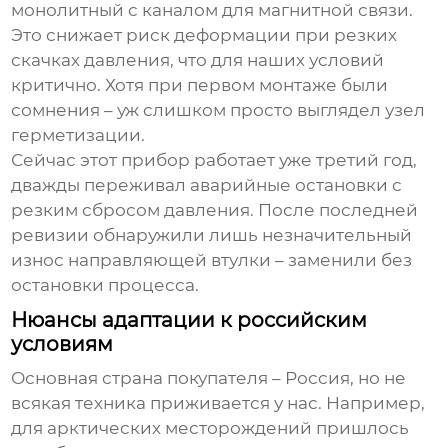
монолитный с каналом для магнитной связи.
Это снижает риск деформации при резких
скачках давления, что для наших условий
критично. Хотя при первом монтаже были
сомнения – уж слишком просто выглядел узел
герметизации.
Сейчас этот прибор работает уже третий год,
дважды переживал аварийные остановки с
резким сбросом давления. После последней
ревизии обнаружили лишь незначительный
износ направляющей втулки – заменили без
остановки процесса.
Нюансы адаптации к российским
условиям
Основная страна покупателя – Россия, но не
всякая техника приживается у нас. Например,
для арктических месторождений пришлось