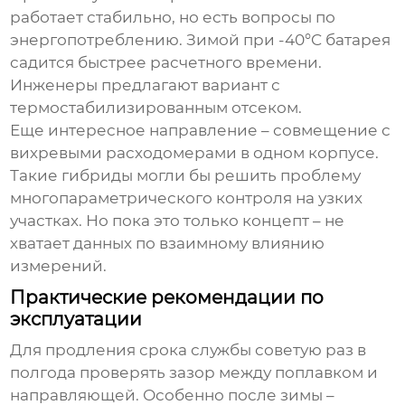
работает стабильно, но есть вопросы по
энергопотреблению. Зимой при -40°C батарея
садится быстрее расчетного времени.
Инженеры предлагают вариант с
термостабилизированным отсеком.
Еще интересное направление – совмещение с
вихревыми расходомерами в одном корпусе.
Такие гибриды могли бы решить проблему
многопараметрического контроля на узких
участках. Но пока это только концепт – не
хватает данных по взаимному влиянию
измерений.
Практические рекомендации по
эксплуатации
Для продления срока службы советую раз в
полгода проверять зазор между поплавком и
направляющей. Особенно после зимы –