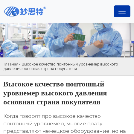
Главная
-
Высокое ксчество понтонный уровнемер высокого
давления основная страна покупателя
Высокое ксчество понтонный
уровнемер высокого давления
основная страна покупателя
Когда говорят про
высокое качество
понтонный уровнемер
, многие сразу
представляют немецкое оборудование, но на