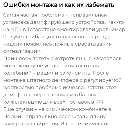
Ошибки монтажа и как их избежать
Самая частая проблема – неправильная
установка демпфирующего устройства. Как-то
на НПЗ в Татарстане смонтировали уровнемер
без учета вибрации от насосов – через две
недели появились ложные срабатывания
сигнализации.
Пришлось лететь смотреть лично. Оказалось,
монтажники не установили гаситель
колебаний – решили сэкономить. После
монтажа штатного демпфера с регулируемой
жесткостью проблема исчезла. Кстати, этот
демпфер теперь включаем в базовую
комплектацию для всех поставок в РФ.
Еще случай – на химическом комбинате в
Перми неправильно рассчитали длину
камеры расширения. Из-за термического