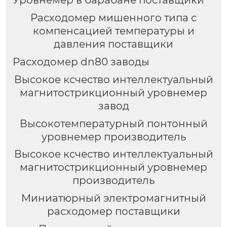
Расходомер мишенного типа с
компенсацией температуры и
давления поставщики
Расходомер dn80 заводы
Высокое ксчество интеллектуальный
магнитострикционный уровнемер
завод
Высокотемпературный понтонный
уровнемер производитель
Высокое ксчество интеллектуальный
магнитострикционный уровнемер
производитель
Миниатюрный электромагнитный
расходомер поставщики