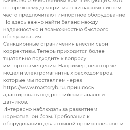
качество отечественных комплектующих. Хотя
по-прежнему для критически важных систем
часто предпочитают импортное оборудование.
Но здесь важно найти баланс между
надежностью и возможностью быстрого
обслуживания.
Санкционные ограничения внесли свои
коррективы. Теперь приходится более
тщательно подходить к вопросу
импортозамещения. Например, некоторые
модели электромагнитных расходомеров,
которые мы поставляем через
https://www.masteryb.ru
, пришлось
адаптировать под российские аналоги
датчиков.
Интересно наблюдать за развитием
нормативной базы. Требования к
оборудованию для атомной промышленности