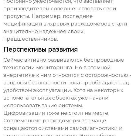
постоянно ужесточаются, что заставляет
производителей совершенствовать свои
продукты. Например, последние
модификации вихревых расходомеров стали
значительно надежнее своих
предшественников.
Перспективы развития
Сейчас активно развиваются беспроводные
технологии мониторинга. Но в атомной
энергетике к ним относятся с осторожностью -
вопросы безопасности пока преобладают над
удобством эксплуатации. Хотя на некоторых
вспомогательных объектах уже начали
использовать такие системы.
Цифровизация тоже не стоит на месте.
Современные расходомеры все чаще
оснащаются системами самодиагностики и
прогнозирования поломок. Это особенно