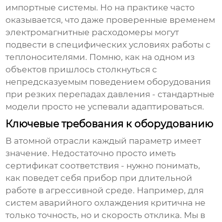
импортные системы. Но на практике часто
оказывается, что даже проверенные временем
электромагнитные расходомеры могут
подвести в специфических условиях работы с
теплоносителями. Помню, как на одном из
объектов пришлось столкнуться с
непредсказуемым поведением оборудования
при резких перепадах давления - стандартные
модели просто не успевали адаптироваться.
Ключевые требования к оборудованию
В атомной отрасли каждый параметр имеет
значение. Недостаточно просто иметь
сертификат соответствия - нужно понимать,
как поведет себя прибор при длительной
работе в агрессивной среде. Например, для
систем аварийного охлаждения критична не
только точность, но и скорость отклика. Мы в