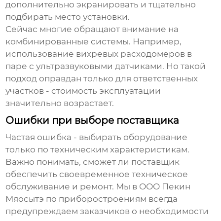
дополнительно экранировать и тщательно
подбирать место установки.
Сейчас многие обращают внимание на
комбинированные системы. Например,
использование вихревых расходомеров в
паре с ультразвуковыми датчиками. Но такой
подход оправдан только для ответственных
участков - стоимость эксплуатации
значительно возрастает.
Ошибки при выборе поставщика
Частая ошибка - выбирать оборудование
только по техническим характеристикам.
Важно понимать, сможет ли поставщик
обеспечить своевременное техническое
обслуживание и ремонт. Мы в
ООО Пекин
Мяосытэ по приборостроениям
всегда
предупреждаем заказчиков о необходимости