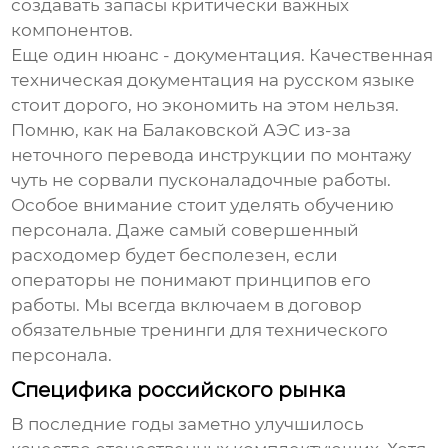
создавать запасы критически важных
компонентов.
Еще один нюанс - документация. Качественная
техническая документация на русском языке
стоит дорого, но экономить на этом нельзя.
Помню, как на Балаковской АЭС из-за
неточного перевода инструкции по монтажу
чуть не сорвали пусконаладочные работы.
Особое внимание стоит уделять обучению
персонала. Даже самый совершенный
расходомер будет бесполезен, если
операторы не понимают принципов его
работы. Мы всегда включаем в договор
обязательные тренинги для технического
персонала.
Специфика российского рынка
В последние годы заметно улучшилось