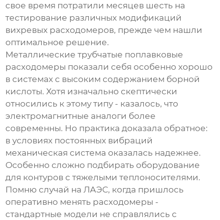
свое время потратили месяцев шесть на
тестирование различных модификаций
вихревых расходомеров, прежде чем нашли
оптимальное решение.
Металлические трубчатые поплавковые
расходомеры показали себя особенно хорошо
в системах с высоким содержанием борной
кислоты. Хотя изначально скептически
относились к этому типу - казалось, что
электромагнитные аналоги более
современны. Но практика доказала обратное:
в условиях постоянных вибраций
механическая система оказалась надежнее.
Особенно сложно подбирать оборудование
для контуров с тяжелыми теплоносителями.
Помню случай на ЛАЭС, когда пришлось
оперативно менять расходомеры -
стандартные модели не справлялись с