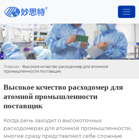
Главная
-
Высокое ксчество расходомер для атомной
промышленности поставщик
Высокое ксчество расходомер для
атомной промышленности
поставщик
Когда речь заходит о высокоточных
расходомерах для атомной промышленности,
многие сразу представляют себе сложные