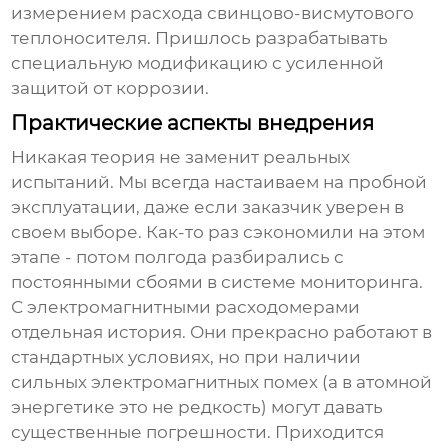
измерением расхода свинцово-висмутового
теплоносителя. Пришлось разрабатывать
специальную модификацию с усиленной
защитой от коррозии.
Практические аспекты внедрения
Никакая теория не заменит реальных
испытаний. Мы всегда настаиваем на пробной
эксплуатации, даже если заказчик уверен в
своем выборе. Как-то раз сэкономили на этом
этапе - потом полгода разбирались с
постоянными сбоями в системе мониторинга.
С электромагнитными расходомерами
отдельная история. Они прекрасно работают в
стандартных условиях, но при наличии
сильных электромагнитных помех (а в атомной
энергетике это не редкость) могут давать
существенные погрешности. Приходится