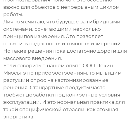
важно для объектов с непрерывным циклом
работы.
Лично я считаю, что будущее за гибридными
системами, сочетающими несколько
принципов измерения. Это позволяет
повысить надежность и точность измерений.
Но такие решения пока достаточно дороги для
массового внедрения.
Если говорить о нашем опыте
ООО Пекин
Мяосытэ по приборостроениям
, то мы видим
растущий спрос на кастомизированные
решения. Стандартные продукты часто
требуют доработки под конкретные условия
эксплуатации. И это нормальная практика для
такой специфической отрасли, как атомная
энергетика.