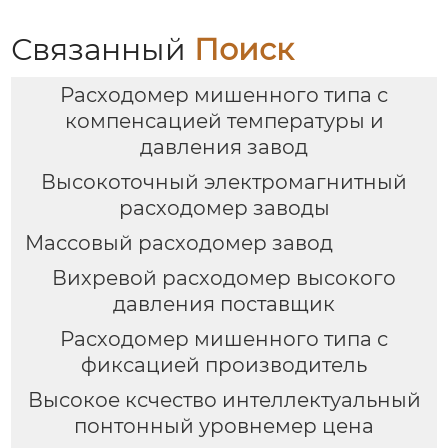
Связанный
Поиск
Расходомер мишенного типа с
компенсацией температуры и
давления завод
Высокоточный электромагнитный
расходомер заводы
Массовый расходомер завод
Вихревой расходомер высокого
давления поставщик
Расходомер мишенного типа с
фиксацией производитель
Высокое ксчество интеллектуальный
понтонный уровнемер цена