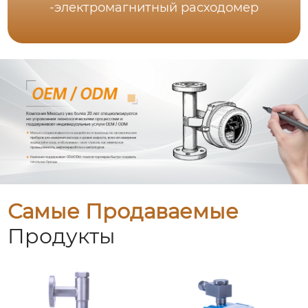
-электромагнитный расходомер
Самые Продаваемые
Продукты