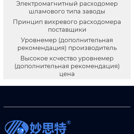
Электромагнитный расходомер
шламового типа заводы
Принцип вихревого расходомера
поставщики
Уровнемер (дополнительная
рекомендация) производитель
Высокое ксчество уровнемер
(дополнительная рекомендация)
цена