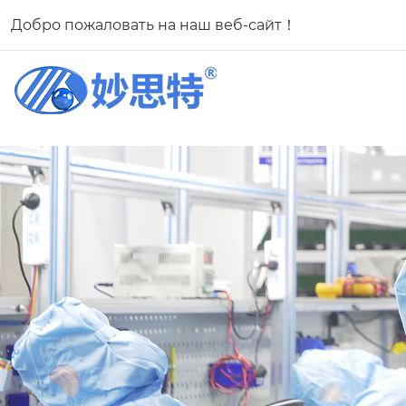
Добро пожаловать на наш веб-сайт！