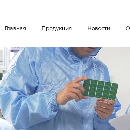
Главная
Продукция
Новости
О