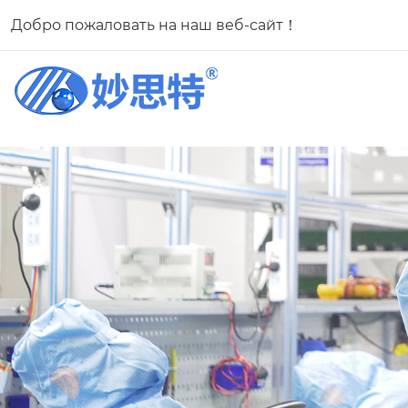
Добро пожаловать на наш веб-сайт！