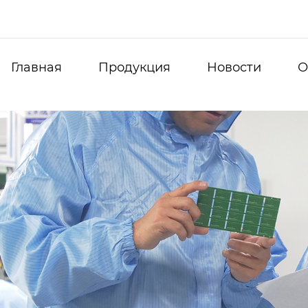
Главная
Продукция
Новости
О