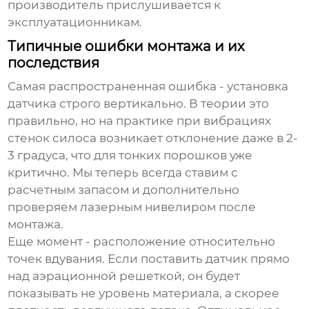
производитель прислушивается к
эксплуатационникам.
Типичные ошибки монтажа и их
последствия
Самая распространенная ошибка - установка
датчика строго вертикально. В теории это
правильно, но на практике при вибрациях
стенок силоса возникает отклонение даже в 2-
3 градуса, что для тонких порошков уже
критично. Мы теперь всегда ставим с
расчетным запасом и дополнительно
проверяем лазерным нивелиром после
монтажа.
Еще момент - расположение относительно
точек вдувания. Если поставить датчик прямо
над аэрационной решеткой, он будет
показывать не уровень материала, а скорее