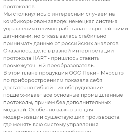
протоколов.
Мы столкнулись с интересным случаем на
комбикормовом заводе: немецкая система
управления отлично работала с европейскими
датчиками, но отказывалась стабильно
принимать данные от российских аналогов.
Оказалось, дело в разной интерпретации
протокола HART - пришлось ставить
промежуточный преобразователь.
В этом плане продукция
ООО Пекин Мяосытэ
по приборостроениям
показала себя
достаточно гибкой - их оборудование
поддерживает все основные промышленные
протоколы, причем без дополнительных
модулей. Особенно важно это для
модернизации существующих производств,
где менять всю систему управления
экономически нецелесообразно.