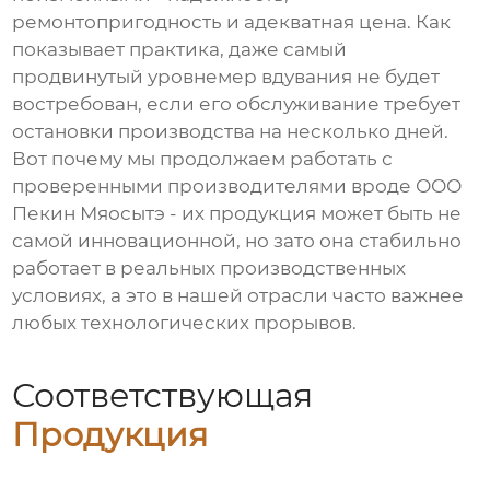
ремонтопригодность и адекватная цена. Как
показывает практика, даже самый
продвинутый
уровнемер вдувания
не будет
востребован, если его обслуживание требует
остановки производства на несколько дней.
Вот почему мы продолжаем работать с
проверенными производителями вроде
ООО
Пекин Мяосытэ
- их продукция может быть не
самой инновационной, но зато она стабильно
работает в реальных производственных
условиях, а это в нашей отрасли часто важнее
любых технологических прорывов.
Соответствующая
Продукция