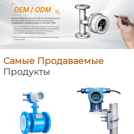
Самые Продаваемые
Продукты