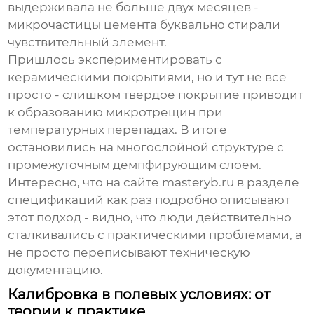
выдерживала не больше двух месяцев -
микрочастицы цемента буквально стирали
чувствительный элемент.
Пришлось экспериментировать с
керамическими покрытиями, но и тут не все
просто - слишком твердое покрытие приводит
к образованию микротрещин при
температурных перепадах. В итоге
остановились на многослойной структуре с
промежуточным демпфирующим слоем.
Интересно, что на сайте
masteryb.ru
в разделе
спецификаций как раз подробно описывают
этот подход - видно, что люди действительно
сталкивались с практическими проблемами, а
не просто переписывают техническую
документацию.
Калибровка в полевых условиях: от
теории к практике