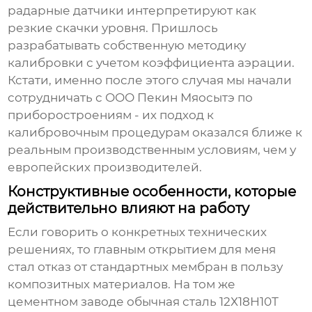
радарные датчики интерпретируют как
резкие скачки уровня. Пришлось
разрабатывать собственную методику
калибровки с учетом коэффициента аэрации.
Кстати, именно после этого случая мы начали
сотрудничать с
ООО Пекин Мяосытэ по
приборостроениям
- их подход к
калибровочным процедурам оказался ближе к
реальным производственным условиям, чем у
европейских производителей.
Конструктивные особенности, которые
действительно влияют на работу
Если говорить о конкретных технических
решениях, то главным открытием для меня
стал отказ от стандартных мембран в пользу
композитных материалов. На том же
цементном заводе обычная сталь 12Х18Н10Т