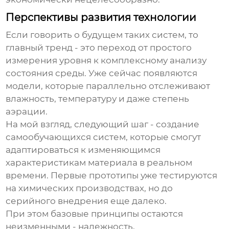
Перспективы развития технологии
Если говорить о будущем таких систем, то
главный тренд - это переход от простого
измерения уровня к комплексному анализу
состояния среды. Уже сейчас появляются
модели, которые параллельно отслеживают
влажность, температуру и даже степень
аэрации.
На мой взгляд, следующий шаг - создание
самообучающихся систем, которые смогут
адаптироваться к изменяющимся
характеристикам материала в реальном
времени. Первые прототипы уже тестируются
на химических производствах, но до
серийного внедрения еще далеко.
При этом базовые принципы остаются
неизменными - надежность,