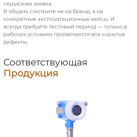
серьёзная заявка.
В общем, смотрите не на бренд, а на
конкретные эксплуатационные кейсы. И
всегда требуйте тестовый период — только в
рабочих условиях проявляются все скрытые
дефекты.
Соответствующая
Продукция