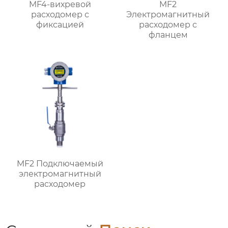
MF4-вихревой
MF2
расходомер с
Электромагнитный
фиксацией
расходомер с
фланцем
MF2 Подключаемый
электромагнитный
расходомер