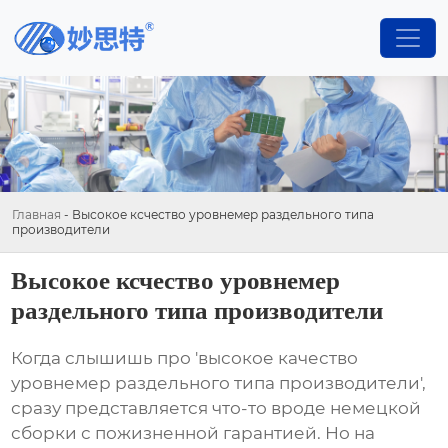
Главная
-
Высокое ксчество уровнемер раздельного типа
производители
Высокое ксчество уровнемер
раздельного типа производители
Когда слышишь про 'высокое качество
уровнемер раздельного типа производители',
сразу представляется что-то вроде немецкой
сборки с пожизненной гарантией. Но на