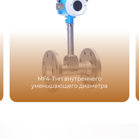
MF4-Тип внутреннего
уменьшающего диаметра