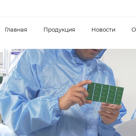
Главная
Продукция
Новости
О