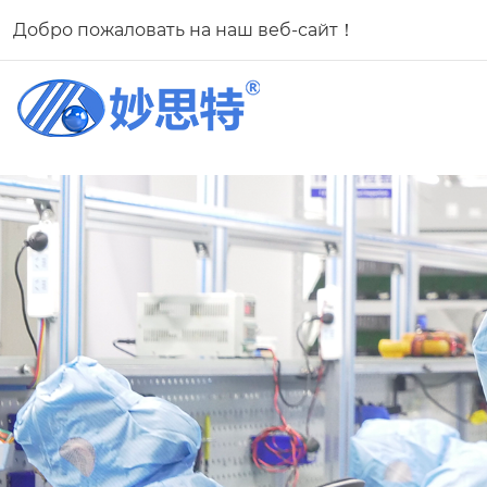
Добро пожаловать на наш веб-сайт！