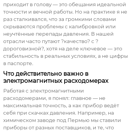
приходит в голову — это обещания идеальной
точности и вечной работы. Но на практике я не
раз сталкивался, что за громкими словами
скрываются проблемы с калибровкой или
неучтённые перепады давления. В нашей
отрасли часто путают ?качество? с ?
дороговизной?, хотя на деле ключевое — это
стабильность в реальных условиях, а не цифры
в паспорте.
Что действительно важно в
электромагнитных расходомерах
Работая с
электромагнитными
расходомерами
, я понял: главное — не
максимальная точность, а как прибор ведёт
себя при скачках давления. Например, на
химическом заводе под Пермью мы ставили
приборы от разных поставщиков, и те, что