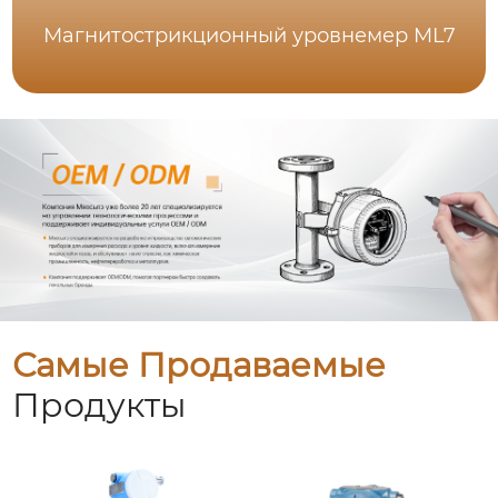
Магнитострикционный уровнемер ML7
Самые Продаваемые
Продукты