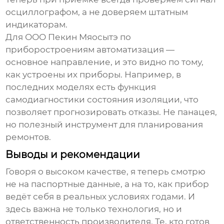
осциллографом, а не доверяем штатным
индикаторам.
Для
ООО Пекин Мяосытэ по
приборостроениям
автоматизация —
основное направление, и это видно по тому,
как устроены их приборы. Например, в
последних моделях есть функция
самодиагностики состояния изоляции, что
позволяет прогнозировать отказы. Не панацея,
но полезный инструмент для планирования
ремонтов.
Выводы и рекомендации
Говоря о
высоком качестве
, я теперь смотрю
не на паспортные данные, а на то, как прибор
ведёт себя в реальных условиях годами. И
здесь важна не только технология, но и
ответственность производителя. Те, кто готов