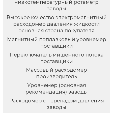
низкотемпературный ротаметр
заводы
Высокое ксчество электромагнитный
расходомер давления жидкости
основная страна покупателя
Магнитный поплавковый уровнемер
поставщики
Переключатель мишенного потока
поставщики
Массовый расходомер
производитель
Уровнемер (основная
рекомендация) заводы
Расходомер с перепадом давления
заводы