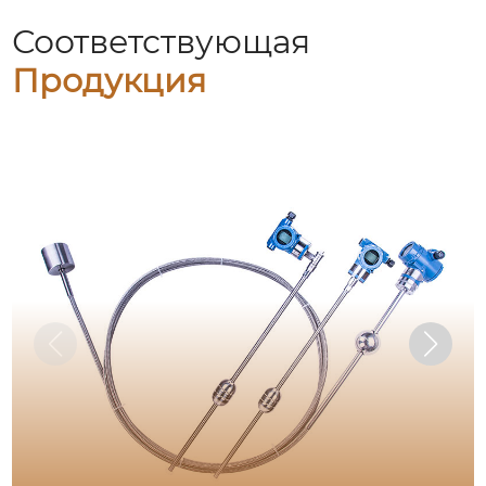
Соответствующая
Продукция