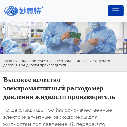
Главная
-
Высокое ксчество электромагнитный расходомер
давления жидкости производитель
Высокое ксчество
электромагнитный расходомер
давления жидкости производитель
Когда слышишь про ?высококачественные
электромагнитные расходомеры для
жидкостей под давлением?, первое, что