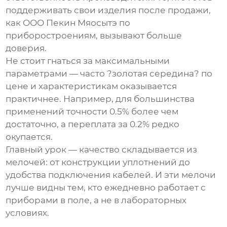
поддерживать свои изделия после продажи,
как
ООО Пекин Мяосытэ по
приборостроениям
, вызывают больше
доверия.
Не стоит гнаться за максимальными
параметрами — часто ?золотая середина? по
цене и характеристикам оказывается
практичнее. Например, для большинства
применений точности 0.5% более чем
достаточно, а переплата за 0.2% редко
окупается.
Главный урок — качество складывается из
мелочей: от конструкции уплотнений до
удобства подключения кабелей. И эти мелочи
лучше видны тем, кто ежедневно работает с
приборами в поле, а не в лабораторных
условиях.