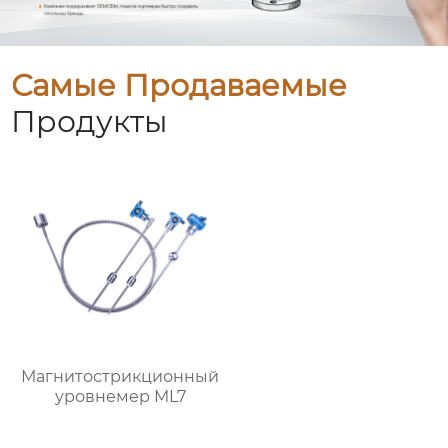
Самые Продаваемые
Продукты
Магнитострикционный
уровнемер ML7