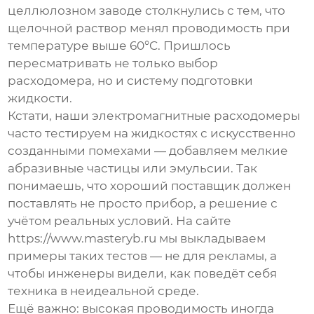
целлюлозном заводе столкнулись с тем, что
щелочной раствор менял проводимость при
температуре выше 60°C. Пришлось
пересматривать не только выбор
расходомера, но и систему подготовки
жидкости.
Кстати, наши
электромагнитные расходомеры
часто тестируем на жидкостях с искусственно
созданными помехами — добавляем мелкие
абразивные частицы или эмульсии. Так
понимаешь, что хороший поставщик должен
поставлять не просто прибор, а решение с
учётом реальных условий. На сайте
https://www.masteryb.ru мы выкладываем
примеры таких тестов — не для рекламы, а
чтобы инженеры видели, как поведёт себя
техника в неидеальной среде.
Ещё важно: высокая проводимость иногда