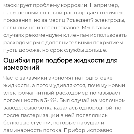
маскирует проблему коррозии. Например,
насыщенный солевой раствор даёт отличные
показания, но за месяц ?съедает? электроды,
если они не из спецсплавов. Мы в таких
случаях рекомендуем клиентам использовать
расходомеры с дополнительным покрытием —
пусть дороже, но срок службы дольше.
Ошибки при подборе жидкости для
измерений
Часто заказчики экономят на подготовке
жидкости, а потом удивляются, почему новый
электромагнитный расходомер показывает
погрешность в 3-4%. Был случай на молочном
заводе: сыворотка казалась однородной, но
после пастеризации в ней появлялись
белковые сгустки, которые нарушали
ламинарность потока. Прибор исправно