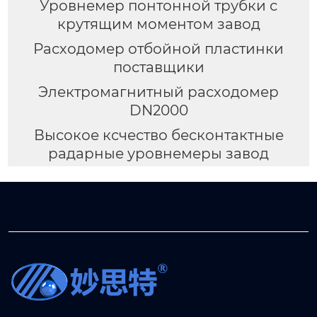
Уровнемер понтонной трубки с
крутящим моментом завод
Расходомер отбойной пластинки
поставщики
Электромагнитный расходомер
DN2000
Высокое ксчество бесконтактные
радарные уровнемеры завод