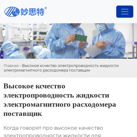
Главная
-
Высокое ксчество электропроводность жидкости
электромагнитного расходомера поставщик
Высокое ксчество
электропроводность жидкости
электромагнитного расходомера
поставщик
Когда говорят про высокое качество
электропроводности жидкости для