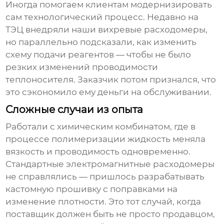
Иногда помогаем клиентам модернизировать
сам технологический процесс. Недавно на
ТЭЦ внедряли наши вихревые расходомеры,
но параллельно подсказали, как изменить
схему подачи реагентов — чтобы не было
резких изменений проводимости
теплоносителя. Заказчик потом признался, что
это сэкономило ему деньги на обслуживании.
Сложные случаи из опыта
Работали с химическим комбинатом, где в
процессе полимеризации жидкость меняла
вязкость и проводимость одновременно.
Стандартные электромагнитные расходомеры
не справлялись — пришлось разрабатывать
кастомную прошивку с поправками на
изменение плотности. Это тот случай, когда
поставщик должен быть не просто продавцом,