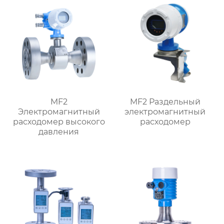
MF2
MF2 Раздельный
Электромагнитный
электромагнитный
расходомер высокого
расходомер
давления