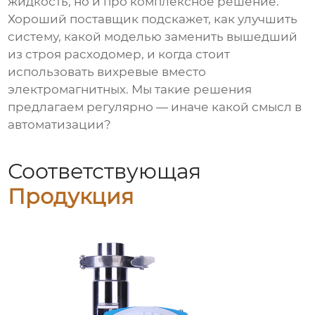
жидкость, но и про комплексное решение.
Хороший поставщик подскажет, как улучшить
систему, какой моделью заменить вышедший
из строя расходомер, и когда стоит
использовать вихревые вместо
электромагнитных. Мы такие решения
предлагаем регулярно — иначе какой смысл в
автоматизации?
Соответствующая
Продукция