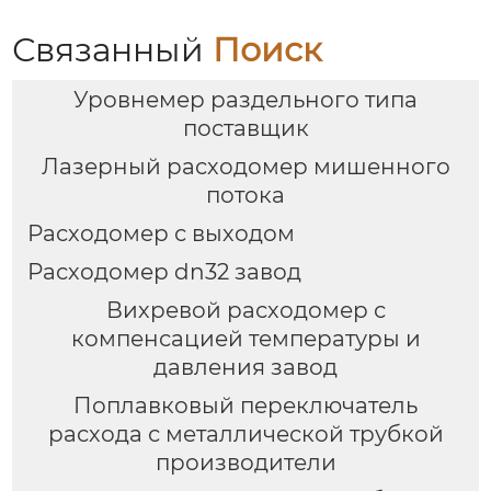
Связанный
Поиск
Уровнемер раздельного типа
поставщик
Лазерный расходомер мишенного
потока
Расходомер с выходом
Расходомер dn32 завод
Вихревой расходомер с
компенсацией температуры и
давления завод
Поплавковый переключатель
расхода с металлической трубкой
производители