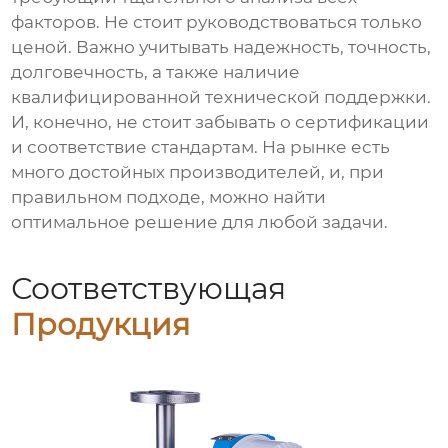
факторов. Не стоит руководствоваться только
ценой. Важно учитывать надежность, точность,
долговечность, а также наличие
квалифицированной технической поддержки.
И, конечно, не стоит забывать о сертификации
и соответствие стандартам. На рынке есть
много достойных производителей, и, при
правильном подходе, можно найти
оптимальное решение для любой задачи.
Соответствующая
Продукция