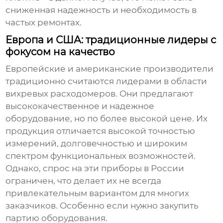
сниженная надежность и необходимость в
частых ремонтах.
Европа и США: традиционные лидеры с
фокусом на качество
Европейские и американские производители
традиционно считаются лидерами в области
вихревых расходомеров
. Они предлагают
высококачественное и надежное
оборудование, но по более высокой цене. Их
продукция отличается высокой точностью
измерений, долговечностью и широким
спектром функциональных возможностей.
Однако, спрос на эти приборы в России
ограничен, что делает их не всегда
привлекательным вариантом для многих
заказчиков. Особенно если нужно закупить
партию оборудования.