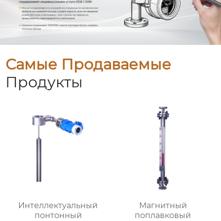
Самые Продаваемые
Продукты
Интеллектуальный
Магнитный
понтонный
поплавковый