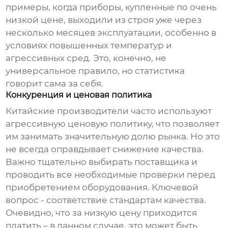
примеры, когда приборы, купленные по очень
низкой цене, выходили из строя уже через
несколько месяцев эксплуатации, особенно в
условиях повышенных температур и
агрессивных сред. Это, конечно, не
универсальное правило, но статистика
говорит сама за себя.
Конкуренция и ценовая политика
Китайские производители часто используют
агрессивную ценовую политику, что позволяет
им занимать значительную долю рынка. Но это
не всегда оправдывает снижение качества.
Важно тщательно выбирать поставщика и
проводить все необходимые проверки перед
приобретением оборудования. Ключевой
вопрос - соответствие стандартам качества.
Очевидно, что за низкую цену приходится
платить – в данном случае, это может быть