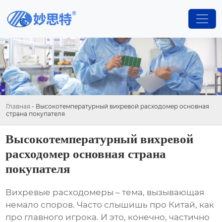
Главная
-
Высокотемпературный вихревой расходомер основная
страна покупателя
Высокотемпературный вихревой
расходомер основная страна
покупателя
Вихревые расходомеры
– тема, вызывающая
немало споров. Часто слышишь про Китай, как
про главного игрока. И это, конечно, частично