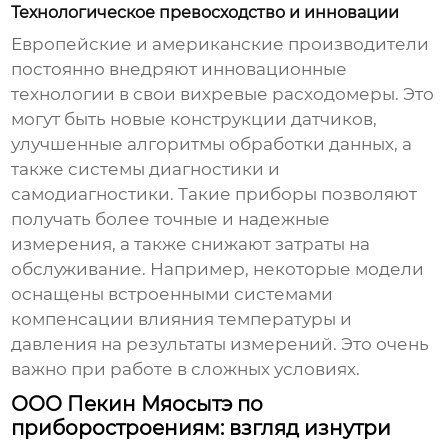
Технологическое превосходство и инновации
Европейские и американские производители
постоянно внедряют инновационные
технологии в свои
вихревые расходомеры
. Это
могут быть новые конструкции датчиков,
улучшенные алгоритмы обработки данных, а
также системы диагностики и
самодиагностики. Такие приборы позволяют
получать более точные и надежные
измерения, а также снижают затраты на
обслуживание. Например, некоторые модели
оснащены встроенными системами
компенсации влияния температуры и
давления на результаты измерений. Это очень
важно при работе в сложных условиях.
ООО Пекин Мяосытэ по
приборостроениям: взгляд изнутри