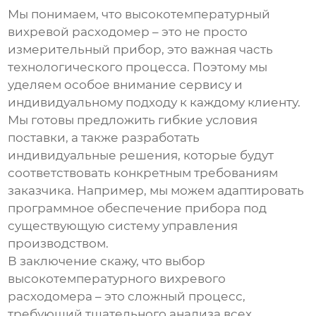
Мы понимаем, что
высокотемпературный
вихревой расходомер
– это не просто
измерительный прибор, это важная часть
технологического процесса. Поэтому мы
уделяем особое внимание сервису и
индивидуальному подходу к каждому клиенту.
Мы готовы предложить гибкие условия
поставки, а также разработать
индивидуальные решения, которые будут
соответствовать конкретным требованиям
заказчика. Например, мы можем адаптировать
программное обеспечение прибора под
существующую систему управления
производством.
В заключение скажу, что выбор
высокотемпературного вихревого
расходомера
– это сложный процесс,
требующий тщательного анализа всех