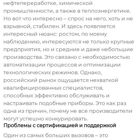
нефтепереработке, химической
промышленности, а также в теплоэнергетике.
Но вот что интересно – спрос на него, хоть и не
взрывной, стабилен. И здесь появляется
интересный нюанс: ростом, по моему
наблюдению, интересуются не только крупные
предприятия, но и средние и даже небольшие
производства. Это связано с необходимостью
автоматизации процессов и оптимизации
технологических режимов. Однако,
российский рынок ощущается нехваткой
квалифицированных специалистов,
способных эффективно обслуживать и
настраивать подобные приборы. Это как раз
одна из причин, почему не все производители
могут успешно конкурировать.
Проблемы с сертификацией и поддержкой
Один из самых больших вызовов – это