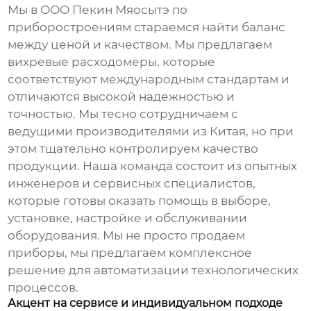
Мы в ООО Пекин Мяосытэ по
приборостроениям стараемся найти баланс
между ценой и качеством. Мы предлагаем
вихревые расходомеры
, которые
соответствуют международным стандартам и
отличаются высокой надежностью и
точностью. Мы тесно сотрудничаем с
ведущими производителями из Китая, но при
этом тщательно контролируем качество
продукции. Наша команда состоит из опытных
инженеров и сервисных специалистов,
которые готовы оказать помощь в выборе,
установке, настройке и обслуживании
оборудования. Мы не просто продаем
приборы, мы предлагаем комплексное
решение для автоматизации технологических
процессов.
Акцент на сервисе и индивидуальном подходе