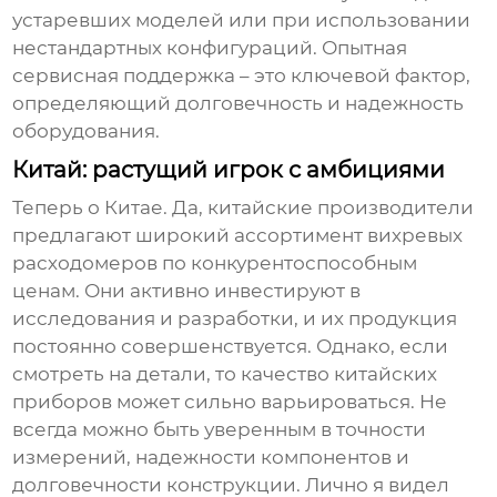
устаревших моделей или при использовании
нестандартных конфигураций. Опытная
сервисная поддержка – это ключевой фактор,
определяющий долговечность и надежность
оборудования.
Китай: растущий игрок с амбициями
Теперь о Китае. Да, китайские производители
предлагают широкий ассортимент
вихревых
расходомеров
по конкурентоспособным
ценам. Они активно инвестируют в
исследования и разработки, и их продукция
постоянно совершенствуется. Однако, если
смотреть на детали, то качество китайских
приборов может сильно варьироваться. Не
всегда можно быть уверенным в точности
измерений, надежности компонентов и
долговечности конструкции. Лично я видел