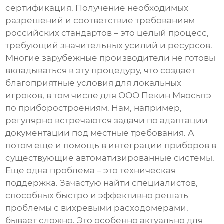
сертификация. Получение необходимых
разрешений и соответствие требованиям
российских стандартов – это целый процесс,
требующий значительных усилий и ресурсов.
Многие зарубежные производители не готовы
вкладываться в эту процедуру, что создает
благоприятные условия для локальных
игроков, в том числе для ООО Пекин Мяосытэ
по приборостроениям. Нам, например,
регулярно встречаются задачи по адаптации
документации под местные требования. А
потом еще и помощь в интеграции приборов в
существующие автоматизированные системы.
Еще одна проблема – это техническая
поддержка. Зачастую найти специалистов,
способных быстро и эффективно решать
проблемы с
вихревыми расходомерами
,
бывает сложно. Это особенно актуально для