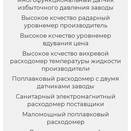
избыточного давления заводы
Высокое ксчество радарный
уровнемер производитель
Высокое ксчество уровнемер
вдувания цена
Высокое ксчество вихревой
расходомер температуры жидкости
производители
Поплавковый расходомер с двумя
датчиками заводы
Санитарный электромагнитный
расходомер поставщики
Маломощный поплавковый
расходомер