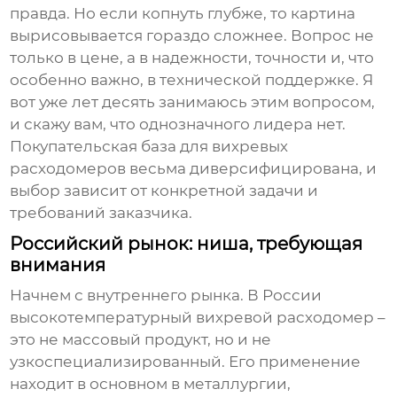
правда. Но если копнуть глубже, то картина
вырисовывается гораздо сложнее. Вопрос не
только в цене, а в надежности, точности и, что
особенно важно, в технической поддержке. Я
вот уже лет десять занимаюсь этим вопросом,
и скажу вам, что однозначного лидера нет.
Покупательская база для
вихревых
расходомеров
весьма диверсифицирована, и
выбор зависит от конкретной задачи и
требований заказчика.
Российский рынок: ниша, требующая
внимания
Начнем с внутреннего рынка. В России
высокотемпературный вихревой расходомер
–
это не массовый продукт, но и не
узкоспециализированный. Его применение
находит в основном в металлургии,