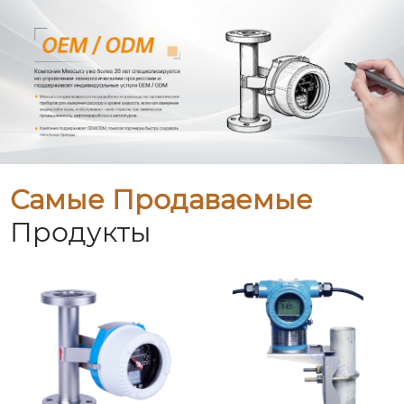
Самые Продаваемые
Продукты