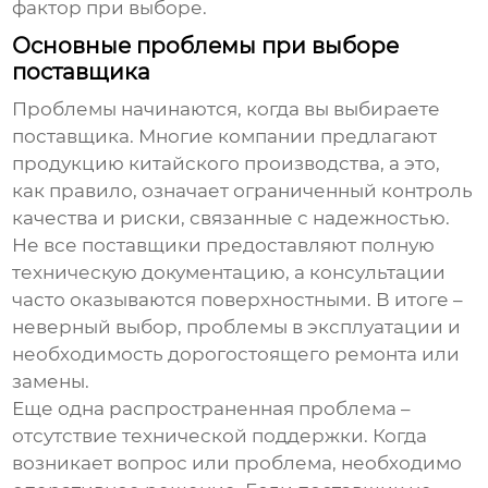
фактор при выборе.
Основные проблемы при выборе
поставщика
Проблемы начинаются, когда вы выбираете
поставщика
. Многие компании предлагают
продукцию китайского производства, а это,
как правило, означает ограниченный контроль
качества и риски, связанные с надежностью.
Не все поставщики предоставляют полную
техническую документацию, а консультации
часто оказываются поверхностными. В итоге –
неверный выбор, проблемы в эксплуатации и
необходимость дорогостоящего ремонта или
замены.
Еще одна распространенная проблема –
отсутствие технической поддержки. Когда
возникает вопрос или проблема, необходимо