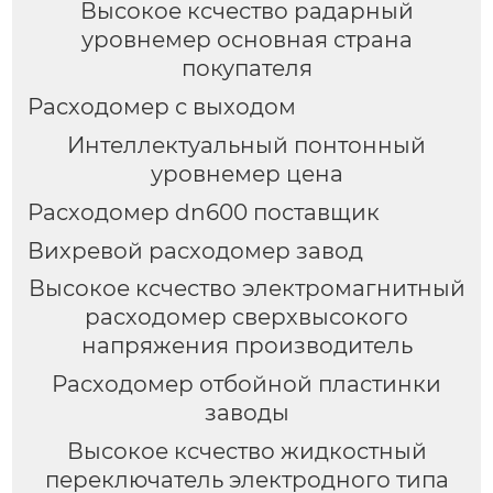
Высокое ксчество радарный
уровнемер основная страна
покупателя
Расходомер с выходом
Интеллектуальный понтонный
уровнемер цена
Расходомер dn600 поставщик
Вихревой расходомер завод
Высокое ксчество электромагнитный
расходомер сверхвысокого
напряжения производитель
Расходомер отбойной пластинки
заводы
Высокое ксчество жидкостный
переключатель электродного типа