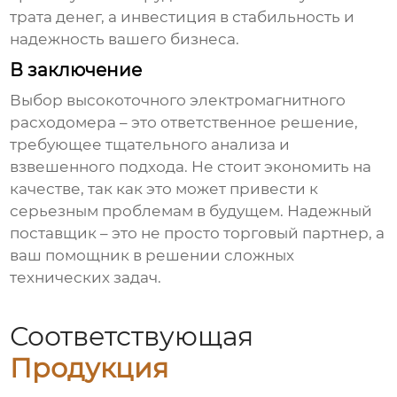
трата денег, а инвестиция в стабильность и
надежность вашего бизнеса.
В заключение
Выбор
высокоточного электромагнитного
расходомера
– это ответственное решение,
требующее тщательного анализа и
взвешенного подхода. Не стоит экономить на
качестве, так как это может привести к
серьезным проблемам в будущем. Надежный
поставщик
– это не просто торговый партнер, а
ваш помощник в решении сложных
технических задач.
Соответствующая
Продукция