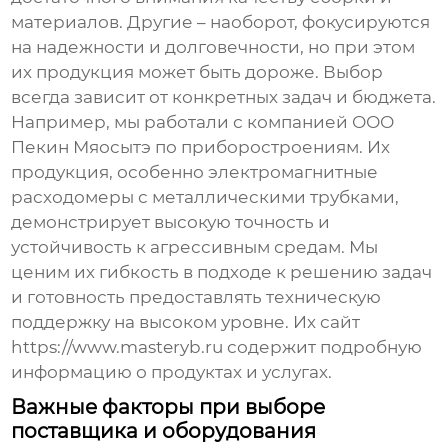
материалов. Другие – наоборот, фокусируются
на надежности и долговечности, но при этом
их продукция может быть дороже. Выбор
всегда зависит от конкретных задач и бюджета.
Например, мы работали с компанией ООО
Пекин Мяосытэ по приборостроениям. Их
продукция, особенно
электромагнитные
расходомеры
с металлическими трубками,
демонстрирует высокую точность и
устойчивость к агрессивным средам. Мы
ценим их гибкость в подходе к решению задач
и готовность предоставлять техническую
поддержку на высоком уровне. Их сайт
https://www.masteryb.ru
содержит подробную
информацию о продуктах и услугах.
Важные факторы при выборе
поставщика и оборудования