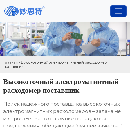
Главная
-
Высокоточный электромагнитный расходомер
поставщик
Высокоточный электромагнитный
расходомер поставщик
Поиск надежного
поставщика
высокоточных
электромагнитных расходомеров
– задача не
из простых. Часто на рынке попадаются
предложения, обещающие 'лучшее качество'