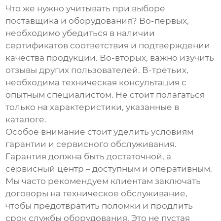
Что же нужно учитывать при выборе
поставщика
и оборудования? Во-первых,
необходимо убедиться в наличии
сертификатов соответствия и подтверждении
качества продукции. Во-вторых, важно изучить
отзывы других пользователей. В-третьих,
необходима техническая консультация с
опытным специалистом. Не стоит полагаться
только на характеристики, указанные в
каталоге.
Особое внимание стоит уделить условиям
гарантии и сервисного обслуживания.
Гарантия должна быть достаточной, а
сервисный центр – доступным и оперативным.
Мы часто рекомендуем клиентам заключать
договоры на техническое обслуживание,
чтобы предотвратить поломки и продлить
срок службы оборудования. Это не пустая