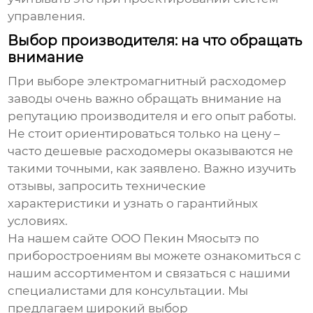
управления.
Выбор производителя: на что обращать
внимание
При выборе
электромагнитный расходомер
заводы
очень важно обращать внимание на
репутацию производителя и его опыт работы.
Не стоит ориентироваться только на цену –
часто дешевые расходомеры оказываются не
такими точными, как заявлено. Важно изучить
отзывы, запросить технические
характеристики и узнать о гарантийных
условиях.
На нашем сайте
ООО Пекин Мяосытэ по
приборостроениям
вы можете ознакомиться с
нашим ассортиментом и связаться с нашими
специалистами для консультации. Мы
предлагаем широкий выбор