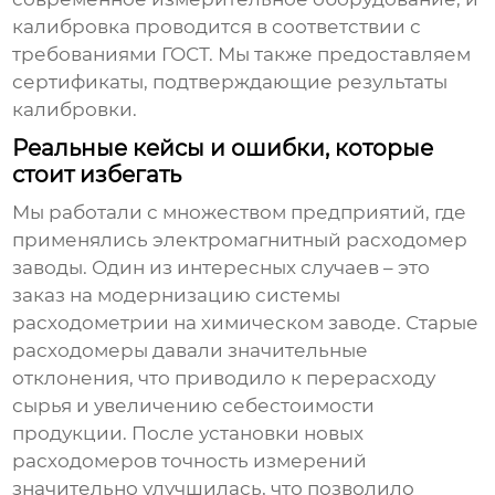
калибровка проводится в соответствии с
требованиями ГОСТ. Мы также предоставляем
сертификаты, подтверждающие результаты
калибровки.
Реальные кейсы и ошибки, которые
стоит избегать
Мы работали с множеством предприятий, где
применялись
электромагнитный расходомер
заводы
. Один из интересных случаев – это
заказ на модернизацию системы
расходометрии на химическом заводе. Старые
расходомеры давали значительные
отклонения, что приводило к перерасходу
сырья и увеличению себестоимости
продукции. После установки новых
расходомеров точность измерений
значительно улучшилась, что позволило