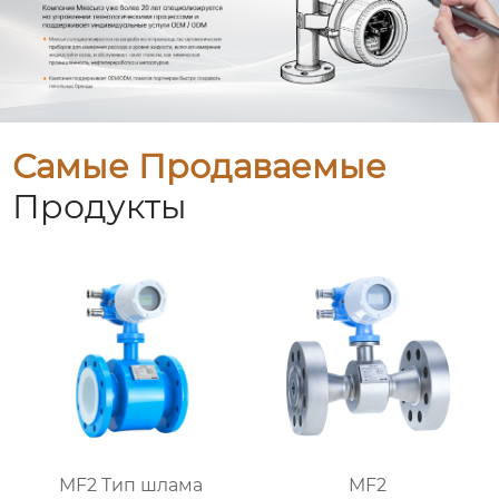
Самые Продаваемые
Продукты
MF2 Тип шлама
MF2