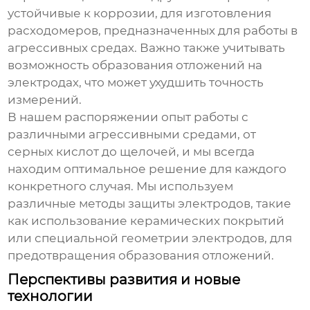
устойчивые к коррозии, для изготовления
расходомеров, предназначенных для работы в
агрессивных средах. Важно также учитывать
возможность образования отложений на
электродах, что может ухудшить точность
измерений.
В нашем распоряжении опыт работы с
различными агрессивными средами, от
серных кислот до щелочей, и мы всегда
находим оптимальное решение для каждого
конкретного случая. Мы используем
различные методы защиты электродов, такие
как использование керамических покрытий
или специальной геометрии электродов, для
предотвращения образования отложений.
Перспективы развития и новые
технологии