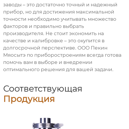
заводы
– это достаточно точный и надежный
прибор, но для достижения максимальной
точности необходимо учитывать множество
факторов и правильно выбрать
производителя. Не стоит экономить на
качестве и калибровке – это окупится в
долгосрочной перспективе. ООО Пекин
Мяосытэ по приборостроениям всегда готова
помочь вам в выборе и внедрении
оптимального решения для вашей задачи.
Соответствующая
Продукция