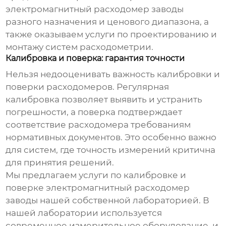
электромагнитный расходомер заводы
разного назначения и ценового диапазона, а
также оказываем услуги по проектированию и
монтажу систем расходометрии.
Калибровка и поверка: гарантия точности
Нельзя недооценивать важность калибровки и
поверки расходомеров. Регулярная
калибровка позволяет выявить и устранить
погрешности, а поверка подтверждает
соответствие расходомера требованиям
нормативных документов. Это особенно важно
для систем, где точность измерений критична
для принятия решений.
Мы предлагаем услуги по калибровке и
поверке
электромагнитный расходомер
заводы
нашей собственной лабораторией. В
нашей лаборатории используется
современное измерительное оборудование, и