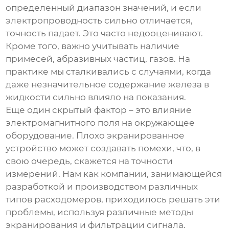
определенный диапазон значений, и если
электропроводность сильно отличается,
точность падает. Это часто недооценивают.
Кроме того, важно учитывать наличие
примесей, абразивных частиц, газов. На
практике мы сталкивались с случаями, когда
даже незначительное содержание железа в
жидкости сильно влияло на показания.
Еще один скрытый фактор – это влияние
электромагнитного поля на окружающее
оборудование. Плохо экранированное
устройство может создавать помехи, что, в
свою очередь, скажется на точности
измерений. Нам как компании, занимающейся
разработкой и производством различных
типов расходомеров, приходилось решать эти
проблемы, используя различные методы
экранирования и фильтрации сигнала.