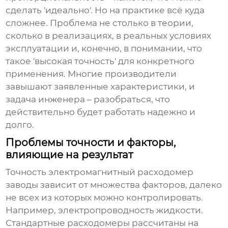
сделать 'идеально'. Но на практике всё куда
сложнее. Проблема не столько в теории,
сколько в реализациях, в реальных условиях
эксплуатации и, конечно, в понимании, что
такое 'высокая точность' для конкретного
применения. Многие производители
завышают заявленные характеристики, и
задача инженера – разобраться, что
действительно будет работать надежно и
долго.
Проблемы точности и факторы,
влияющие на результат
Точность
электромагнитный расходомер
заводы
зависит от множества факторов, далеко
не всех из которых можно контролировать.
Например, электропроводность жидкости.
Стандартные расходомеры рассчитаны на