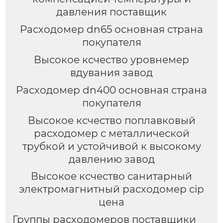
давления поставщик
Расходомер dn65 основная страна
покупателя
Высокое ксчество уровнемер
вдувания завод
Расходомер dn400 основная страна
покупателя
Высокое ксчество поплавковый
расходомер с металлической
трубкой и устойчивой к высокому
давлению завод
Высокое ксчество санитарный
электромагнитный расходомер cip
цена
Группы расходомеров поставщики