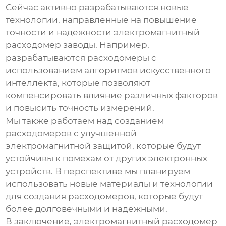
Сейчас активно разрабатываются новые
технологии, направленные на повышение
точности и надежности
электромагнитный
расходомер заводы
. Например,
разрабатываются расходомеры с
использованием алгоритмов искусственного
интеллекта, которые позволяют
компенсировать влияние различных факторов
и повысить точность измерений.
Мы также работаем над созданием
расходомеров с улучшенной
электромагнитной защитой, которые будут
устойчивы к помехам от других электронных
устройств. В перспективе мы планируем
использовать новые материалы и технологии
для создания расходомеров, которые будут
более долговечными и надежными.
В заключение,
электромагнитный расходомер