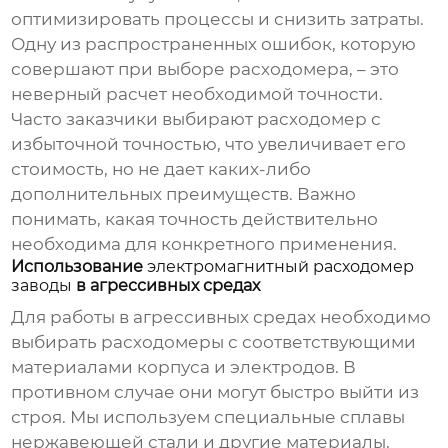
оптимизировать процессы и снизить затраты.
Одну из распространенных ошибок, которую
совершают при выборе расходомера, – это
неверный расчет необходимой точности.
Часто заказчики выбирают расходомер с
избыточной точностью, что увеличивает его
стоимость, но не дает каких-либо
дополнительных преимуществ. Важно
понимать, какая точность действительно
необходима для конкретного применения.
Использование
электромагнитный расходомер
заводы
в агрессивных средах
Для работы в агрессивных средах необходимо
выбирать расходомеры с соответствующими
материалами корпуса и электродов. В
противном случае они могут быстро выйти из
строя. Мы используем специальные сплавы
нержавеющей стали и другие материалы,