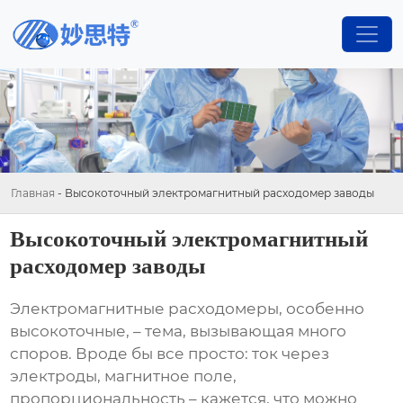
Главная
-
Высокоточный электромагнитный расходомер заводы
Высокоточный электромагнитный
расходомер заводы
Электромагнитные расходомеры, особенно
высокоточные, – тема, вызывающая много
споров. Вроде бы все просто: ток через
электроды, магнитное поле,
пропорциональность – кажется, что можно