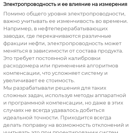
Электропроводность и ее влияние на измерения
Помимо общего уровня электропроводности,
важно учитывать ее изменчивость во времени.
Например, в нефтеперерабатывающих
заводах, где перекачиваются различные
фракции нефти, электропроводность может
меняться в зависимости от состава продукта.
Это требует постоянной калибровки
расходомера или применения алгоритмов
компенсации, что усложняет систему и
увеличивает ее стоимость.
Мы разрабатывали решения для таких
сложных задач, используя методы аппаратной
и программной компенсации, но даже в этих
случаях не всегда удавалось добиться
идеальной точности. Приходится всегда
делать поправку на возможность отклонений и
учитывать это при проектировании систем