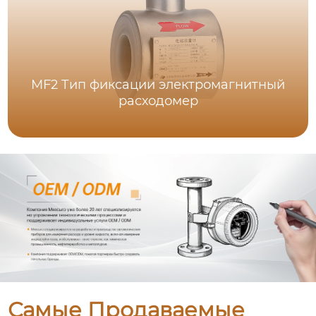
MF2 Тип фиксации электромагнитный
расходомер
Самые Продаваемые