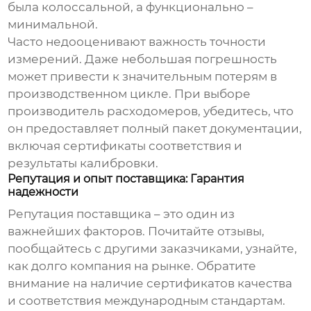
была колоссальной, а функционально –
минимальной.
Часто недооценивают важность точности
измерений. Даже небольшая погрешность
может привести к значительным потерям в
производственном цикле. При выборе
производитель расходомеров
, убедитесь, что
он предоставляет полный пакет документации,
включая сертификаты соответствия и
результаты калибровки.
Репутация и опыт поставщика: Гарантия
надежности
Репутация поставщика – это один из
важнейших факторов. Почитайте отзывы,
пообщайтесь с другими заказчиками, узнайте,
как долго компания на рынке. Обратите
внимание на наличие сертификатов качества
и соответствия международным стандартам.