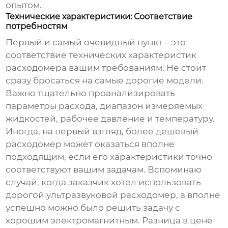
опытом.
Технические характеристики: Соответствие
потребностям
Первый и самый очевидный пункт – это
соответствие технических характеристик
расходомера вашим требованиям. Не стоит
сразу бросаться на самые дорогие модели.
Важно тщательно проанализировать
параметры расхода, диапазон измеряемых
жидкостей, рабочее давление и температуру.
Иногда, на первый взгляд, более дешевый
расходомер
может оказаться вполне
подходящим, если его характеристики точно
соответствуют вашим задачам. Вспоминаю
случай, когда заказчик хотел использовать
дорогой ультразвуковой расходомер, а вполне
успешно можно было решить задачу с
хорошим электромагнитным. Разница в цене