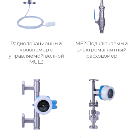
Радиолокационный
MF2 Подключаемый
уровнемер с
электромагнитный
управляемой волной
расходомер
MUL3