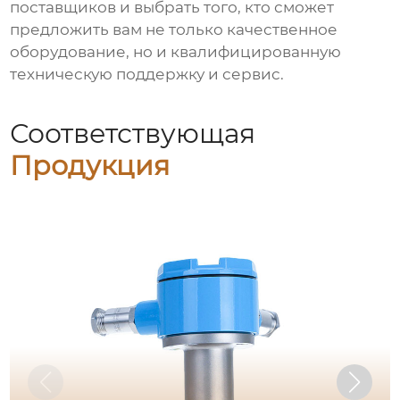
поставщиков и выбрать того, кто сможет
предложить вам не только качественное
оборудование, но и квалифицированную
техническую поддержку и сервис.
Соответствующая
Продукция