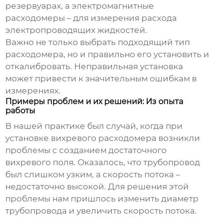
резервуарах, а электромагнитные
расходомеры – для измерения расхода
электропроводящих жидкостей.
Важно не только выбрать подходящий тип
расходомера, но и правильно его установить и
откалибровать. Неправильная установка
может привести к значительным ошибкам в
измерениях.
Примеры проблем и их решений: Из опыта
работы
В нашей практике был случай, когда при
установке вихревого расходомера возникли
проблемы с созданием достаточного
вихревого поля. Оказалось, что трубопровод
был слишком узким, а скорость потока –
недостаточно высокой. Для решения этой
проблемы нам пришлось изменить диаметр
трубопровода и увеличить скорость потока.