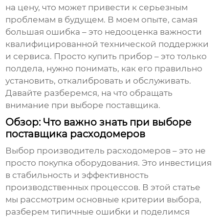
на цену, что может привести к серьезным
проблемам в будущем. В моем опыте, самая
большая ошибка – это недооценка важности
квалифицированной технической поддержки
и сервиса. Просто купить прибор – это только
полдела, нужно понимать, как его правильно
установить, откалибровать и обслуживать.
Давайте разберемся, на что обращать
внимание при выборе поставщика.
Обзор: Что важно знать при выборе
поставщика расходомеров
Выбор
производитель расходомеров
– это не
просто покупка оборудования. Это инвестиция
в стабильность и эффективность
производственных процессов. В этой статье
мы рассмотрим основные критерии выбора,
разберем типичные ошибки и поделимся