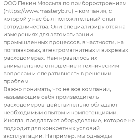
ООО Пекин Мяосытэ по приборостроениям
(https://www.masteryb.ru) – компания, с
которой у нас был положительный опыт
сотрудничества. Они специализируются на
измерениях для автоматизации
промышленных процессов, в частности, на
поплавковых, электромагнитных и вихревых
расходомерах. Нам нравилось их
внимательное отношение к техническим
вопросам и оперативность в решении
проблем.
Важно понимать, что не все компании,
называющие себя
производитель
расходомеров
, действительно обладают
необходимым опытом и компетенциями.
Иногда, предлагают оборудование, которое не
подходит для конкретных условий
эксплуатации. Например, мы однажды