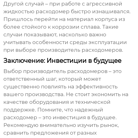
Другой случай – при работе с агрессивной
жидкостью расходомер быстро изнашивался.
Пришлось перейти на материал корпуса из
более стойкого к коррозии сплава. Такие
случаи показывают, насколько важно
учитывать особенности среды эксплуатации
при выборе
производитель расходомеров
.
Заключение: Инвестиции в будущее
Выбор
производитель расходомеров
– это
ответственный шаг, который может
существенно повлиять на эффективность
вашего производства. Не стоит экономить на
качестве оборудования и технической
поддержке. Помните, что надежный
расходомер
– это инвестиция в будущее.
Рекомендую внимательно изучить рынок,
сравнить предложения от разных