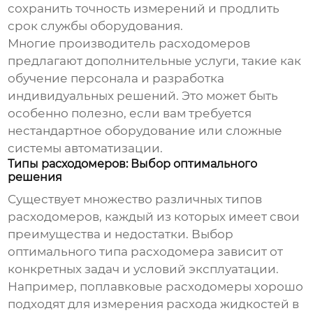
сохранить точность измерений и продлить
срок службы оборудования.
Многие
производитель расходомеров
предлагают дополнительные услуги, такие как
обучение персонала и разработка
индивидуальных решений. Это может быть
особенно полезно, если вам требуется
нестандартное оборудование или сложные
системы автоматизации.
Типы расходомеров: Выбор оптимального
решения
Существует множество различных типов
расходомеров, каждый из которых имеет свои
преимущества и недостатки. Выбор
оптимального типа расходомера зависит от
конкретных задач и условий эксплуатации.
Например, поплавковые расходомеры хорошо
подходят для измерения расхода жидкостей в