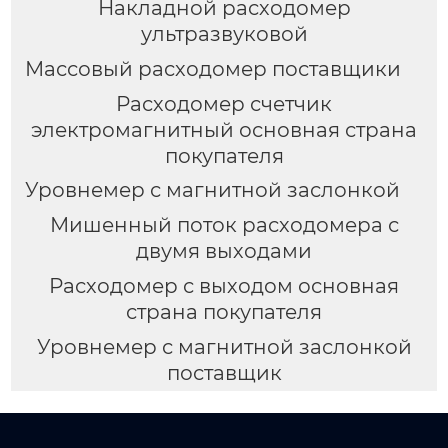
Накладной расходомер
ультразвуковой
Массовый расходомер поставщики
Расходомер счетчик
электромагнитный основная страна
покупателя
Уровнемер с магнитной заслонкой
Мишенный поток расходомера с
двумя выходами
Расходомер с выходом основная
страна покупателя
Уровнемер с магнитной заслонкой
поставщик