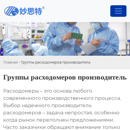
Главная
-
Группы расходомеров производитель
Группы расходомеров производитель
Расходомеры
– это основа любого
современного производственного процесса.
Выбор надежного
производитель
расходомеров
– задача непростая, особенно
когда рынок переполнен предложениями.
Часто заказчики обращают внимание только