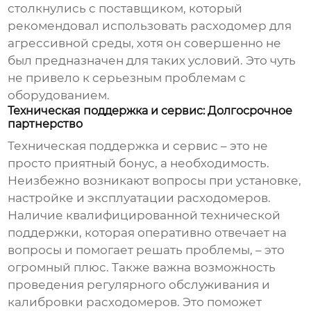
столкнулись с поставщиком, который
рекомендовал использовать расходомер для
агрессивной среды, хотя он совершенно не
был предназначен для таких условий. Это чуть
не привело к серьезным проблемам с
оборудованием.
Техническая поддержка и сервис: Долгосрочное
партнерство
Техническая поддержка и сервис – это не
просто приятный бонус, а необходимость.
Неизбежно возникают вопросы при установке,
настройке и эксплуатации расходомеров.
Наличие квалифицированной технической
поддержки, которая оперативно отвечает на
вопросы и помогает решать проблемы, – это
огромный плюс. Также важна возможность
проведения регулярного обслуживания и
калибровки расходомеров. Это поможет