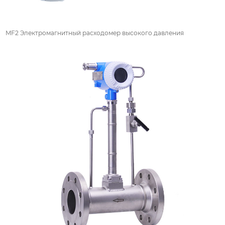
MF2 Электромагнитный расходомер высокого давления