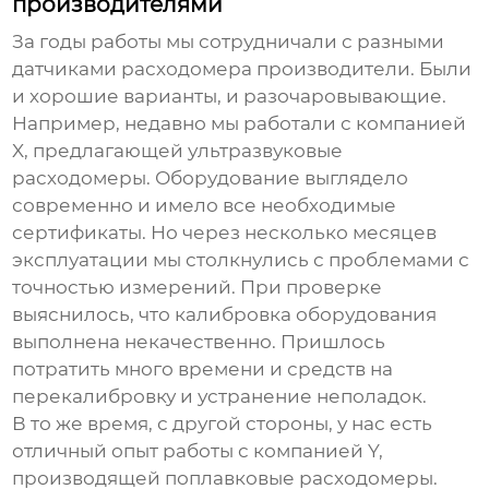
производителями
За годы работы мы сотрудничали с разными
датчиками расходомера производители
. Были
и хорошие варианты, и разочаровывающие.
Например, недавно мы работали с компанией
X, предлагающей ультразвуковые
расходомеры
. Оборудование выглядело
современно и имело все необходимые
сертификаты. Но через несколько месяцев
эксплуатации мы столкнулись с проблемами с
точностью измерений. При проверке
выяснилось, что калибровка оборудования
выполнена некачественно. Пришлось
потратить много времени и средств на
перекалибровку и устранение неполадок.
В то же время, с другой стороны, у нас есть
отличный опыт работы с компанией Y,
производящей поплавковые
расходомеры
.