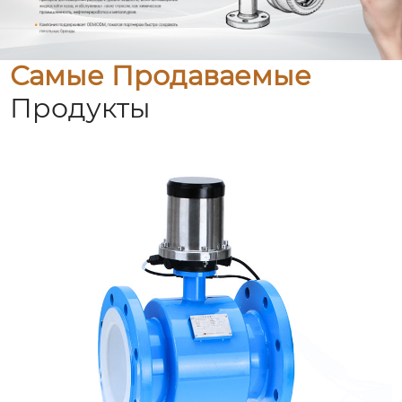
Самые Продаваемые
Продукты