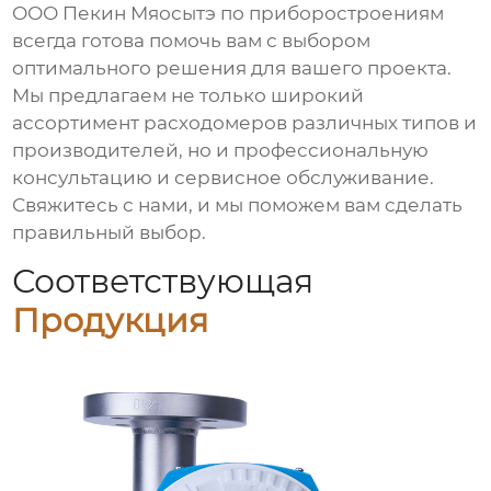
ООО Пекин Мяосытэ по приборостроениям
всегда готова помочь вам с выбором
оптимального решения для вашего проекта.
Мы предлагаем не только широкий
ассортимент
расходомеров
различных типов и
производителей, но и профессиональную
консультацию и сервисное обслуживание.
Свяжитесь с нами, и мы поможем вам сделать
правильный выбор.
Соответствующая
Продукция