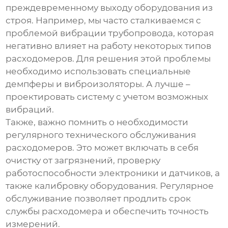
преждевременному выходу оборудования из
строя. Например, мы часто сталкиваемся с
проблемой вибрации трубопровода, которая
негативно влияет на работу некоторых типов
расходомеров
. Для решения этой проблемы
необходимо использовать специальные
демпферы и виброизоляторы. А лучше –
проектировать систему с учетом возможных
вибраций.
Также, важно помнить о необходимости
регулярного технического обслуживания
расходомеров
. Это может включать в себя
очистку от загрязнений, проверку
работоспособности электроники и датчиков, а
также калибровку оборудования. Регулярное
обслуживание позволяет продлить срок
службы
расходомера
и обеспечить точность
измерений.