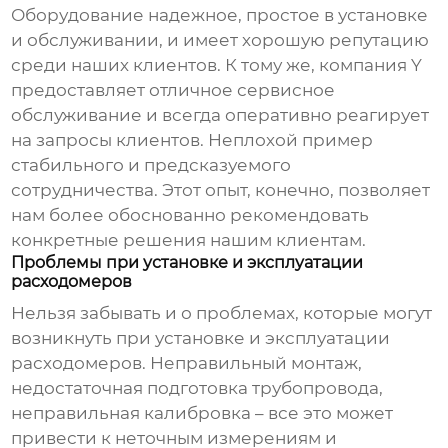
Оборудование надежное, простое в установке
и обслуживании, и имеет хорошую репутацию
среди наших клиентов. К тому же, компания Y
предоставляет отличное сервисное
обслуживание и всегда оперативно реагирует
на запросы клиентов. Неплохой пример
стабильного и предсказуемого
сотрудничества. Этот опыт, конечно, позволяет
нам более обоснованно рекомендовать
конкретные решения нашим клиентам.
Проблемы при установке и эксплуатации
расходомеров
Нельзя забывать и о проблемах, которые могут
возникнуть при установке и эксплуатации
расходомеров
. Неправильный монтаж,
недостаточная подготовка трубопровода,
неправильная калибровка – все это может
привести к неточным измерениям и