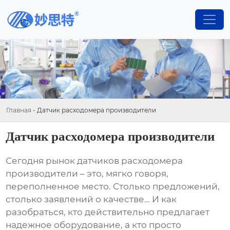
Главная
-
Датчик расходомера производители
Датчик расходомера производители
Сегодня рынок
датчиков расходомера
производители
– это, мягко говоря,
переполненное место. Столько предложений,
столько заявлений о качестве… И как
разобраться, кто действительно предлагает
надежное оборудование, а кто просто