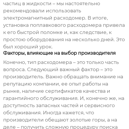
частиц в жидкости – мы настоятельно
рекомендовали использовать
электромагнитный
расходомер
. В итоге,
установка поплавкового
расходомера
привела
к его быстрой поломке и, как следствие, к
простою оборудования на несколько дней. Это
был хороший урок.
Факторы, влияющие на выбор производителя
Конечно, тип
расходомера
– это только часть
вопроса. Следующий важный фактор – это
производитель. Важно обращать внимание на
репутацию компании, ее опыт работы на
рынке, наличие сертификатов качества и
гарантийного обслуживания. И, конечно же, на
доступность запасных частей и сервисного
обслуживания. Иногда кажется, что
производители обещают золотые горы, а на
деле – получить сложную процедуру поиска