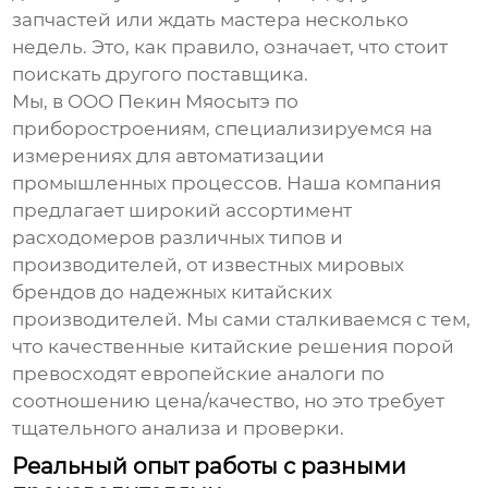
запчастей или ждать мастера несколько
недель. Это, как правило, означает, что стоит
поискать другого поставщика.
Мы, в ООО Пекин Мяосытэ по
приборостроениям, специализируемся на
измерениях для автоматизации
промышленных процессов. Наша компания
предлагает широкий ассортимент
расходомеров
различных типов и
производителей, от известных мировых
брендов до надежных китайских
производителей. Мы сами сталкиваемся с тем,
что качественные китайские решения порой
превосходят европейские аналоги по
соотношению цена/качество, но это требует
тщательного анализа и проверки.
Реальный опыт работы с разными