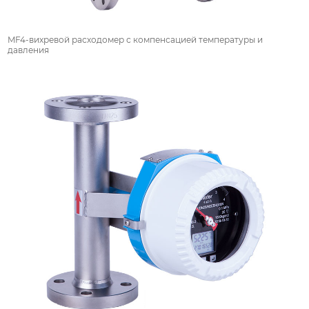
MF4-вихревой расходомер с компенсацией температуры и
давления