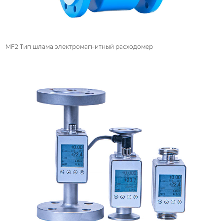
MF2 Тип шлама электромагнитный расходомер