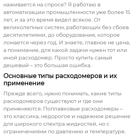
наживается на спросе? Я работаю в
автоматизации промышленности уже более 15
лет, и за это время видел всякое. От
великолепных систем, работающих без сбоев
десятилетиями, до оборудования, которое
ломается через год. И знаете, главное не цена,
а понимание, для какой задачи нужен тот или
иной
расходомер
. Просто купить самый
дешевый – это большая ошибка.
Основные типы расходомеров и их
применение
Прежде всего, нужно понимать, какие типы
расходомеров
существуют и где они
применяются. Поплавковые
расходомеры
–
это классика, недорогое и надежное решение
для широкого спектра жидкостей, но с
ограничениями по давлению и температуре.