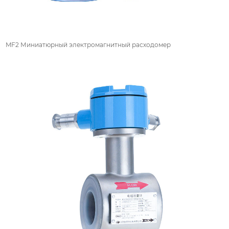
MF2 Миниатюрный электромагнитный расходомер