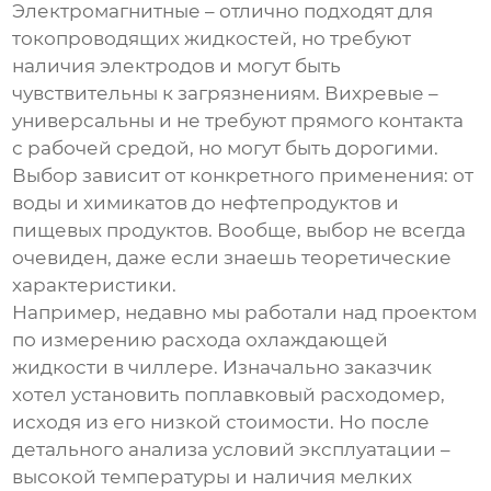
Электромагнитные – отлично подходят для
токопроводящих жидкостей, но требуют
наличия электродов и могут быть
чувствительны к загрязнениям. Вихревые –
универсальны и не требуют прямого контакта
с рабочей средой, но могут быть дорогими.
Выбор зависит от конкретного применения: от
воды и химикатов до нефтепродуктов и
пищевых продуктов. Вообще, выбор не всегда
очевиден, даже если знаешь теоретические
характеристики.
Например, недавно мы работали над проектом
по измерению расхода охлаждающей
жидкости в чиллере. Изначально заказчик
хотел установить поплавковый
расходомер
,
исходя из его низкой стоимости. Но после
детального анализа условий эксплуатации –
высокой температуры и наличия мелких