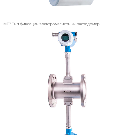
MF2 Тип фиксации электромагнитный расходомер