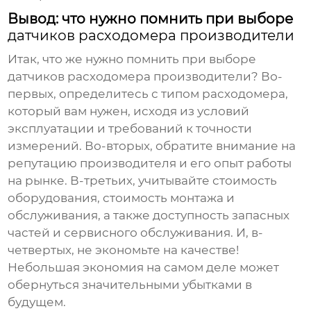
Вывод: что нужно помнить при выборе
датчиков расходомера производители
Итак, что же нужно помнить при выборе
датчиков расходомера производители
? Во-
первых, определитесь с типом
расходомера
,
который вам нужен, исходя из условий
эксплуатации и требований к точности
измерений. Во-вторых, обратите внимание на
репутацию производителя и его опыт работы
на рынке. В-третьих, учитывайте стоимость
оборудования, стоимость монтажа и
обслуживания, а также доступность запасных
частей и сервисного обслуживания. И, в-
четвертых, не экономьте на качестве!
Небольшая экономия на самом деле может
обернуться значительными убытками в
будущем.