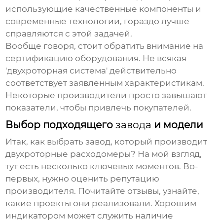
использующие качественные компоненты и
современные технологии, гораздо лучше
справляются с этой задачей.
Вообще говоря, стоит обратить внимание на
сертификацию оборудования. Не всякая
'двухроторная система' действительно
соответствует заявленным характеристикам.
Некоторые производители просто завышают
показатели, чтобы привлечь покупателей.
Выбор подходящего
завода
и модели
Итак, как выбрать
завод
, который производит
двухроторные расходомеры
? На мой взгляд,
тут есть несколько ключевых моментов. Во-
первых, нужно оценить репутацию
производителя. Почитайте отзывы, узнайте,
какие проекты они реализовали. Хорошим
индикатором может служить наличие