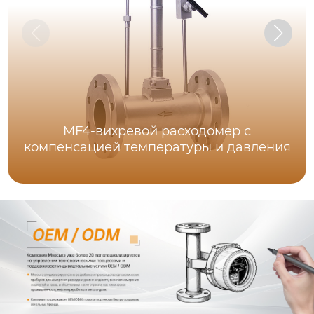
MF4-вихревой расходомер с
компенсацией температуры и давления