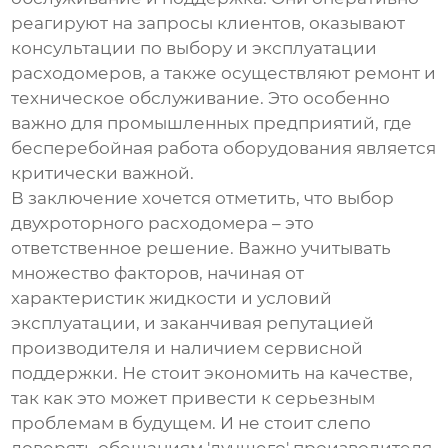
реагируют на запросы клиентов, оказывают
консультации по выбору и эксплуатации
расходомеров, а также осуществляют ремонт и
техническое обслуживание. Это особенно
важно для промышленных предприятий, где
бесперебойная работа оборудования является
критически важной.
В заключение хочется отметить, что выбор
двухроторного расходомера
– это
ответственное решение. Важно учитывать
множество факторов, начиная от
характеристик жидкости и условий
эксплуатации, и заканчивая репутацией
производителя и наличием сервисной
поддержки. Не стоит экономить на качестве,
так как это может привести к серьезным
проблемам в будущем. И не стоит слепо