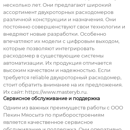
несколько лет. Они предлагают широкий
ассортимент
двухроторных расходомеров
различной конструкции и назначения. Они
постоянно совершенствуют свои технологии и
внедряют новые разработки. Особенно
впечатляют их модели с цифровым выходом,
которые позволяют интегрировать
расходомер в существующие системы
автоматизации. Их продукция отличается
высоким качеством и надежностью. Если
требуется reliable
двухроторный расходомер
,
стоит обратить внимание на их предложения.
Их сайт:
https://www.masteryb.ru
.
Сервисное обслуживание и поддержка
Одним из важных преимуществ работы с ООО
Пекин Мяосытэ по приборостроениям
является качественное сервисное
обслуживание и поддержка. Они оперативно