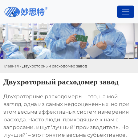
Главная
-
Двухроторный расходомер завод
Двухроторный расходомер завод
Двухроторные расходомеры
– это, на мой
взгляд, одна из самых недооцененных, но при
этом весьма эффективных систем измерения
расхода. Часто люди, приходящие к нам с
запросами, ищут 'лучший' производитель. Но
'лучший' – это понятие весьма субъективное,