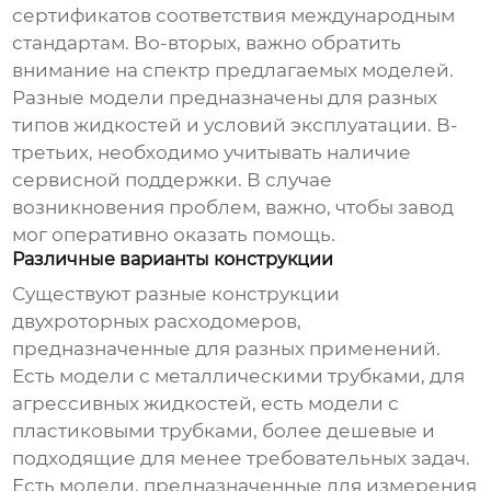
сертификатов соответствия международным
стандартам. Во-вторых, важно обратить
внимание на спектр предлагаемых моделей.
Разные модели предназначены для разных
типов жидкостей и условий эксплуатации. В-
третьих, необходимо учитывать наличие
сервисной поддержки. В случае
возникновения проблем, важно, чтобы
завод
мог оперативно оказать помощь.
Различные варианты конструкции
Существуют разные конструкции
двухроторных расходомеров
,
предназначенные для разных применений.
Есть модели с металлическими трубками, для
агрессивных жидкостей, есть модели с
пластиковыми трубками, более дешевые и
подходящие для менее требовательных задач.
Есть модели, предназначенные для измерения