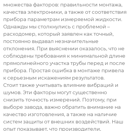
множества факторов: правильности монтажа,
качества электроники, а также от соответствия
прибора параметрам измеряемой жидкости.
Однажды мы столкнулись с проблемой –
расходомер, который заявлен как точный,
постоянно выдавал незначительные
отклонения. При выяснении оказалось, что не
соблюдены требования к минимальной длине
прямолинейного участка трубы перед и после
прибора. Простая ошибка в монтаже привела
к серьезным искажениям результатов.
Стоит также учитывать влияние вибраций и
шумов. Эти факторы могут существенно
снизить точность измерений. Поэтому, при
выборе
завода
, важно обратить внимание на
качество изготовления, а также на наличие
систем защиты от внешних воздействий. Наш
опыт показывает, что производители,