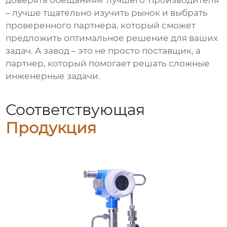
доверять обещаниям 'лучшего' производителя
– лучше тщательно изучить рынок и выбрать
проверенного партнера, который сможет
предложить оптимальное решение для ваших
задач. А
завод
– это не просто поставщик, а
партнер, который помогает решать сложные
инженерные задачи.
Соответствующая
Продукция