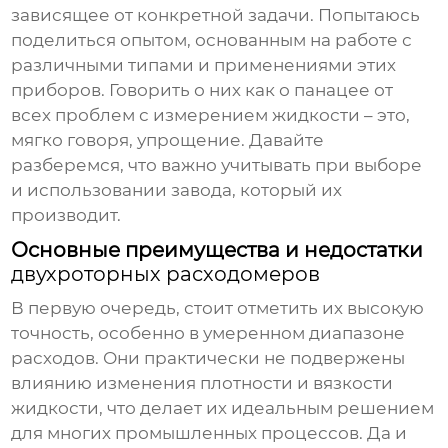
зависящее от конкретной задачи. Попытаюсь
поделиться опытом, основанным на работе с
различными типами и применениями этих
приборов. Говорить о них как о панацее от
всех проблем с измерением жидкости – это,
мягко говоря, упрощение. Давайте
разберемся, что важно учитывать при выборе
и использовании
завода
, который их
производит.
Основные преимущества и недостатки
двухроторных расходомеров
В первую очередь, стоит отметить их высокую
точность, особенно в умеренном диапазоне
расходов. Они практически не подвержены
влиянию изменения плотности и вязкости
жидкости, что делает их идеальным решением
для многих промышленных процессов. Да и