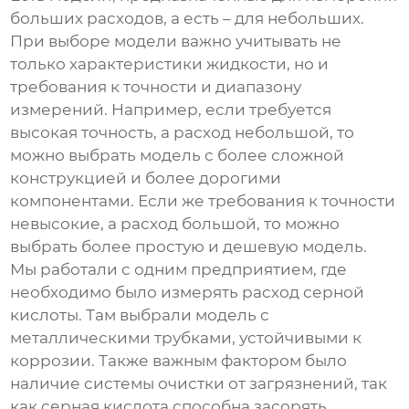
больших расходов, а есть – для небольших.
При выборе модели важно учитывать не
только характеристики жидкости, но и
требования к точности и диапазону
измерений. Например, если требуется
высокая точность, а расход небольшой, то
можно выбрать модель с более сложной
конструкцией и более дорогими
компонентами. Если же требования к точности
невысокие, а расход большой, то можно
выбрать более простую и дешевую модель.
Мы работали с одним предприятием, где
необходимо было измерять расход серной
кислоты. Там выбрали модель с
металлическими трубками, устойчивыми к
коррозии. Также важным фактором было
наличие системы очистки от загрязнений, так
как серная кислота способна засорять