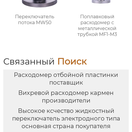
Переключатель
Поплавковый
потока MW50
расходомер с
металлической
трубкой MF1-M3
Связанный
Поиск
Расходомер отбойной пластинки
поставщик
Вихревой расходомер кармен
производители
Высокое ксчество жидкостный
переключатель электродного типа
основная страна покупателя