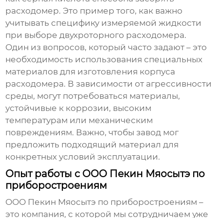
расходомер. Это пример того, как важно
учитывать специфику измеряемой жидкости
при выборе
двухроторного расходомера
.
Один из вопросов, который часто задают – это
необходимость использования специальных
материалов для изготовления корпуса
расходомера. В зависимости от агрессивности
среды, могут потребоваться материалы,
устойчивые к коррозии, высоким
температурам или механическим
повреждениям. Важно, чтобы
завод
мог
предложить подходящий материал для
конкретных условий эксплуатации.
Опыт работы с ООО Пекин Мяосытэ по
приборостроениям
ООО Пекин Мяосытэ по приборостроениям –
это компания, с которой мы сотрудничаем уже