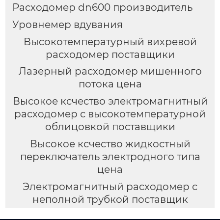
Расходомер dn600 производитель
Уровнемер вдувания
Высокотемпературный вихревой
расходомер поставщики
Лазерный расходомер мишенного
потока цена
Высокое ксчество электромагнитный
расходомер с высокотемпературной
облицовкой поставщики
Высокое ксчество жидкостный
переключатель электродного типа
цена
Электромагнитный расходомер с
неполной трубкой поставщик