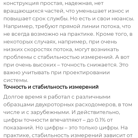
конструкция простая, надежная, нет
вращающихся частей, что уменьшает износ и
повышает срок службы. Но есть и свои нюансы.
Например, требуют прямой линии потока, что
не всегда возможно на практике. Кроме того, в
некоторых случаях, например, при очень
низких скоростях потока, могут возникать
проблемы с стабильностью измерений. А вот
при очень высоких – точность снижается. Это
важно учитывать при проектировании
системы.
Точность и стабильность измерений
Долгое время я работал с различными
образцами
двухроторных расходомеров
, в том
числе и с зарубежными. И действительно,
цифры точности впечатляют – до 0.1% от
показаний. Но цифры – это только цифры. На
практике, стабильность измерений зависит от