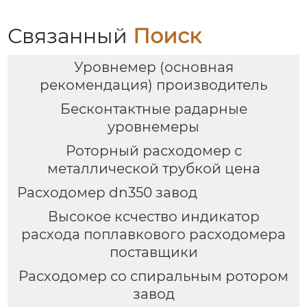
Связанный
Поиск
Уровнемер (основная
рекомендация) производитель
Бесконтактные радарные
уровнемеры
Роторный расходомер с
металлической трубкой цена
Расходомер dn350 завод
Высокое ксчество индикатор
расхода поплавкового расходомера
поставщики
Расходомер со спиральным ротором
завод