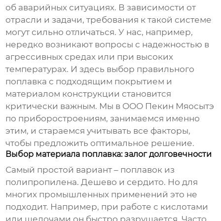
об аварийных ситуациях. В зависимости от
отрасли и задачи, требования к такой системе
могут сильно отличаться. У нас, например,
нередко возникают вопросы с надежностью в
агрессивных средах или при высоких
температурах. И здесь выбор правильного
поплавка с подходящим покрытием и
материалом конструкции становится
критически важным. Мы в ООО Пекин Мяосытэ
по приборостроениям, занимаемся именно
этим, и стараемся учитывать все факторы,
чтобы предложить оптимальное решение.
Выбор материала поплавка: залог долговечности
Самый простой вариант – поплавок из
полипропилена. Дешево и сердито. Но для
многих промышленных применений это не
подходит. Например, при работе с кислотами
или щелочами он быстро разрушается. Часто