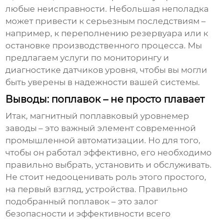
любые неисправности. Небольшая неполадка
может привести к серьезным последствиям –
например, к переполнению резервуара или к
остановке производственного процесса. Мы
предлагаем услуги по мониторингу и
диагностике датчиков уровня, чтобы вы могли
быть уверены в надежности вашей системы.
Выводы: поплавок – не просто плавает
Итак,
магнитный поплавковый уровнемер
заводы
– это важный элемент современной
промышленной автоматизации. Но для того,
чтобы он работал эффективно, его необходимо
правильно выбрать, установить и обслуживать.
Не стоит недооценивать роль этого простого,
на первый взгляд, устройства. Правильно
подобранный поплавок – это залог
безопасности и эффективности всего