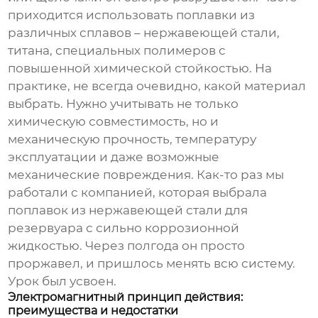
приходится использовать поплавки из
различных сплавов – нержавеющей стали,
титана, специальных полимеров с
повышенной химической стойкостью. На
практике, не всегда очевидно, какой материал
выбрать. Нужно учитывать не только
химическую совместимость, но и
механическую прочность, температуру
эксплуатации и даже возможные
механические повреждения. Как-то раз мы
работали с компанией, которая выбрала
поплавок из нержавеющей стали для
резервуара с сильно коррозионной
жидкостью. Через полгода он просто
проржавел, и пришлось менять всю систему.
Урок был усвоен.
Электромагнитный принцип действия:
преимущества и недостатки