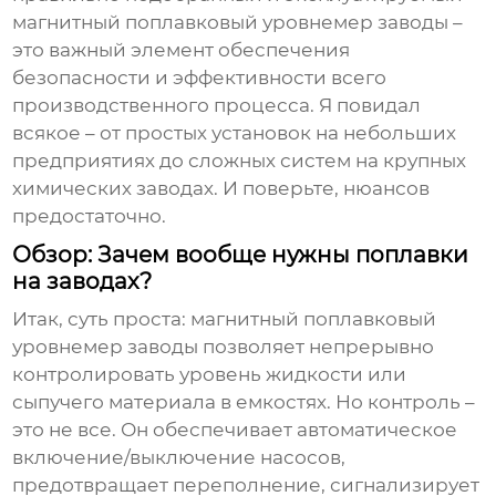
магнитный поплавковый уровнемер заводы
–
это важный элемент обеспечения
безопасности и эффективности всего
производственного процесса. Я повидал
всякое – от простых установок на небольших
предприятиях до сложных систем на крупных
химических заводах. И поверьте, нюансов
предостаточно.
Обзор: Зачем вообще нужны поплавки
на заводах?
Итак, суть проста:
магнитный поплавковый
уровнемер заводы
позволяет непрерывно
контролировать уровень жидкости или
сыпучего материала в емкостях. Но контроль –
это не все. Он обеспечивает автоматическое
включение/выключение насосов,
предотвращает переполнение, сигнализирует