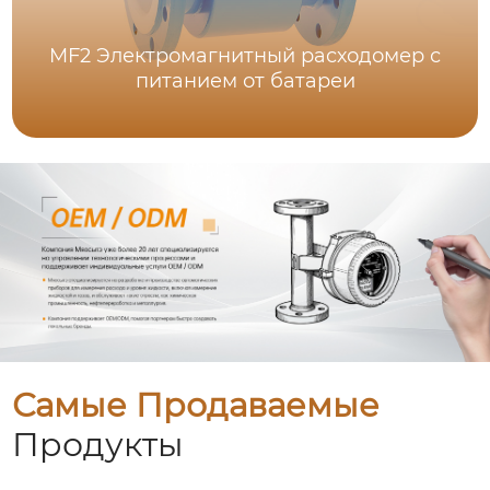
MF2 Электромагнитный расходомер с
питанием от батареи
Самые Продаваемые
Продукты