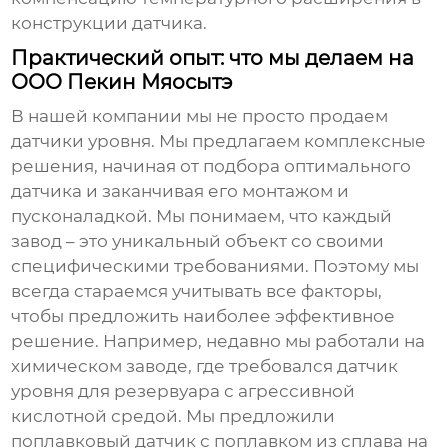
конструкции датчика.
Практический опыт: что мы делаем на
ООО Пекин Мяосытэ
В нашей компании мы не просто продаем
датчики уровня. Мы предлагаем комплексные
решения, начиная от подбора оптимального
датчика и заканчивая его монтажом и
пусконаладкой. Мы понимаем, что каждый
завод – это уникальный объект со своими
специфическими требованиями. Поэтому мы
всегда стараемся учитывать все факторы,
чтобы предложить наиболее эффективное
решение. Например, недавно мы работали на
химическом заводе, где требовался датчик
уровня для резервуара с агрессивной
кислотной средой. Мы предложили
поплавковый датчик с поплавком из сплава на