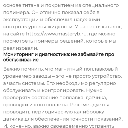
основе титана и покрытием из специального
полимера. Он отлично показал себя в
эксплуатации и обеспечил надежный
контроль уровня жидкости. У нас есть каталог,
на сайте
https://www.masteryb.ru
, где можно
посмотреть примеры решений, которые мы
реализовали.
Мониторинг и диагностика: не забывайте про
обслуживание
Важно помнить, что
магнитный поплавковый
уровнемер заводы
– это не просто устройство,
а часть системы. Его необходимо регулярно
обслуживать и контролировать. Нужно
проверять состояние поплавка, датчика,
проводки и контроллера. Рекомендуется
проводить периодическую калибровку
датчика для обеспечения точности показаний.
И, конечно, важно своевременно устранять