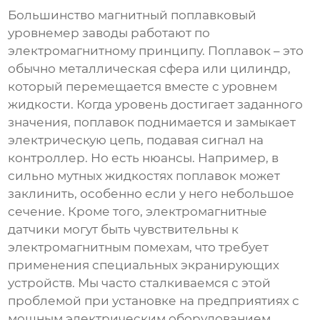
Большинство
магнитный поплавковый
уровнемер заводы
работают по
электромагнитному принципу. Поплавок – это
обычно металлическая сфера или цилиндр,
который перемещается вместе с уровнем
жидкости. Когда уровень достигает заданного
значения, поплавок поднимается и замыкает
электрическую цепь, подавая сигнал на
контроллер. Но есть нюансы. Например, в
сильно мутных жидкостях поплавок может
заклинить, особенно если у него небольшое
сечение. Кроме того, электромагнитные
датчики могут быть чувствительны к
электромагнитным помехам, что требует
применения специальных экранирующих
устройств. Мы часто сталкиваемся с этой
проблемой при установке на предприятиях с
мощным электрическим оборудованием.