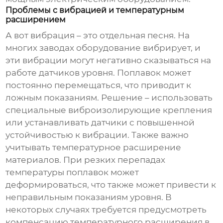
Проблемы с вибрацией и температурным
расширением
А вот вибрация – это отдельная песня. На
многих заводах оборудование вибрирует, и
эти вибрации могут негативно сказываться на
работе датчиков уровня. Поплавок может
постоянно перемещаться, что приводит к
ложным показаниям. Решение – использовать
специальные виброизолирующие крепления
или устанавливать датчики с повышенной
устойчивостью к вибрации. Также важно
учитывать температурное расширение
материалов. При резких перепадах
температуры поплавок может
деформироваться, что также может привести к
неправильным показаниям уровня. В
некоторых случаях требуется предусмотреть
компенсацию температурного расширения в