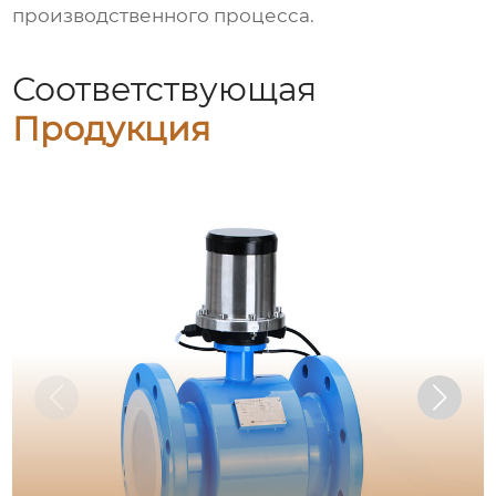
производственного процесса.
Соответствующая
Продукция