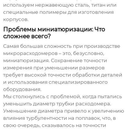
используем нержавеющую сталь, титан или
специальные полимеры для изготовления
корпусов.
Проблемы миниатюризации: Что
сложнее всего?
Самая большая сложность при производстве
микрорасходомеров
– это, безусловно,
миниатюризация. Сохранение точности
измерения при уменьшении размеров
требует высокой точности обработки деталей
и использования специализированного
оборудования.
Мы столкнулись с проблемой, когда пытались
уменьшить диаметр трубки расходомера.
Уменьшение диаметра привело к увеличению
влияния турбулентности на поплавок, что, в
свою очередь, сказывалось на точности