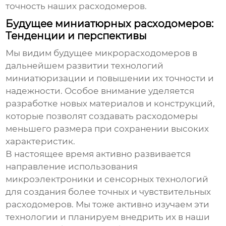
точность наших расходомеров.
Будущее миниатюрных расходомеров:
Тенденции и перспективы
Мы видим будущее
микрорасходомеров
в
дальнейшем развитии технологий
миниатюризации и повышении их точности и
надежности. Особое внимание уделяется
разработке новых материалов и конструкций,
которые позволят создавать расходомеры
меньшего размера при сохранении высоких
характеристик.
В настоящее время активно развивается
направление использования
микроэлектроники и сенсорных технологий
для создания более точных и чувствительных
расходомеров. Мы тоже активно изучаем эти
технологии и планируем внедрить их в наши