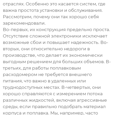
отраслях. Особенно это касается систем, где
важна простота установки и обслуживания.
Рассмотрим, почему они так хорошо себя
зарекомендовали.
Во-первых, их конструкция предельно проста.
Отсутствие сложной электроники исключает
возможные сбои и повышает надежность. Во-
вторых, они относительно недороги в
производстве, что делает их экономически
выгодным решением для больших объемов. В-
третьих, для работы поплавковым
расходомером не требуется внешнего
питания, что важно в удаленных или
труднодоступных местах. В-четвертых, они
хорошо справляются с измерением потока
различных жидкостей, включая агрессивные
среды, если правильно подобрать материал
корпуса и поплавка. Мы, например, часто