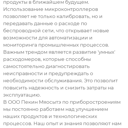
продукты в ближайшем будущем.
Использование микроконтроллеров
позволяет не только калибровать, но и
передавать данные о расходе по
беспроводной сети, что открывает новые
возможности для автоматизации и
мониторинга промышленных процессов.
Важным трендом является развитие 'умных'
расходомеров, которые способны
самостоятельно диагностировать
неисправности и предупреждать о
необходимости обслуживания. Это позволит
повысить надежность и снизить затраты на
эксплуатацию.
В ООО Пекин Мяосытэ по приборостроениям
мы постоянно работаем над улучшением
наших продуктов и технологических
процессов. Наш опыт и знания позволяют нам