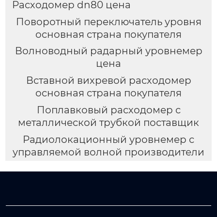
Расходомер dn80 цена
Поворотный переключатель уровня
основная страна покупателя
Волноводный радарный уровнемер
цена
Вставной вихревой расходомер
основная страна покупателя
Поплавковый расходомер с
металлической трубкой поставщик
Радиолокационный уровнемер с
управляемой волной производители