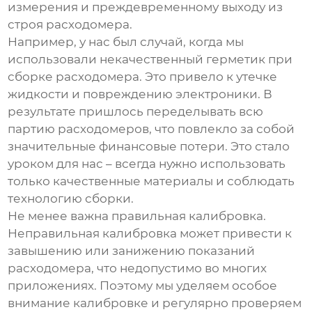
измерения и преждевременному выходу из
строя расходомера.
Например, у нас был случай, когда мы
использовали некачественный герметик при
сборке расходомера. Это привело к утечке
жидкости и повреждению электроники. В
результате пришлось переделывать всю
партию расходомеров, что повлекло за собой
значительные финансовые потери. Это стало
уроком для нас – всегда нужно использовать
только качественные материалы и соблюдать
технологию сборки.
Не менее важна правильная калибровка.
Неправильная калибровка может привести к
завышению или занижению показаний
расходомера, что недопустимо во многих
приложениях. Поэтому мы уделяем особое
внимание калибровке и регулярно проверяем