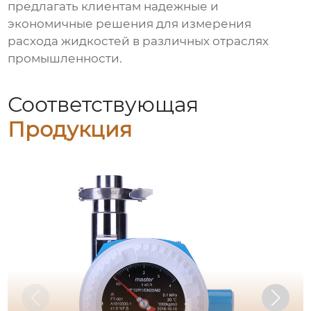
предлагать клиентам
надежные и
экономичные решения
для измерения
расхода жидкостей в различных отраслях
промышленности.
Соответствующая
Продукция