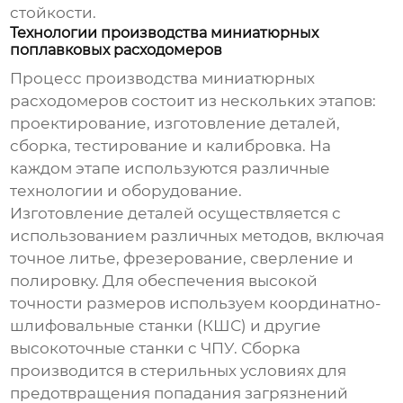
стойкости.
Технологии производства миниатюрных
поплавковых расходомеров
Процесс производства
миниатюрных
расходомеров
состоит из нескольких этапов:
проектирование, изготовление деталей,
сборка, тестирование и калибровка. На
каждом этапе используются различные
технологии и оборудование.
Изготовление деталей осуществляется с
использованием различных методов, включая
точное литье, фрезерование, сверление и
полировку. Для обеспечения высокой
точности размеров используем координатно-
шлифовальные станки (КШС) и другие
высокоточные станки с ЧПУ. Сборка
производится в стерильных условиях для
предотвращения попадания загрязнений