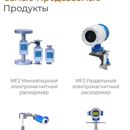
Продукты
MF2 Миниатюрный
MF2 Раздельный
электромагнитный
электромагнитный
расходомер
расходомер