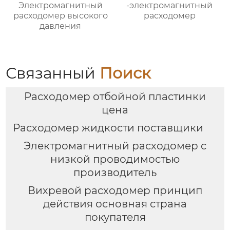
Электромагнитный
-электромагнитный
расходомер высокого
расходомер
давления
Связанный
Поиск
Расходомер отбойной пластинки
цена
Расходомер жидкости поставщики
Электромагнитный расходомер с
низкой проводимостью
производитель
Вихревой расходомер принцип
действия основная страна
покупателя