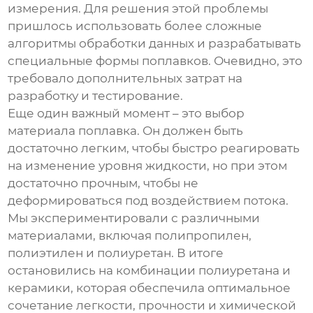
измерения. Для решения этой проблемы
пришлось использовать более сложные
алгоритмы обработки данных и разрабатывать
специальные формы поплавков. Очевидно, это
требовало дополнительных затрат на
разработку и тестирование.
Еще один важный момент – это выбор
материала поплавка. Он должен быть
достаточно легким, чтобы быстро реагировать
на изменение уровня жидкости, но при этом
достаточно прочным, чтобы не
деформироваться под воздействием потока.
Мы экспериментировали с различными
материалами, включая полипропилен,
полиэтилен и полиуретан. В итоге
остановились на комбинации полиуретана и
керамики, которая обеспечила оптимальное
сочетание легкости, прочности и химической