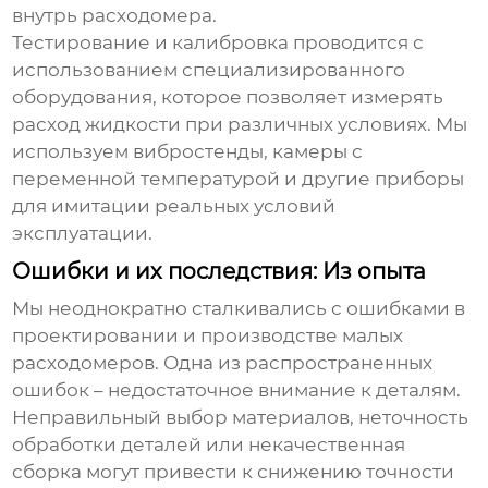
внутрь расходомера.
Тестирование и калибровка проводится с
использованием специализированного
оборудования, которое позволяет измерять
расход жидкости при различных условиях. Мы
используем вибростенды, камеры с
переменной температурой и другие приборы
для имитации реальных условий
эксплуатации.
Ошибки и их последствия: Из опыта
Мы неоднократно сталкивались с ошибками в
проектировании и производстве
малых
расходомеров
. Одна из распространенных
ошибок – недостаточное внимание к деталям.
Неправильный выбор материалов, неточность
обработки деталей или некачественная
сборка могут привести к снижению точности