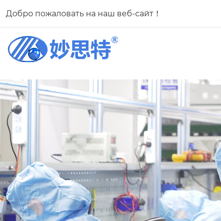
Добро пожаловать на наш веб-сайт！