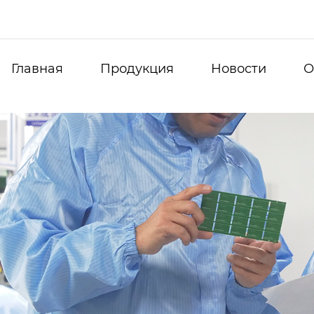
Главная
Продукция
Новости
О