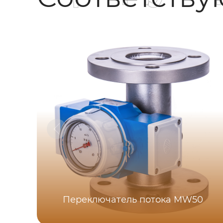
Переключатель потока MW50