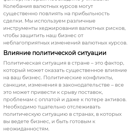
Колебания валютных курсов могут
существенно повлиять на прибыльность
сделки. Мы используем различные
инструменты хеджирования валютных рисков,
чтобы защитить наш бизнес от
неблагоприятных изменений валютных курсов.
Влияние политической ситуации
Политическая ситуация в стране – это фактор,
который может оказать существенное влияние
на ваш бизнес. Политические конфликты,
санкции, изменения в законодательстве – все
это может привести к срыву поставок,
проблемам с оплатой и даже к потере активов.
Необходимо тщательно отслеживать
политическую ситуацию в странах, в которых
вы ведете бизнес, и быть готовым к
неожиданностям.