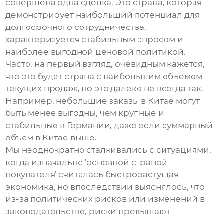
совершена одна сделка. Это страна, которая
демонстрирует наибольший потенциал для
долгосрочного сотрудничества,
характеризуется стабильным спросом и
наиболее выгодной ценовой политикой.
Часто, на первый взгляд, очевидным кажется,
что это будет страна с наибольшим объемом
текущих продаж, но это далеко не всегда так.
Например, небольшие заказы в Китае могут
быть менее выгодны, чем крупные и
стабильные в Германии, даже если суммарный
объем в Китае выше.
Мы неоднократно сталкивались с ситуациями,
когда изначально 'основной страной
покупателя' считалась быстрорастущая
экономика, но впоследствии выяснялось, что
из-за политических рисков или изменений в
законодательстве, риски превышают