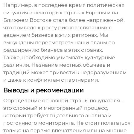
Например, в последнее время политическая
ситуация в некоторых странах Европы и на
Ближнем Востоке стала более напряженной,
что привело к росту рисков, связанных с
ведением бизнеса в этих регионах. Мы
вынуждены пересмотреть наши планы по
расширению бизнеса в этих странах.
Также, необходимо учитывать культурные
различия. Незнание местных обычаев и
традиций может привести к недоразумениям
и даже к конфликтам с партнерами.
Выводы и рекомендации
Определение
основной страны покупателя
–
это сложный и многогранный процесс,
который требует тщательного анализа и
постоянного мониторинга. Не стоит полагаться
только на первые впечатления или на мнение