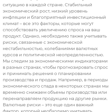
ситуацию в каждой стране. Стабильный
экономический рост, низкий уровень
инфляции и благоприятный инвестиционный
климат – все это факторы, которые могут
способствовать увеличению спроса на ваш
продукт. Однако, необходимо также учитывать
риски, связанные с экономической
нестабильностью, колебаниями валютных
курсов и политической неопределенностью.
Мы следим за экономическими индикаторами
в разных странах, чтобы прогнозировать спрос
и принимать решения о планировании
производства и продаж. Например, в периоды
экономического спада в некоторых странах мы
временно снижаем объемы производства или
перенаправляем продукцию на другие рынки.
Валютные риски – это еще один важный
фактор, который необходимо учитывать.