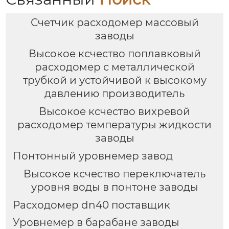
Счетчик расходомер массовый
заводы
Высокое ксчество поплавковый
расходомер с металлической
трубкой и устойчивой к высокому
давлению производитель
Высокое ксчество вихревой
расходомер температуры жидкости
заводы
Понтонный уровнемер завод
Высокое ксчество переключатель
уровня воды в понтоне заводы
Расходомер dn40 поставщик
Уровнемер в барабане заводы