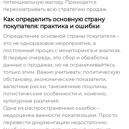
потенциальную выгоду. Приходится
пересматривать всю стратегию продаж.
Как определить основную страну
покупателя: практика и ошибки
Определение
основной страны покупателя
–
это не одноразовое мероприятие, а
постоянный процесс мониторинга и анализа.
В первую очередь, это сбор и обработка
данных о продажах, но не ограничивайтесь
только этим. Важно учитывать: политическую
обстановку, экономические показатели,
валютные риски, таможенные пошлины,
логистические особенности и, конечно,
культурные различия.
Одна из распространенных ошибок –
недооценка важности локализации. Просто
перевести документацию недостаточно.