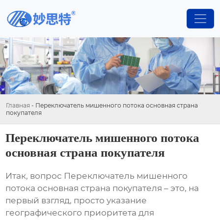
Главная
-
Переключатель мишенного потока основная страна
покупателя
Переключатель мишенного потока
основная страна покупателя
Итак, вопрос
Переключатель мишенного
потока основная страна покупателя
– это, на
первый взгляд, просто указание
географического приоритета для