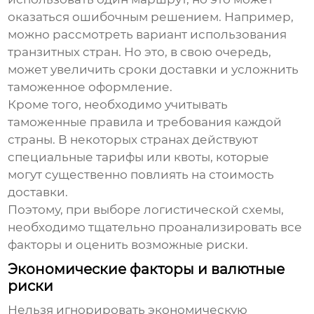
оказаться ошибочным решением. Например,
можно рассмотреть вариант использования
транзитных стран. Но это, в свою очередь,
может увеличить сроки доставки и усложнить
таможенное оформление.
Кроме того, необходимо учитывать
таможенные правила и требования каждой
страны. В некоторых странах действуют
специальные тарифы или квоты, которые
могут существенно повлиять на стоимость
доставки.
Поэтому, при выборе логистической схемы,
необходимо тщательно проанализировать все
факторы и оценить возможные риски.
Экономические факторы и валютные
риски
Нельзя игнорировать экономическую