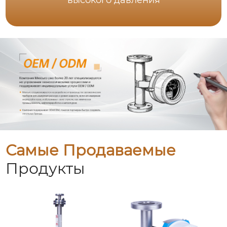
высокого давления
Самые Продаваемые
Продукты