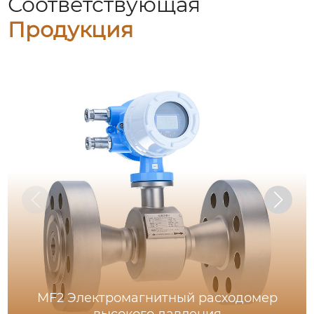
Соответствующая
Продукция
MF2 Электромагнитный расходомер