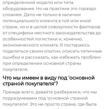
определенной модели или типа
оборудования. Но на практике это гораздо
сложнее. Дело не только в наличии
потенциального клиента в той или иной
стране, но и в целой совокупности факторов:
от специфики местного законодательства до
особенностей логистики и, конечно,
экономического климата. Я постараюсь
поделиться своим опытом, описать типичные
ошибки и рассказать, как избежать проблем
при определении
основной страны
покупателя
.
Что мы имеем в виду под 'основной
страной покупателя'?
Прежде всего, давайте разберемся, что мы
подразумеваем под 'основной страной
покупателя'. Это не просто страна, где была