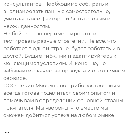
консультантов. Необходимо собирать и
анализировать данные самостоятельно,
учитывать все факторы и быть готовым к
неожиданностям.
Не бойтесь экспериментировать и
тестировать разные стратегии. Не все, что
работает в одной стране, будет работать и в
другой. Будьте гибкими и адаптируйтесь к
меняющимся условиям. И, конечно, не
забывайте о качестве продукта и об отличном
сервисе.
ООО Пекин Мяосытэ по приборостроениям
всегда готова поделиться своим опытом и
помочь вам в определении
основной страны
покупателя
. Мы уверены, что вместе мы
сможем добиться успеха на любом рынке.