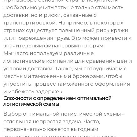
необходимо учитывать не только стоимость
доставки, но и риски, связанные с
транспортировкой. Например, в некоторых
странах существует повышенный риск кражи
или повреждения груза. Это может привести к
значительным финансовым потерям.
Мы часто используем различные
логистические компании для сравнения цен и
условий доставки. Также, мы сотрудничаем с
местными таможенными брокерами, чтобы
упростить процесс таможенного оформления
и избежать задержек.
Сложности с определением оптимальной
логистической схемы
Выбор оптимальной логистической схемы –
отдельная непростая задача. Часто,
первоначально кажется выгодным
использовать один маршрут, но это может