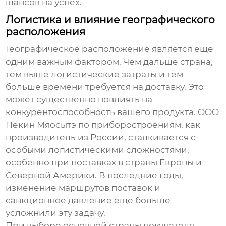
шансов на успех.
Логистика и влияние географического
расположения
Географическое расположение является еще
одним важным фактором. Чем дальше страна,
тем выше логистические затраты и тем
больше времени требуется на доставку. Это
может существенно повлиять на
конкурентоспособность вашего продукта. ООО
Пекин Мяосытэ по приборостроениям, как
производитель из России, сталкивается с
особыми логистическими сложностями,
особенно при поставках в страны Европы и
Северной Америки. В последние годы,
изменение маршрутов поставок и
санкционное давление еще больше
усложнили эту задачу.
При выборе
основной страны покупателя