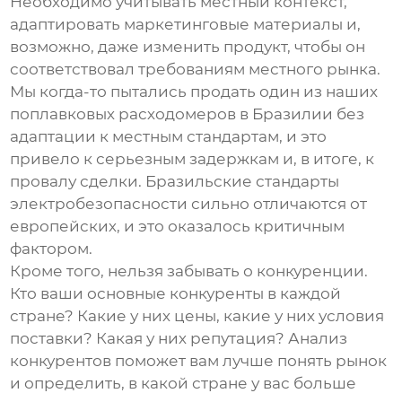
Необходимо учитывать местный контекст,
адаптировать маркетинговые материалы и,
возможно, даже изменить продукт, чтобы он
соответствовал требованиям местного рынка.
Мы когда-то пытались продать один из наших
поплавковых расходомеров в Бразилии без
адаптации к местным стандартам, и это
привело к серьезным задержкам и, в итоге, к
провалу сделки. Бразильские стандарты
электробезопасности сильно отличаются от
европейских, и это оказалось критичным
фактором.
Кроме того, нельзя забывать о конкуренции.
Кто ваши основные конкуренты в каждой
стране? Какие у них цены, какие у них условия
поставки? Какая у них репутация? Анализ
конкурентов поможет вам лучше понять рынок
и определить, в какой стране у вас больше