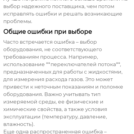
выбор надежного поставщика, чем потом
исправлять ошибки и решать возникающие
проблемы.
Общие ошибки при выборе
Часто встречается ошибка – выбор
оборудования, не соответствующего
требованиям процесса. Например,
использование **переключателей потока**,
предназначенных для работы с жидкостями,
для измерения расхода газов. Это может
привести к неточным показаниям и поломке
оборудования. Важно учитывать тип
измеряемой среды, ее физические и
химические свойства, а также условия
эксплуатации (температуру, давление,
влажность).
Еще одна распространенная ошибка –