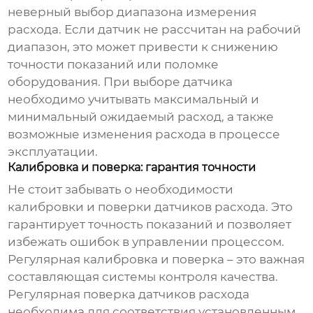
неверный выбор диапазона измерения
расхода. Если датчик не рассчитан на рабочий
диапазон, это может привести к снижению
точности показаний или поломке
оборудования. При выборе датчика
необходимо учитывать максимальный и
минимальный ожидаемый расход, а также
возможные изменения расхода в процессе
эксплуатации.
Калибровка и поверка: гарантия точности
Не стоит забывать о необходимости
калибровки и поверки датчиков расхода. Это
гарантирует точность показаний и позволяет
избежать ошибок в управлении процессом.
Регулярная калибровка и поверка – это важная
составляющая системы контроля качества.
Регулярная поверка датчиков расхода
необходима для соответствия установленным