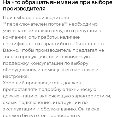
На что обращать внимание при выборе
производителя
При выборе производителя
**переключателей потока** необходимо
учитывать не только цену, но и репутацию
компании, опыт работы, наличие
сертификатов и гарантийных обязательств.
Важно, чтобы производитель предлагал не
только продукцию, но и техническую
поддержку, консультации по выбору
оборудования и помощь в его монтаже и
настройке.
Хороший производитель должен
предоставлять подробную техническую
документацию, включающую характеристики,
схемы подключения, инструкции по
эксплуатации и обслуживанию. Он также
должен быть готов предоставить