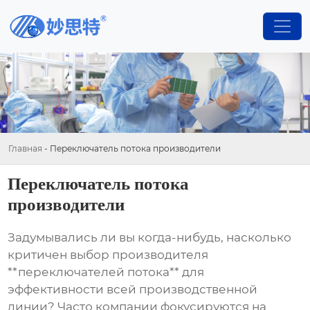
Главная
-
Переключатель потока производители
Переключатель потока
производители
Задумывались ли вы когда-нибудь, насколько
критичен выбор производителя
**переключателей потока** для
эффективности всей производственной
линии? Часто компании фокусируются на