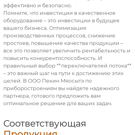
эффективно и безопасно.
Помните, что инвестиции в качественное
оборудование – это инвестиции в будущее
вашего бизнеса. Оптимизация
производственных процессов, снижение
простоев, повышение качества продукции –
все это позволяет увеличить рентабельность и
повысить конкурентоспособность. И
правильный выбор **переключателей потока**
– это важный шаг на пути к достижению этих
целей. В ООО Пекин Мяосытэ по
приборостроениям вы найдете надежного
партнера, готового предложить вам
оптимальное решение для ваших задач.
Соответствующая
Продукция