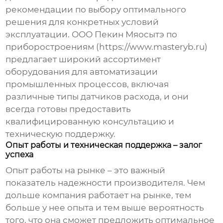
рекомендации по выбору оптимального
решения для конкретных условий
эксплуатации. ООО Пекин Мяосытэ по
приборостроениям (https://www.masteryb.ru)
предлагает широкий ассортимент
оборудования для автоматизации
промышленных процессов, включая
различные типы датчиков расхода, и они
всегда готовы предоставить
квалифицированную консультацию и
техническую поддержку.
Опыт работы и техническая поддержка – залог
успеха
Опыт работы на рынке – это важный
показатель надежности производителя. Чем
дольше компания работает на рынке, тем
больше у нее опыта и тем выше вероятность
того, что она сможет предложить оптимальное