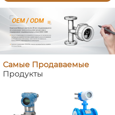
Самые Продаваемые
Продукты