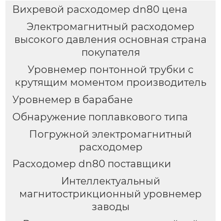
Вихревой расходомер dn80 цена
Электромагнитный расходомер
высокого давления основная страна
покупателя
Уровнемер понтонной трубки с
крутящим моментом производитель
Уровнемер в барабане
Обнаружение поплавкового типа
Погружной электромагнитный
расходомер
Расходомер dn80 поставщики
Интеллектуальный
магнитострикционный уровнемер
заводы