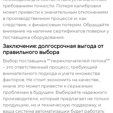
требованиям точности. Потеря калибровки
может привести к значительным отклонениям
в производственном процессе и, как
следствие, к финансовым потерям. Обращайте
внимание на наличие сертификатов поверки у
поставщика оборудования.
Заключение: долгосрочная выгода от
правильного выбора
Выбор поставщика **переключателей потока**
– это ответственный процесс, требующий
внимательного подхода и учета множества
факторов. Не стоит экономить на качестве,
иначе это может привести к серьезным
проблемам в будущем. Выбирайте надежного
производителя, который предлагает не только
продукцию, но и техническую поддержку, и
ваша система автоматизации будет работать