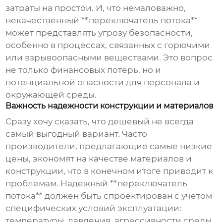
затраты на простои. И, что немаловажно,
некачественный **переключатель потока**
может представлять угрозу безопасности,
особенно в процессах, связанных с горючими
или взрывоопасными веществами. Это вопрос
не только финансовых потерь, но и
потенциальной опасности для персонала и
окружающей среды.
Важность надежности конструкции и материалов
Сразу хочу сказать, что дешевый не всегда
самый выгодный вариант. Часто
производители, предлагающие самые низкие
цены, экономят на качестве материалов и
конструкции, что в конечном итоге приводит к
проблемам. Надежный **переключатель
потока** должен быть спроектирован с учетом
специфических условий эксплуатации:
температуры, давления, агрессивности среды.