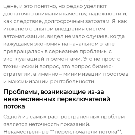
цене, и это понятно, но редко уделяют
достаточно внимания качеству, надежности и,
как следствие, долгосрочным затратам. Я, как
инженер с опытом внедрения систем
автоматизации, видел немало случаев, когда
кажущаяся экономия на начальном этапе
превращалась в серьезные проблемы с
эксплуатацией и ремонтами. Это не просто
технический вопрос, это вопрос бизнес-
стратегии, а именно – минимизации простоев
и максимизации рентабельности.
Проблемы, возникающие из-за
некачественных переключателей
потока
Одной из самых распространенных проблем
является неточность показаний.
Некачественные **переключатели потока**,