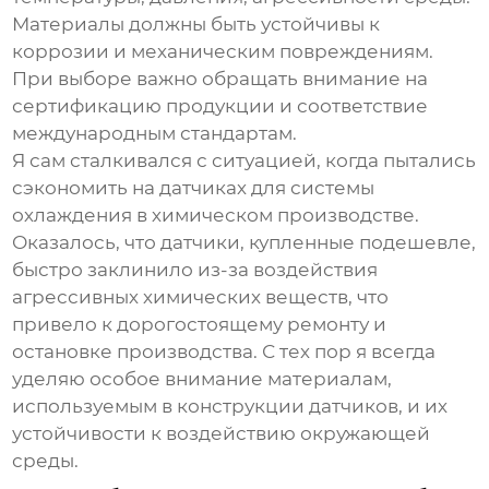
Материалы должны быть устойчивы к
коррозии и механическим повреждениям.
При выборе важно обращать внимание на
сертификацию продукции и соответствие
международным стандартам.
Я сам сталкивался с ситуацией, когда пытались
сэкономить на датчиках для системы
охлаждения в химическом производстве.
Оказалось, что датчики, купленные подешевле,
быстро заклинило из-за воздействия
агрессивных химических веществ, что
привело к дорогостоящему ремонту и
остановке производства. С тех пор я всегда
уделяю особое внимание материалам,
используемым в конструкции датчиков, и их
устойчивости к воздействию окружающей
среды.