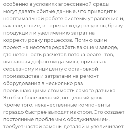
особенно в условиях агрессивной среды,
могут давать сбитые данные, что приводит к
неоптимальной работе системы управления и,
как следствие, к перерасходу ресурсов, браку
продукции и увеличению затрат на
корректировку процессов. Помню один
проект на нефтеперерабатывающем заводе,
где неточность расчетов потока реагентов,
вызванная дефектом датчика, привела к
серьезному инциденту с остановкой
производства и затратами на ремонт
оборудования в несколько раз
превышающими стоимость самого датчика.
Это был болезненный, но ценный урок.
Кроме того, некачественные компоненты
гораздо быстрее выходят из строя. Это создает
постоянные проблемы с обслуживанием,
требует частой замены деталей и увеличивает