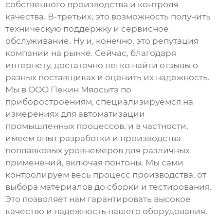
собственного производства и контроля
качества. В-третьих, это возможность получить
техническую поддержку и сервисное
обслуживание. Ну и, конечно, это репутация
компании на рынке. Сейчас, благодаря
интернету, достаточно легко найти отзывы о
разных поставщиках и оценить их надежность.
Мы в ООО Пекин Мяосытэ по
приборостроениям, специализируемся на
измерениях для автоматизации
промышленных процессов, и в частности,
имеем опыт разработки и производства
поплавковых уровнемеров
для различных
применений, включая понтоны. Мы сами
контролируем весь процесс производства, от
выбора материалов до сборки и тестирования.
Это позволяет нам гарантировать высокое
качество и надежность нашего оборудования.