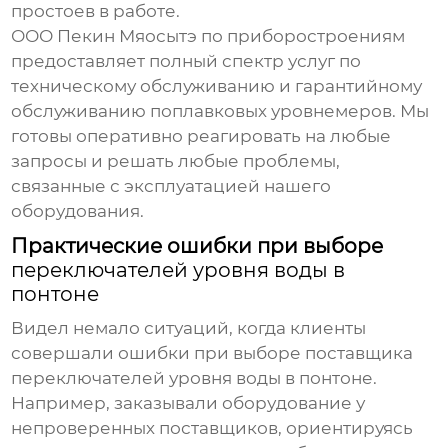
простоев в работе.
ООО Пекин Мяосытэ по приборостроениям
предоставляет полный спектр услуг по
техническому обслуживанию и гарантийному
обслуживанию
поплавковых уровнемеров
. Мы
готовы оперативно реагировать на любые
запросы и решать любые проблемы,
связанные с эксплуатацией нашего
оборудования.
Практические ошибки при выборе
переключателей уровня воды в
понтоне
Видел немало ситуаций, когда клиенты
совершали ошибки при выборе поставщика
переключателей уровня воды в понтоне
.
Например, заказывали оборудование у
непроверенных поставщиков, ориентируясь