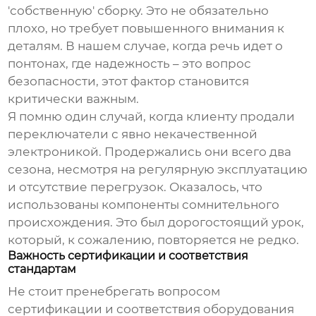
'собственную' сборку. Это не обязательно
плохо, но требует повышенного внимания к
деталям. В нашем случае, когда речь идет о
понтонах, где надежность – это вопрос
безопасности, этот фактор становится
критически важным.
Я помню один случай, когда клиенту продали
переключатели с явно некачественной
электроникой. Продержались они всего два
сезона, несмотря на регулярную эксплуатацию
и отсутствие перегрузок. Оказалось, что
использованы компоненты сомнительного
происхождения. Это был дорогостоящий урок,
который, к сожалению, повторяется не редко.
Важность сертификации и соответствия
стандартам
Не стоит пренебрегать вопросом
сертификации и соответствия оборудования