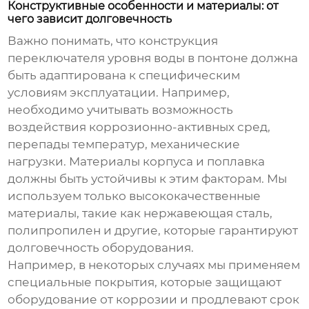
Конструктивные особенности и материалы: от
чего зависит долговечность
Важно понимать, что конструкция
переключателя уровня воды в понтоне
должна
быть адаптирована к специфическим
условиям эксплуатации. Например,
необходимо учитывать возможность
воздействия коррозионно-активных сред,
перепады температур, механические
нагрузки. Материалы корпуса и поплавка
должны быть устойчивы к этим факторам. Мы
используем только высококачественные
материалы, такие как нержавеющая сталь,
полипропилен и другие, которые гарантируют
долговечность оборудования.
Например, в некоторых случаях мы применяем
специальные покрытия, которые защищают
оборудование от коррозии и продлевают срок