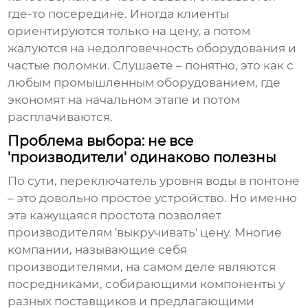
где-то посередине. Иногда клиенты
ориентируются только на цену, а потом
жалуются на недолговечность оборудования и
частые поломки. Слушаете – понятно, это как с
любым промышленным оборудованием, где
экономят на начальном этапе и потом
расплачиваются.
Проблема выбора: не все
'производители' одинаково полезны
По сути,
переключатель уровня воды в понтоне
– это довольно простое устройство. Но именно
эта кажущаяся простота позволяет
производителям 'выкручивать' цену. Многие
компании, называющие себя
производителями, на самом деле являются
посредниками, собирающими компоненты у
разных поставщиков и предлагающими