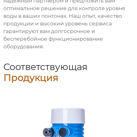
надежным партнером и предложить вам
оптимальное решение для контроля уровня
воды в ваших понтонах. Наш опыт, качество
продукции и высокий уровень сервиса
гарантируют вам долгосрочное и
бесперебойное функционирование
оборудования.
Соответствующая
Продукция