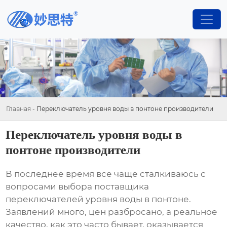
Главная
-
Переключатель уровня воды в понтоне производители
Переключатель уровня воды в
понтоне производители
В последнее время все чаще сталкиваюсь с
вопросами выбора поставщика
переключателей уровня воды в понтоне
.
Заявлений много, цен разбросано, а реальное
качество, как это часто бывает, оказывается