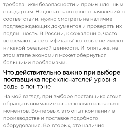
требованиям безопасности и промышленным
стандартам. Недостаточно просто заявлений о
соответствии, нужно смотреть на наличие
подтверждающих документов и проверять их
подлинность. В России, к сожалению, часто
встречаются 'сертификаты', которые не имеют
никакой реальной ценности. И, опять же, на
этом этапе экономия может обернуться
большими проблемами.
Что действительно важно при выборе
поставщика
переключателей уровня
воды в понтоне
На мой взгляд, при выборе поставщика стоит
обращать внимание на несколько ключевых
моментов. Во-первых, это опыт компании в
производстве и поставке подобного
оборудования. Во-вторых, это наличие