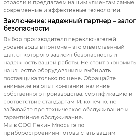
отрасли и предлагаем нашим клиентам самые
современные и эффективные технологии.
Заключение: надежный партнер – залог
безопасности
Выбор производителя
переключателей
уровня воды в понтоне
– это ответственный
шаг, от которого зависит безопасность и
надежность вашей работы. Не стоит экономить
на качестве оборудования и выбирать
поставщика только по цене. Обращайте
внимание на опыт компании, наличие
собственного производства, сертификацию и
соответствие стандартам. И, конечно, не
забывайте про техническое обслуживание и
гарантийное обслуживание.
Мы в ООО Пекин Мяосытэ по
приборостроениям готовы стать вашим