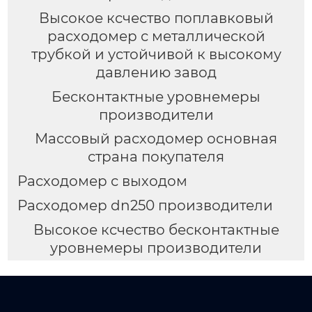
Высокое ксчество поплавковый
расходомер с металлической
трубкой и устойчивой к высокому
давлению завод
Бесконтактные уровнемеры
производители
Массовый расходомер основная
страна покупателя
Расходомер с выходом
Расходомер dn250 производители
Высокое ксчество бесконтактные
уровнемеры производители