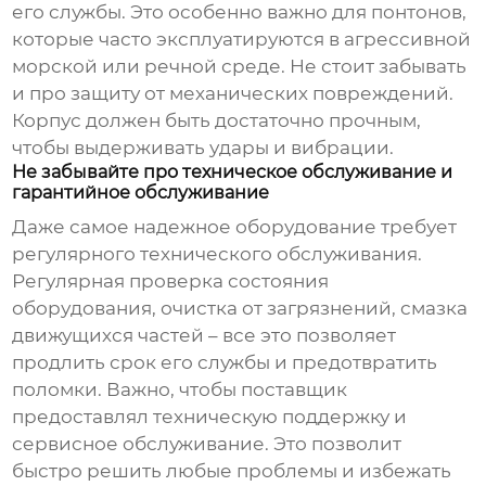
его службы. Это особенно важно для понтонов,
которые часто эксплуатируются в агрессивной
морской или речной среде. Не стоит забывать
и про защиту от механических повреждений.
Корпус должен быть достаточно прочным,
чтобы выдерживать удары и вибрации.
Не забывайте про техническое обслуживание и
гарантийное обслуживание
Даже самое надежное оборудование требует
регулярного технического обслуживания.
Регулярная проверка состояния
оборудования, очистка от загрязнений, смазка
движущихся частей – все это позволяет
продлить срок его службы и предотвратить
поломки. Важно, чтобы поставщик
предоставлял техническую поддержку и
сервисное обслуживание. Это позволит
быстро решить любые проблемы и избежать