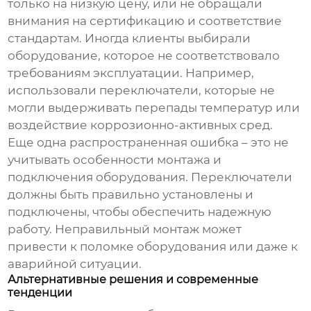
только на низкую цену, или не обращали
внимания на сертификацию и соответствие
стандартам. Иногда клиенты выбирали
оборудование, которое не соответствовало
требованиям эксплуатации. Например,
использовали переключатели, которые не
могли выдерживать перепады температур или
воздействие коррозионно-активных сред.
Еще одна распространенная ошибка – это не
учитывать особенности монтажа и
подключения оборудования. Переключатели
должны быть правильно установлены и
подключены, чтобы обеспечить надежную
работу. Неправильный монтаж может
привести к поломке оборудования или даже к
аварийной ситуации.
Альтернативные решения и современные
тенденции