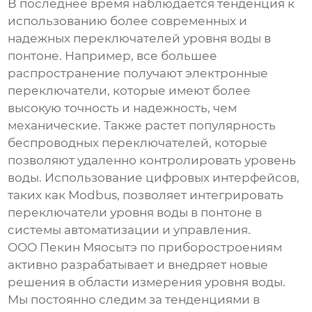
В последнее время наблюдается тенденция к
использованию более современных и
надежных
переключателей уровня воды в
понтоне
. Например, все большее
распространение получают электронные
переключатели, которые имеют более
высокую точность и надежность, чем
механические. Также растет популярность
беспроводных переключателей, которые
позволяют удаленно контролировать уровень
воды. Использование цифровых интерфейсов,
таких как Modbus, позволяет интегрировать
переключатели уровня воды в понтоне
в
системы автоматизации и управления.
ООО Пекин Мяосытэ по приборостроениям
активно разрабатывает и внедряет новые
решения в области измерения уровня воды.
Мы постоянно следим за тенденциями в