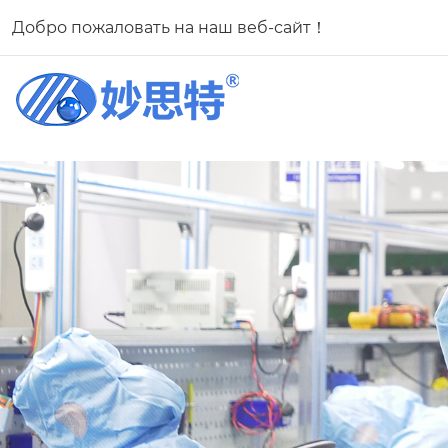
Добро пожаловать на наш веб-сайт！