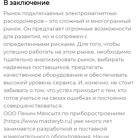
В заключение
Рынок
подключаемых электромагнитных
расходомеров
– это сложный и многогранный
рынок. Он предлагает огромные возможности
для развития, но и сопряжен с
определенными рисками. Для того, чтобы
успешно работать на этом рынке, необходимо
тщательно анализировать рынок, выбирать
надежных поставщиков, предлагать
качественное оборудование и обеспечивать
высокий уровень сервиса. И, конечно, не стоит
забывать о том, что успех приходит к тем, кто
готов учиться на своих ошибках и постоянно
совершенствоваться.
ООО Пекин Мяосытэ по приборостроениям
(https://www.masteryb.ru) уже много лет
занимается разработкой и поставкой
измерительного оборудования. Наши