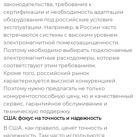
законодательства, требования к
сертификации и необходимость адаптации
оборудования под российские условия
эксплуатации. Например, в России часто
встречаются системы с высоким уровнем
электромагнитной помехозащищенности.
Поэтому необходимо выбирать
подключаемые
электромагнитные расходомеры
, которые
соответствуют этим требованиям.
Кроме того, российский рынок
характеризуется высокой конкуренцией.
Поэтому нужно предлагать не только
конкурентоспособную цену, но и качественный
сервис, гарантийное обслуживание и
техническую поддержку.
США: фокус на точность и надежность
В США, как правило, ценят точность и
надежность. Там часто используются