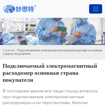
Главная
-
Подключаемый электромагнитный расходомер основная
страна покупателя
Подключаемый электромагнитный
расходомер основная страна
покупателя
В последнее время все чаще слышу вопросы
про
подключаемые электромагнитные
расходомеры
и их перспективы. Многие