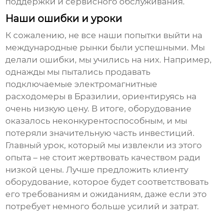
поддержки и сервисного обслуживания.
Наши ошибки и уроки
К сожалению, не все наши попытки выйти на
международные рынки были успешными. Мы
делали ошибки, мы учились на них. Например,
однажды мы пытались продавать
подключаемые электромагнитные
расходомеры
в Бразилии, ориентируясь на
очень низкую цену. В итоге, оборудование
оказалось неконкурентоспособным, и мы
потеряли значительную часть инвестиций.
Главный урок, который мы извлекли из этого
опыта – не стоит жертвовать качеством ради
низкой цены. Лучше предложить клиенту
оборудование, которое будет соответствовать
его требованиям и ожиданиям, даже если это
потребует немного больше усилий и затрат.