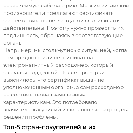
независимую лабораторию. Многие китайские
производители предлагают сертификаты
соответствия, но не всегда эти сертификаты
действительны. Поэтому нужно проверять их
подлинность, обращаясь в соответствующие
органы.
Например, мы столкнулись с ситуацией, когда
нам предоставили сертификат на
электромагнитный расходомер
, который
оказался подделкой. После проверки
выяснилось, что сертификат выдан не
уполномоченным органом, а сам расходомер
не соответствовал заявленным
характеристикам. Это потребовало
значительных усилий и финансовых затрат для
решения проблемы.
Топ-5 стран-покупателей и их