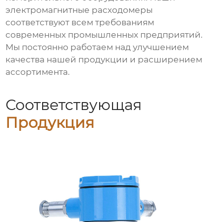
электромагнитные расходомеры
соответствуют всем требованиям
современных промышленных предприятий.
Мы постоянно работаем над улучшением
качества нашей продукции и расширением
ассортимента.
Соответствующая
Продукция