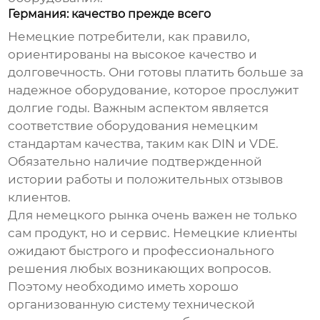
Германия: качество прежде всего
Немецкие потребители, как правило,
ориентированы на высокое качество и
долговечность. Они готовы платить больше за
надежное оборудование, которое прослужит
долгие годы. Важным аспектом является
соответствие оборудования немецким
стандартам качества, таким как DIN и VDE.
Обязательно наличие подтвержденной
истории работы и положительных отзывов
клиентов.
Для немецкого рынка очень важен не только
сам продукт, но и сервис. Немецкие клиенты
ожидают быстрого и профессионального
решения любых возникающих вопросов.
Поэтому необходимо иметь хорошо
организованную систему технической