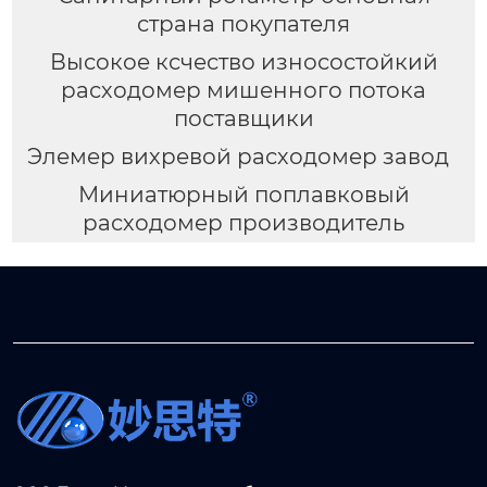
страна покупателя
Высокое ксчество износостойкий
расходомер мишенного потока
поставщики
Элемер вихревой расходомер завод
Миниатюрный поплавковый
расходомер производитель