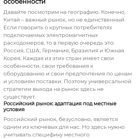
особенности
Давайте посмотрим на географию. Конечно,
Китай – важный рынок, но не единственный.
Если говорить о крупных потребителях
подключаемых электромагнитных
расходомеров
, то в первую очередь это:
Россия, США, Германия, Бразилия и Южная
Корея. Каждая из этих стран имеет свои
особенности, свои требования к
оборудованию и свои предпочтения по ценам
и условиям поставки. Поэтому универсальной
стратегии выхода на рынок здесь не
существует.
Российский рынок: адаптация под местные
условия
Российский рынок, безусловно, является
одним из ключевых для нас. Но здесь нужно
учитывать специфику местного