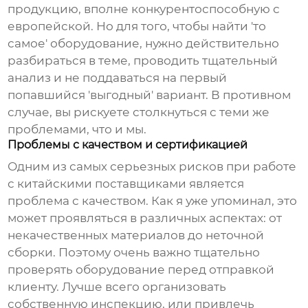
продукцию, вполне конкурентоспособную с
европейской. Но для того, чтобы найти 'то
самое' оборудование, нужно действительно
разбираться в теме, проводить тщательный
анализ и не поддаваться на первый
попавшийся 'выгодный' вариант. В противном
случае, вы рискуете столкнуться с теми же
проблемами, что и мы.
Проблемы с качеством и сертификацией
Одним из самых серьезных рисков при работе
с китайскими поставщиками является
проблема с качеством. Как я уже упоминал, это
может проявляться в различных аспектах: от
некачественных материалов до неточной
сборки. Поэтому очень важно тщательно
проверять оборудование перед отправкой
клиенту. Лучше всего организовать
собственную инспекцию, или привлечь