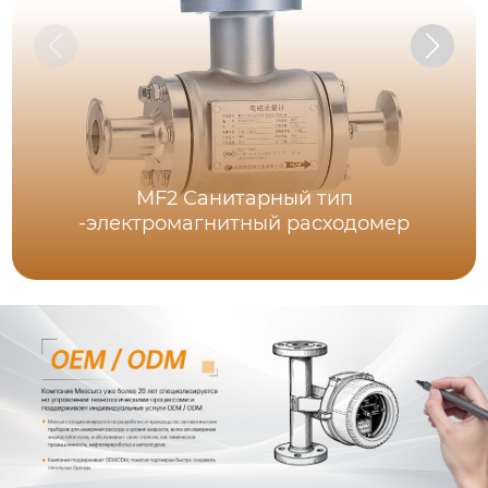
MF2 Санитарный тип
-электромагнитный расходомер