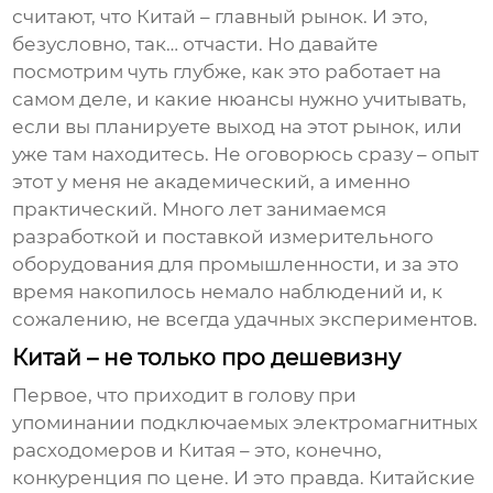
считают, что Китай – главный рынок. И это,
безусловно, так… отчасти. Но давайте
посмотрим чуть глубже, как это работает на
самом деле, и какие нюансы нужно учитывать,
если вы планируете выход на этот рынок, или
уже там находитесь. Не оговорюсь сразу – опыт
этот у меня не академический, а именно
практический. Много лет занимаемся
разработкой и поставкой измерительного
оборудования для промышленности, и за это
время накопилось немало наблюдений и, к
сожалению, не всегда удачных экспериментов.
Китай – не только про дешевизну
Первое, что приходит в голову при
упоминании
подключаемых электромагнитных
расходомеров
и Китая – это, конечно,
конкуренция по цене. И это правда. Китайские