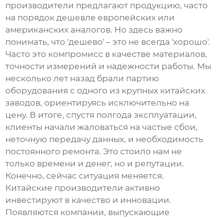
производители предлагают продукцию, часто
на порядок дешевле европейских или
американских аналогов. Но здесь важно
понимать, что 'дешево' – это не всегда 'хорошо'.
Часто это компромисс в качестве материалов,
точности измерений и надежности работы. Мы
несколько лет назад брали партию
оборудования с одного из крупных китайских
заводов, ориентируясь исключительно на
цену. В итоге, спустя полгода эксплуатации,
клиенты начали жаловаться на частые сбои,
неточную передачу данных, и необходимость
постоянного ремонта. Это стоило нам не
только времени и денег, но и репутации.
Конечно, сейчас ситуация меняется.
Китайские производители активно
инвестируют в качество и инновации.
Появляются компании, выпускающие