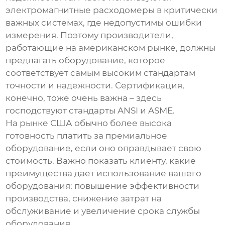
электромагнитные расходомеры
в критически
важных системах, где недопустимы ошибки
измерения. Поэтому производители,
работающие на американском рынке, должны
предлагать оборудование, которое
соответствует самым высоким стандартам
точности и надежности. Сертификация,
конечно, тоже очень важна – здесь
господствуют стандарты ANSI и ASME.
На рынке США обычно более высока
готовность платить за премиальное
оборудование, если оно оправдывает свою
стоимость. Важно показать клиенту, какие
преимущества дает использование вашего
оборудования: повышение эффективности
производства, снижение затрат на
обслуживание и увеличение срока службы
оборудования.