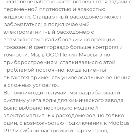
нефтепереработке часто встречаются задачи с
переменной плотностью и вязкостью
жидкости. Стандартный расходомер может
'забрызгаться', а
подключаемый
электромагнитный расходомер
с
возможностью калибровки и коррекции
показаний дает гораздо больше контроля и
точности. Мы, в ООО Пекин Мяосытэ по
приборостроениям, сталкиваемся с этой
проблемой постоянно, когда клиенты
пытаются применять универсальные решения
в сложных условиях.
Вспомним один случай: мы разрабатывали
систему учета воды для химического завода.
Было выбрано несколько моделей
электромагнитных расходомеров, но только
один, с возможностью подключения к Modbus
RTU и гибкой настройкой параметров,