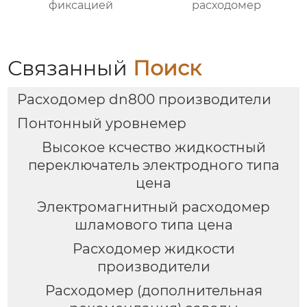
фиксацией
расходомер
Связанный
Поиск
Расходомер dn800 производители
Понтонный уровнемер
Высокое ксчество жидкостный
переключатель электродного типа
цена
Электромагнитный расходомер
шламового типа цена
Расходомер жидкости
производители
Расходомер (дополнительная