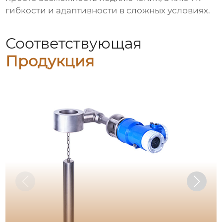
гибкости и адаптивности в сложных условиях.
Соответствующая
Продукция