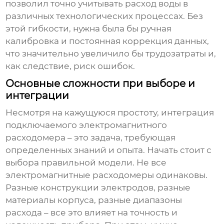
позволил точно учитывать расход воды в
различных технологических процессах. Без
этой гибкости, нужна была бы ручная
калибровка и постоянная коррекция данных,
что значительно увеличило бы трудозатраты и,
как следствие, риск ошибок.
Основные сложности при выборе и
интеграции
Несмотря на кажущуюся простоту, интеграция
подключаемого электромагнитного
расходомера
– это задача, требующая
определенных знаний и опыта. Начать стоит с
выбора правильной модели. Не все
электромагнитные расходомеры одинаковы.
Разные конструкции электродов, разные
материалы корпуса, разные диапазоны
расхода – все это влияет на точность и