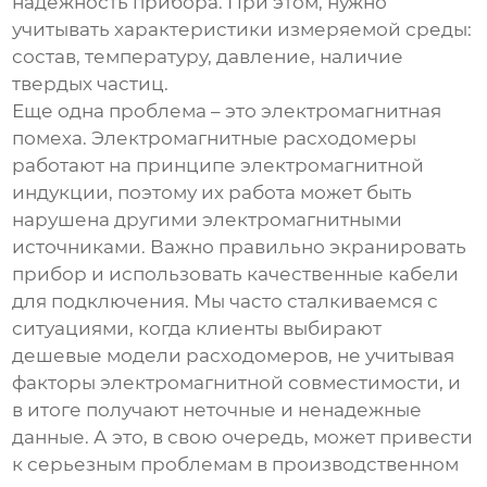
надежность прибора. При этом, нужно
учитывать характеристики измеряемой среды:
состав, температуру, давление, наличие
твердых частиц.
Еще одна проблема – это электромагнитная
помеха. Электромагнитные расходомеры
работают на принципе электромагнитной
индукции, поэтому их работа может быть
нарушена другими электромагнитными
источниками. Важно правильно экранировать
прибор и использовать качественные кабели
для подключения. Мы часто сталкиваемся с
ситуациями, когда клиенты выбирают
дешевые модели расходомеров, не учитывая
факторы электромагнитной совместимости, и
в итоге получают неточные и ненадежные
данные. А это, в свою очередь, может привести
к серьезным проблемам в производственном