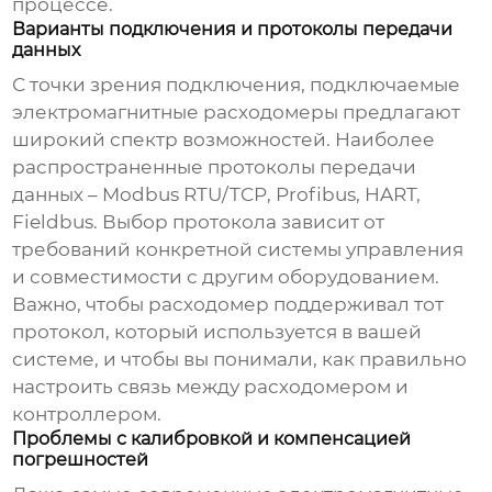
процессе.
Варианты подключения и протоколы передачи
данных
С точки зрения подключения,
подключаемые
электромагнитные расходомеры
предлагают
широкий спектр возможностей. Наиболее
распространенные протоколы передачи
данных – Modbus RTU/TCP, Profibus, HART,
Fieldbus. Выбор протокола зависит от
требований конкретной системы управления
и совместимости с другим оборудованием.
Важно, чтобы расходомер поддерживал тот
протокол, который используется в вашей
системе, и чтобы вы понимали, как правильно
настроить связь между расходомером и
контроллером.
Проблемы с калибровкой и компенсацией
погрешностей