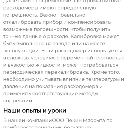
Даже самые современные
электромагнитные
расходомеры
имеют определенную
погрешность. Важно правильно
откалибровать прибор и компенсировать
возможные погрешности, чтобы получить
точные данные о расходе. Калибровка может
быть выполнена на заводе или на месте
эксплуатации. Если расходомер используется
в сложных условиях, с переменной плотностью
и вязкостью жидкости, может потребоваться
периодическая перекалибровка. Кроме того,
необходимо учитывать влияние температуры и
давления на показания расходомера и
применять соответствующие методы
коррекции.
Наши опыты и уроки
В нашей компанииООО Пекин Мяосытэ по
приборостроениям мы регулярно