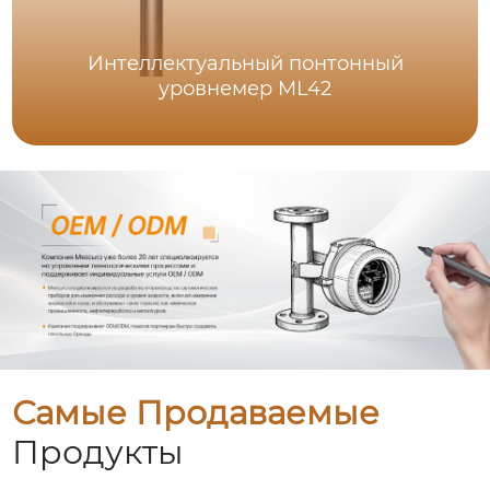
Интеллектуальный понтонный
уровнемер ML42
Самые Продаваемые
Продукты