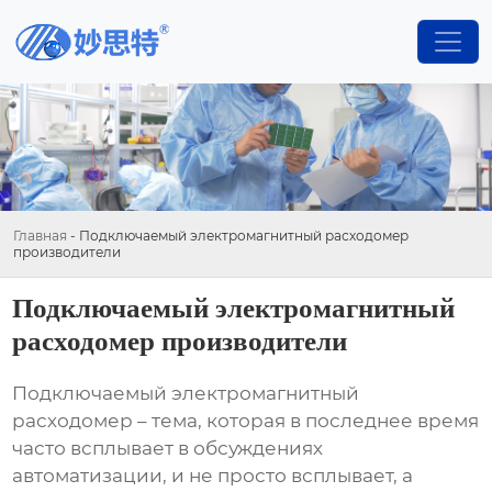
Главная
-
Подключаемый электромагнитный расходомер
производители
Подключаемый электромагнитный
расходомер производители
Подключаемый электромагнитный
расходомер
– тема, которая в последнее время
часто всплывает в обсуждениях
автоматизации, и не просто всплывает, а