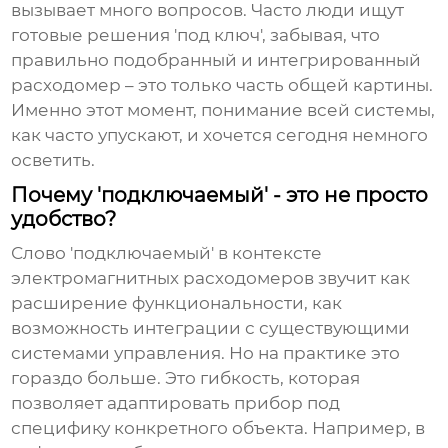
вызывает много вопросов. Часто люди ищут
готовые решения 'под ключ', забывая, что
правильно подобранный и интегрированный
расходомер – это только часть общей картины.
Именно этот момент, понимание всей системы,
как часто упускают, и хочется сегодня немного
осветить.
Почему 'подключаемый' - это не просто
удобство?
Слово 'подключаемый' в контексте
электромагнитных расходомеров
звучит как
расширение функциональности, как
возможность интеграции с существующими
системами управления. Но на практике это
гораздо больше. Это гибкость, которая
позволяет адаптировать прибор под
специфику конкретного объекта. Например, в