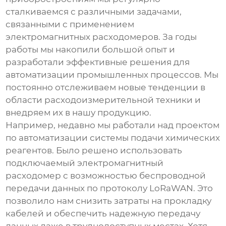
сталкиваемся с различными задачами,
связанными с применением
электромагнитных расходомеров
. За годы
работы мы накопили большой опыт и
разработали эффективные решения для
автоматизации промышленных процессов. Мы
постоянно отслеживаем новые тенденции в
области расходоизмерительной техники и
внедряем их в нашу продукцию.
Например, недавно мы работали над проектом
по автоматизации системы подачи химических
реагентов. Было решено использовать
подключаемый электромагнитный
расходомер
с возможностью беспроводной
передачи данных по протоколу LoRaWAN. Это
позволило нам снизить затраты на прокладку
кабелей и обеспечить надежную передачу