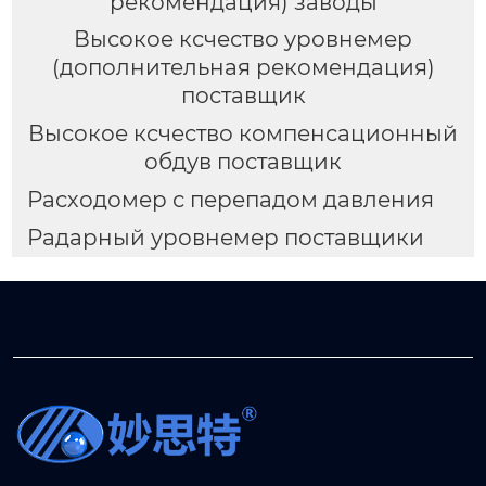
рекомендация) заводы
Высокое ксчество уровнемер
(дополнительная рекомендация)
поставщик
Высокое ксчество компенсационный
обдув поставщик
Расходомер с перепадом давления
Радарный уровнемер поставщики