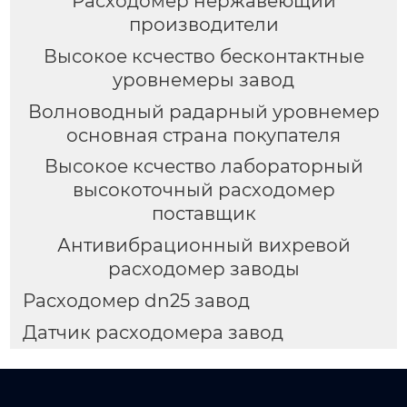
Расходомер нержавеющий
производители
Высокое ксчество бесконтактные
уровнемеры завод
Волноводный радарный уровнемер
основная страна покупателя
Высокое ксчество лабораторный
высокоточный расходомер
поставщик
Антивибрационный вихревой
расходомер заводы
Расходомер dn25 завод
Датчик расходомера завод