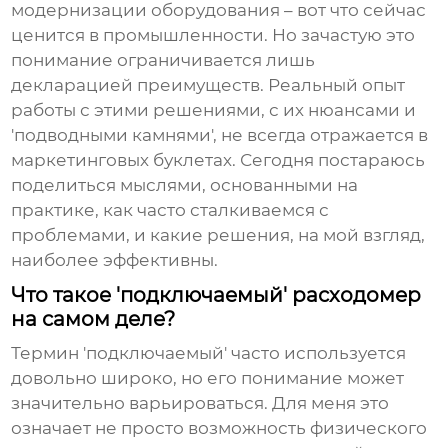
модернизации оборудования – вот что сейчас
ценится в промышленности. Но зачастую это
понимание ограничивается лишь
декларацией преимуществ. Реальный опыт
работы с этими решениями, с их нюансами и
'подводными камнями', не всегда отражается в
маркетинговых буклетах. Сегодня постараюсь
поделиться мыслями, основанными на
практике, как часто сталкиваемся с
проблемами, и какие решения, на мой взгляд,
наиболее эффективны.
Что такое 'подключаемый' расходомер
на самом деле?
Термин 'подключаемый' часто используется
довольно широко, но его понимание может
значительно варьироваться. Для меня это
означает не просто возможность физического