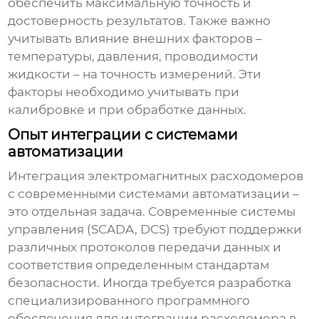
обеспечить максимальную точность и
достоверность результатов. Также важно
учитывать влияние внешних факторов –
температуры, давления, проводимости
жидкости – на точность измерений. Эти
факторы необходимо учитывать при
калибровке и при обработке данных.
Опыт интеграции с системами
автоматизации
Интеграция
электромагнитных расходомеров
с современными системами автоматизации –
это отдельная задача. Современные системы
управления (SCADA, DCS) требуют поддержки
различных протоколов передачи данных и
соответствия определенным стандартам
безопасности. Иногда требуется разработка
специализированного программного
обеспечения для интеграции расходомера в