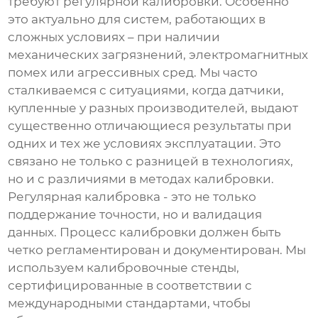
требуют регулярной калибровки. Особенно
это актуально для систем, работающих в
сложных условиях – при наличии
механических загрязнений, электромагнитных
помех или агрессивных сред. Мы часто
сталкиваемся с ситуациями, когда датчики,
купленные у разных производителей, выдают
существенно отличающиеся результаты при
одних и тех же условиях эксплуатации. Это
связано не только с разницей в технологиях,
но и с различиями в методах калибровки.
Регулярная калибровка - это не только
поддержание точности, но и валидация
данных. Процесс калибровки должен быть
четко регламентирован и документирован. Мы
используем калибровочные стенды,
сертифицированные в соответствии с
международными стандартами, чтобы