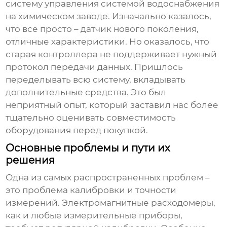
систему управления системой водоснабжения
на химическом заводе. Изначально казалось,
что все просто – датчик нового поколения,
отличные характеристики. Но оказалось, что
старая контроллера не поддерживает нужный
протокол передачи данных. Пришлось
переделывать всю систему, вкладывать
дополнительные средства. Это был
неприятный опыт, который заставил нас более
тщательно оценивать совместимость
оборудования перед покупкой.
Основные проблемы и пути их
решения
Одна из самых распространенных проблем –
это проблема калибровки и точности
измерений.
Электромагнитные расходомеры
,
как и любые измерительные приборы,