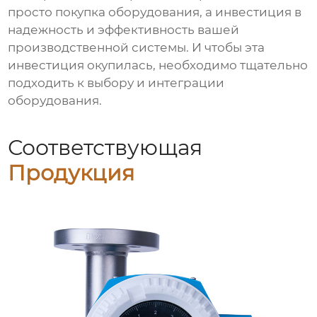
просто покупка оборудования, а инвестиция в
надежность и эффективность вашей
производственной системы. И чтобы эта
инвестиция окупилась, необходимо тщательно
подходить к выбору и интеграции
оборудования.
Соответствующая
Продукция