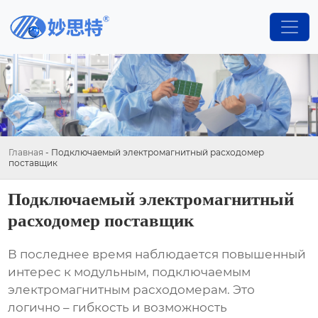
Главная
-
Подключаемый электромагнитный расходомер
поставщик
Подключаемый электромагнитный
расходомер поставщик
В последнее время наблюдается повышенный
интерес к модульным, подключаемым
электромагнитным расходомерам
. Это
логично – гибкость и возможность