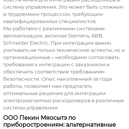
систему управления. Это может быть сложным
и трудоемким процессом, требующим
квалифицированных специалистов.
Мы работаем с различными системами
автоматизации, включая Siemens, ABB,
Schneider Electric. При интеграции важно
учитывать не только технические аспекты, но и
организационные – необходимо согласовать
требования к интеграции с заказчиком и
обеспечить соответствие требованиям
безопасности. Опыт, накопленный за годы
работы, позволяет нам предлагать
оптимальные решения для интеграции
электромагнитных расходомеров
в различные
системы управления.
ООО Пекин Мяосытэ по
приборостроениям: альтернативные