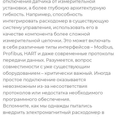
отключения датчика от измерительной
установки, а более глубокую архитектурную
гибкость. Например, способность
интегрировать расходомер в существующую
систему управления, использовать его в
качестве компонента более сложной
измерительной цепочки. Это может включать
в себя различные типы интерфейсов – Modbus,
Profibus, HART и даже современные протоколы
передачи данных. Разумеется, вопрос
совместимости с уже существующим
оборудованием – критически важный. Иногда
простое подключение оказывается
невозможным из-за несоответствия
протоколов или недостатка необходимого
программного обеспечения.
Вспомните, как мы однажды пытались
внедрить
электромагнитный расходомер
в