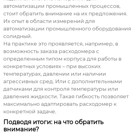
автоматизации промышленных процессов
,
стоит обратить внимание на их предложения.
Их опыт в области измерений для
автоматизации промышленного оборудования
солидный.
На практике это проявляется, например, в
возможность заказа расходомера с
определенным типом корпуса для работы в
конкретных условиях – при высоких
температурах, давлении или наличии
агрессивных сред. Или с дополнительными
датчиками для контроля температуры или
давления жидкости. Такая гибкость позволяет
максимально адаптировать расходомер к
конкретной задаче.
Подводя итоги: на что обратить
внимание?