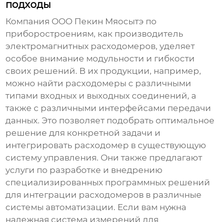
подходы
Компания
ООО Пекин Мяосытэ по
приборостроениям
, как производитель
электромагнитных расходомеров
, уделяет
особое внимание модульности и гибкости
своих решений. В их продукции, например,
можно найти расходомеры с различными
типами входных и выходных соединений, а
также с различными интерфейсами передачи
данных. Это позволяет подобрать оптимальное
решение для конкретной задачи и
интегрировать расходомер в существующую
систему управления. Они также предлагают
услуги по разработке и внедрению
специализированных программных решений
для интеграции расходомеров в различные
системы автоматизации. Если вам нужна
надежная система измерений для