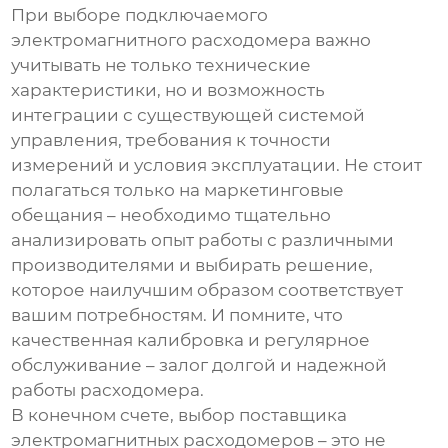
При выборе
подключаемого
электромагнитного расходомера
важно
учитывать не только технические
характеристики, но и возможность
интеграции с существующей системой
управления, требования к точности
измерений и условия эксплуатации. Не стоит
полагаться только на маркетинговые
обещания – необходимо тщательно
анализировать опыт работы с различными
производителями и выбирать решение,
которое наилучшим образом соответствует
вашим потребностям. И помните, что
качественная калибровка и регулярное
обслуживание – залог долгой и надежной
работы расходомера.
В конечном счете, выбор
поставщика
электромагнитных расходомеров
– это не