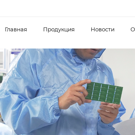
Главная
Продукция
Новости
О