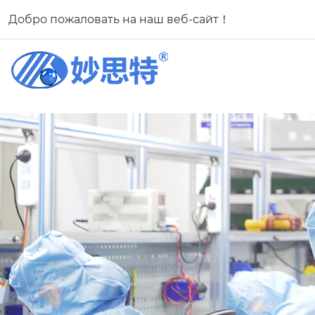
Добро пожаловать на наш веб-сайт！