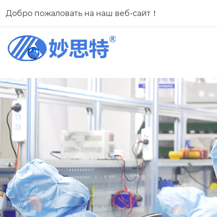
Добро пожаловать на наш веб-сайт！