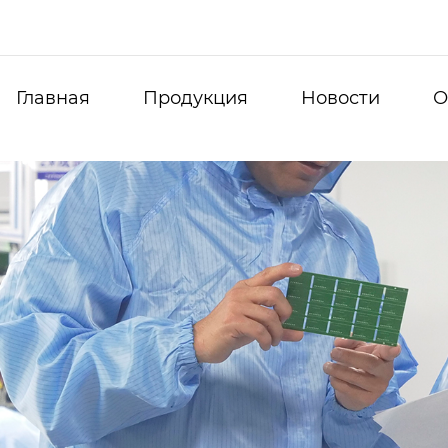
Главная
Продукция
Новости
О