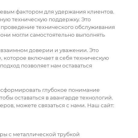
чевым фактором для удержания клиентов.
нную техническую поддержку. Это
, проведение технического обслуживания
 они могли самостоятельно выполнять
 взаимном доверии и уважении. Это
, которое включает в себя техническую
подход позволяет нам оставаться
 сформировать глубокое понимание
обы оставаться в авангарде технологий.
ров, можете связаться с нами. Наш сайт:
ры с металлической трубкой