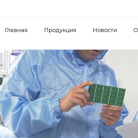
Главная
Продукция
Новости
О