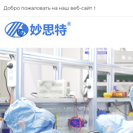
Добро пожаловать на наш веб-сайт！