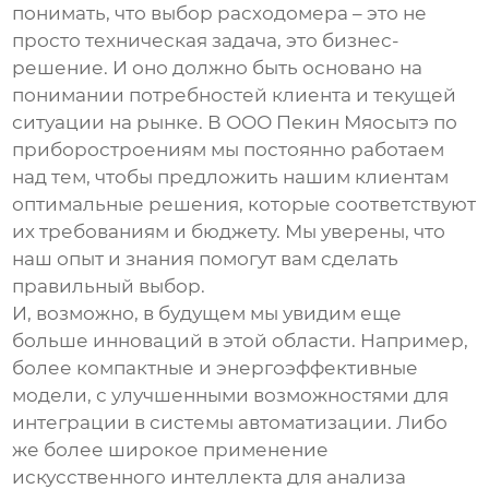
понимать, что выбор расходомера – это не
просто техническая задача, это бизнес-
решение. И оно должно быть основано на
понимании потребностей клиента и текущей
ситуации на рынке. В
ООО Пекин Мяосытэ по
приборостроениям
мы постоянно работаем
над тем, чтобы предложить нашим клиентам
оптимальные решения, которые соответствуют
их требованиям и бюджету. Мы уверены, что
наш опыт и знания помогут вам сделать
правильный выбор.
И, возможно, в будущем мы увидим еще
больше инноваций в этой области. Например,
более компактные и энергоэффективные
модели, с улучшенными возможностями для
интеграции в системы автоматизации. Либо
же более широкое применение
искусственного интеллекта для анализа