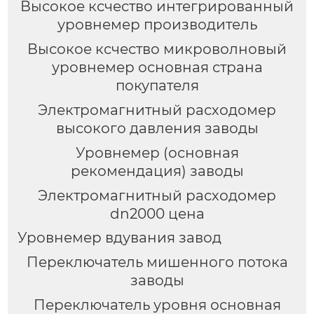
Высокое ксчество интегрированный
уровнемер производитель
Высокое ксчество микроволновый
уровнемер основная страна
покупателя
Электромагнитный расходомер
высокого давления заводы
Уровнемер (основная
рекомендация) заводы
Электромагнитный расходомер
dn2000 цена
Уровнемер вдувания завод
Переключатель мишенного потока
заводы
Переключатель уровня основная