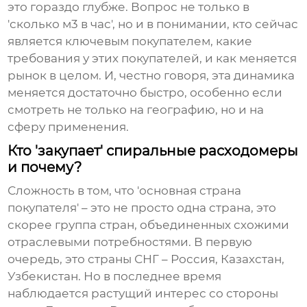
это гораздо глубже. Вопрос не только в
'сколько м3 в час', но и в понимании, кто сейчас
является ключевым покупателем, какие
требования у этих покупателей, и как меняется
рынок в целом. И, честно говоря, эта динамика
меняется достаточно быстро, особенно если
смотреть не только на географию, но и на
сферу применения.
Кто 'закупает' спиральные расходомеры
и почему?
Сложность в том, что 'основная страна
покупателя' – это не просто одна страна, это
скорее группа стран, объединенных схожими
отраслевыми потребностями. В первую
очередь, это страны СНГ – Россия, Казахстан,
Узбекистан. Но в последнее время
наблюдается растущий интерес со стороны