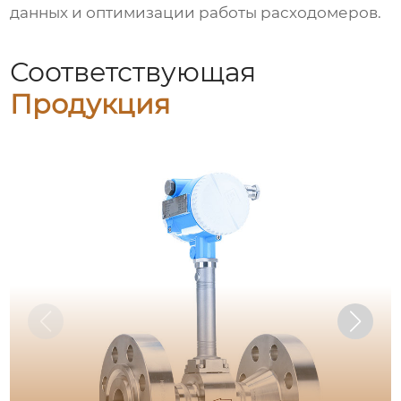
данных и оптимизации работы расходомеров.
Соответствующая
Продукция