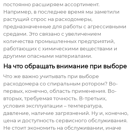
постоянно расширяем ассортимент.
Например, в последнее время мы заметили
растущий спрос на расходомеры,
предназначенные для работы с агрессивными
средами. Это связано с увеличением
количества промышленных предприятий,
работающих с химическими веществами и
другими опасными материалами.
На что обращать внимание при выборе
Что же важно учитывать при выборе
расходомера со спиральным ротором
? Во-
первых, конечно, область применения. Во-
вторых, требуемая точность. В-третьих,
условия эксплуатации – температура,
давление, наличие загрязнений. Ну и, конечно,
цена и доступность сервисного обслуживания.
Не стоит экономить на обслуживании, иначе