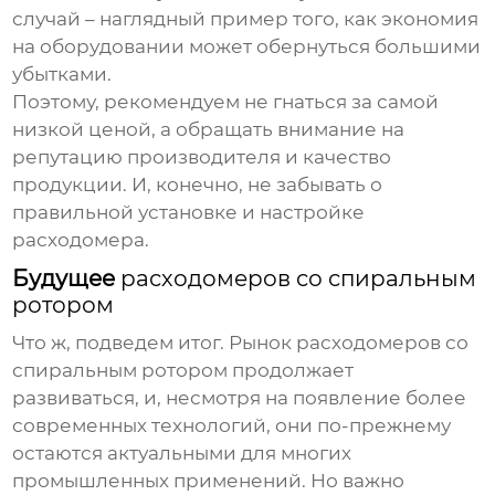
случай – наглядный пример того, как экономия
на оборудовании может обернуться большими
убытками.
Поэтому, рекомендуем не гнаться за самой
низкой ценой, а обращать внимание на
репутацию производителя и качество
продукции. И, конечно, не забывать о
правильной установке и настройке
расходомера.
Будущее
расходомеров со спиральным
ротором
Что ж, подведем итог. Рынок
расходомеров со
спиральным ротором
продолжает
развиваться, и, несмотря на появление более
современных технологий, они по-прежнему
остаются актуальными для многих
промышленных применений. Но важно