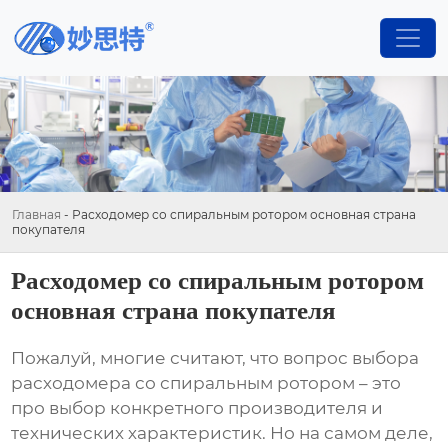
Главная
-
Расходомер со спиральным ротором основная страна
покупателя
Расходомер со спиральным ротором
основная страна покупателя
Пожалуй, многие считают, что вопрос выбора
расходомера со спиральным ротором
– это
про выбор конкретного производителя и
технических характеристик. Но на самом деле,