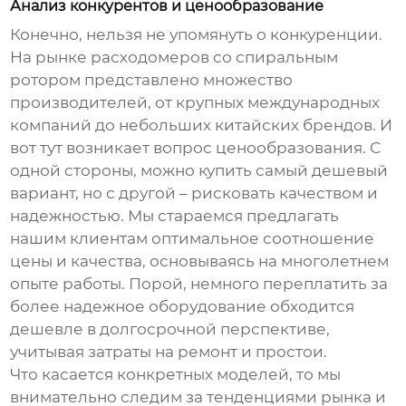
Анализ конкурентов и ценообразование
Конечно, нельзя не упомянуть о конкуренции.
На рынке
расходомеров со спиральным
ротором
представлено множество
производителей, от крупных международных
компаний до небольших китайских брендов. И
вот тут возникает вопрос ценообразования. С
одной стороны, можно купить самый дешевый
вариант, но с другой – рисковать качеством и
надежностью. Мы стараемся предлагать
нашим клиентам оптимальное соотношение
цены и качества, основываясь на многолетнем
опыте работы. Порой, немного переплатить за
более надежное оборудование обходится
дешевле в долгосрочной перспективе,
учитывая затраты на ремонт и простои.
Что касается конкретных моделей, то мы
внимательно следим за тенденциями рынка и