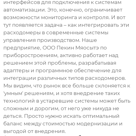
интерфейсов для подключения к системам
автоматизации. Это, конечно, ограничивает
возможности мониторинга и контроля. И вот
тут появляется задача – как интегрировать эти
расходомеры в современные системы
управления производством. Наше
предприятие,
ООО Пекин Мяосытэ по
приборостроениям
, активно работает над
решением этой проблемы, разрабатывая
адаптеры и программное обеспечение для
интеграции различных типов расходомеров.
Мы видим, что рынок все больше склоняется к
'умным' решениям, и хотя внедрение таких
технологий в устаревшие системы может быть
сложным и дорогим, от него уже никуда не
деться. Просто нужно искать оптимальный
баланс между стоимостью модернизации и
выгодой от внедрения.