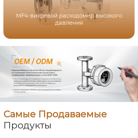
MF4-вихревой расходомер высокого
давления
Самые Продаваемые
Продукты