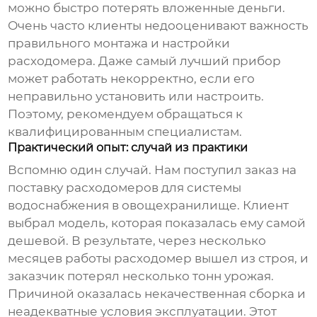
можно быстро потерять вложенные деньги.
Очень часто клиенты недооценивают важность
правильного монтажа и настройки
расходомера. Даже самый лучший прибор
может работать некорректно, если его
неправильно установить или настроить.
Поэтому, рекомендуем обращаться к
квалифицированным специалистам.
Практический опыт: случай из практики
Вспомню один случай. Нам поступил заказ на
поставку расходомеров для системы
водоснабжения в овощехранилище. Клиент
выбрал модель, которая показалась ему самой
дешевой. В результате, через несколько
месяцев работы расходомер вышел из строя, и
заказчик потерял несколько тонн урожая.
Причиной оказалась некачественная сборка и
неадекватные условия эксплуатации. Этот