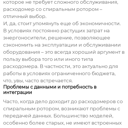
которое не требует сложного обслуживания,
расходомер со спиральным ротором
–
отличный выбор.
И, да, стоит упомянуть еще об экономичности.
В условиях постоянно растущих затрат на
энергоносители, решение, позволяющее
сэкономить на эксплуатации и обслуживании
оборудования – это всегда хороший аргумент в
пользу выбора того или иного типа
расходомера. В частности, это актуально для
работы в условиях ограниченного бюджета,
что, увы, часто встречается.
Проблемы с данными и потребность в
интеграции
Часто, когда дело доходит до
расходомеров со
спиральным ротором
, возникают проблемы с
передачей данных. Большинство моделей,
особенно более старых, не имеют встроенных