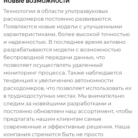
новые возможности
Технологии в области
ультразвуковых
расходомеров
постоянно развиваются.
Появляются новые модели с улучшенными
характеристиками, более высокой точностью
и надежностью. В последнее время активно
разрабатываются модели с возможностью
беспроводной передачи данных, что
позволяет осуществлять удаленный
мониторинг процесса. Также наблюдается
тенденция к увеличению автономности
расходомеров, что позволяет использовать их
в труднодоступных местах. Мы внимательно
следим за новейшими разработками и
постоянно обновляем наш ассортимент, чтобы
предлагать нашим клиентам самые
современные и эффективные решения. Наша
компания стремится быть не просто