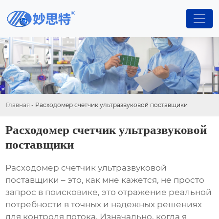
Главная
-
Расходомер счетчик ультразвуковой поставщики
Расходомер счетчик ультразвуковой
поставщики
Расходомер счетчик ультразвуковой
поставщики
– это, как мне кажется, не просто
запрос в поисковике, это отражение реальной
потребности в точных и надежных решениях
для контроля потока. Изначально, когда я