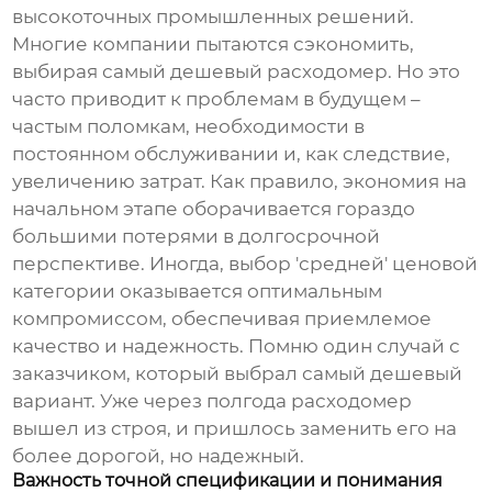
высокоточных промышленных решений.
Многие компании пытаются сэкономить,
выбирая самый дешевый
расходомер
. Но это
часто приводит к проблемам в будущем –
частым поломкам, необходимости в
постоянном обслуживании и, как следствие,
увеличению затрат. Как правило, экономия на
начальном этапе оборачивается гораздо
большими потерями в долгосрочной
перспективе. Иногда, выбор 'средней' ценовой
категории оказывается оптимальным
компромиссом, обеспечивая приемлемое
качество и надежность. Помню один случай с
заказчиком, который выбрал самый дешевый
вариант. Уже через полгода расходомер
вышел из строя, и пришлось заменить его на
более дорогой, но надежный.
Важность точной спецификации и понимания