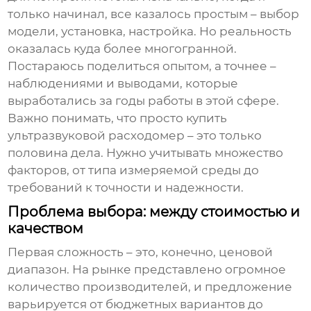
только начинал, все казалось простым – выбор
модели, установка, настройка. Но реальность
оказалась куда более многогранной.
Постараюсь поделиться опытом, а точнее –
наблюдениями и выводами, которые
выработались за годы работы в этой сфере.
Важно понимать, что просто купить
ультразвуковой расходомер
– это только
половина дела. Нужно учитывать множество
факторов, от типа измеряемой среды до
требований к точности и надежности.
Проблема выбора: между стоимостью и
качеством
Первая сложность – это, конечно, ценовой
диапазон. На рынке представлено огромное
количество производителей, и предложение
варьируется от бюджетных вариантов до