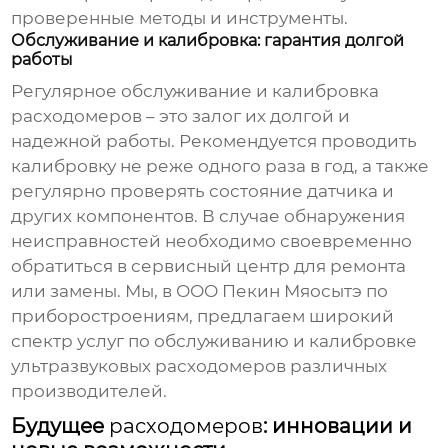
проверенные методы и инструменты.
Обслуживание и калибровка: гарантия долгой
работы
Регулярное обслуживание и калибровка
расходомеров
– это залог их долгой и
надежной работы. Рекомендуется проводить
калибровку не реже одного раза в год, а также
регулярно проверять состояние датчика и
других компонентов. В случае обнаружения
неисправностей необходимо своевременно
обратиться в сервисный центр для ремонта
или замены. Мы, в ООО Пекин Мяосытэ по
приборостроениям, предлагаем широкий
спектр услуг по обслуживанию и калибровке
ультразвуковых расходомеров различных
производителей.
Будущее
расходомеров
: инновации и