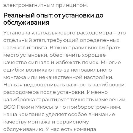
электромагнитным принципом.
Реальный опыт: от установки до
обслуживания
Установка
ультразвукового расходомера
– это
отдельный этап, требующий определенных
навыков и опыта. Важно правильно выбрать
место установки, обеспечить хорошее
качество сигнала и избежать помех. Многие
ошибки возникают из-за неправильного
монтажа или некачественной настройки.
Нельзя недооценивать важность калибровки
расходомера после установки. Именно
калибровка гарантирует точность измерений.
ВОО Пекин Мяосытэ по приборостроениям,
наша компания уделяет особое внимание
качеству монтажа и сервисному
обслуживанию. У нас есть команда