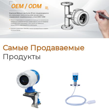
Самые Продаваемые
Продукты