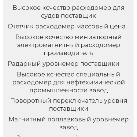
Высокое ксчество расходомер для
судов поставщик
Счетчик расходомер массовый цена
Высокое ксчество миниатюрный
электромагнитный расходомер
производитель
Радарный уровнемер поставщики
Высокое ксчество специальный
расходомер для нефтехимической
промышленности завод
Поворотный переключатель уровня
поставщики
Магнитный поплавковый уровнемер
завод