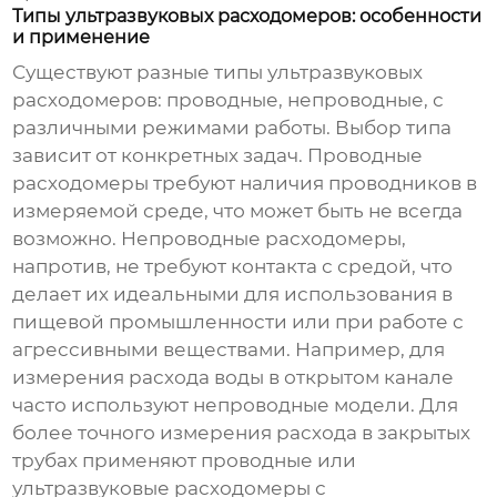
Типы ультразвуковых расходомеров: особенности
и применение
Существуют разные типы
ультразвуковых
расходомеров
: проводные, непроводные, с
различными режимами работы. Выбор типа
зависит от конкретных задач. Проводные
расходомеры требуют наличия проводников в
измеряемой среде, что может быть не всегда
возможно. Непроводные расходомеры,
напротив, не требуют контакта с средой, что
делает их идеальными для использования в
пищевой промышленности или при работе с
агрессивными веществами. Например, для
измерения расхода воды в открытом канале
часто используют непроводные модели. Для
более точного измерения расхода в закрытых
трубах применяют проводные или
ультразвуковые расходомеры с