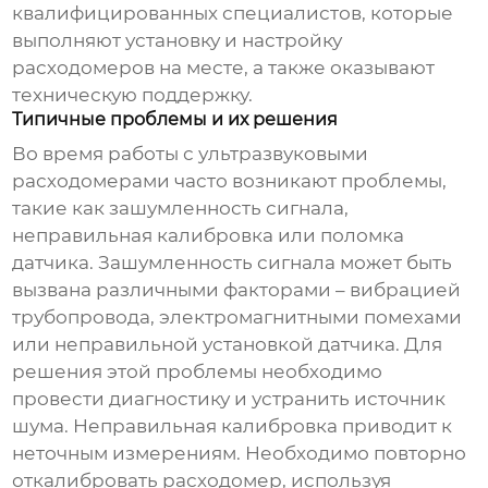
квалифицированных специалистов, которые
выполняют установку и настройку
расходомеров на месте, а также оказывают
техническую поддержку.
Типичные проблемы и их решения
Во время работы с
ультразвуковыми
расходомерами
часто возникают проблемы,
такие как зашумленность сигнала,
неправильная калибровка или поломка
датчика. Зашумленность сигнала может быть
вызвана различными факторами – вибрацией
трубопровода, электромагнитными помехами
или неправильной установкой датчика. Для
решения этой проблемы необходимо
провести диагностику и устранить источник
шума. Неправильная калибровка приводит к
неточным измерениям. Необходимо повторно
откалибровать расходомер, используя