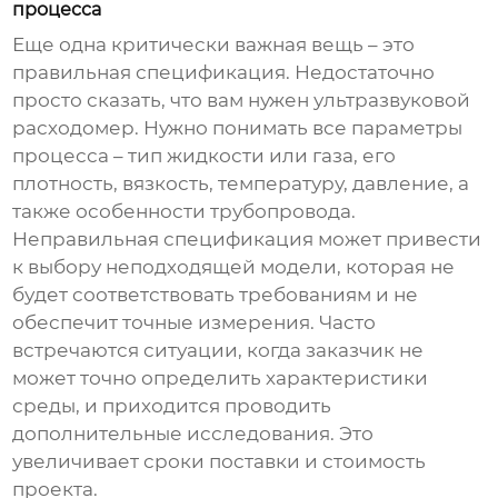
процесса
Еще одна критически важная вещь – это
правильная спецификация. Недостаточно
просто сказать, что вам нужен
ультразвуковой
расходомер
. Нужно понимать все параметры
процесса – тип жидкости или газа, его
плотность, вязкость, температуру, давление, а
также особенности трубопровода.
Неправильная спецификация может привести
к выбору неподходящей модели, которая не
будет соответствовать требованиям и не
обеспечит точные измерения. Часто
встречаются ситуации, когда заказчик не
может точно определить характеристики
среды, и приходится проводить
дополнительные исследования. Это
увеличивает сроки поставки и стоимость
проекта.