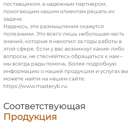
поставщиком, а надежным партнером,
помогающим нашим клиентам решать их
задачи.
Надеюсь, эти размышления окажутся
полезными. Это всего лишь небольшая часть
знаний, которые я накопил за годы работы в
этой сфере. Если у вас возникнут какие-либо
вопросы, не стесняйтесь обращаться к нам –
мы всегда рады помочь. Более подробную
информацию о нашей продукции и услугах вы
можете найти на нашем сайте:
https://www.masteryb.ru
.
Соответствующая
Продукция