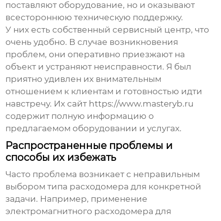
поставляют оборудование, но и оказывают
всестороннюю техническую поддержку.
У них есть собственный сервисный центр, что
очень удобно. В случае возникновения
проблем, они оперативно приезжают на
объект и устраняют неисправности. Я был
приятно удивлен их внимательным
отношением к клиентам и готовностью идти
навстречу. Их сайт https://www.masteryb.ru
содержит полную информацию о
предлагаемом оборудовании и услугах.
Распространенные проблемы и
способы их избежать
Часто проблема возникает с неправильным
выбором типа
расходомера
для конкретной
задачи. Например, применение
электромагнитного
расходомера
для