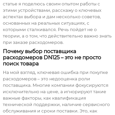
статье я поделюсь своим опытом работы с
этими устройствами, расскажу о ключевых
аспектах выбора и дам несколько советов,
основанных на реальных ситуациях, с
которыми сталкивался. Речь пойдет не о
теории, а о том, что действительно важно знать
при заказе
расходомеров
.
Почему выбор поставщика
расходомеров DN125 – это не просто
поиск товара
На мой взгляд, ключевая ошибка при покупке
расходомеров
– это недооценка роли
поставщика. Многие компании фокусируются
исключительно на цене, а игнорируют такие
важные факторы, как квалификация
технической поддержки, наличие сервисного
обслуживания и сроки поставки. Это, как