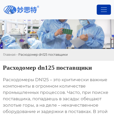
Главная
-
Расходомер dn125 поставщики
Расходомер dn125 поставщики
Расходомеры DN125
– это критически важные
компоненты в огромном количестве
промышленных процессов. Часто, при поиске
поставщика, попадаешь в засады: обещают
золотые горы, а на деле – некачественное
оборудование и задержки в поставках. В этой