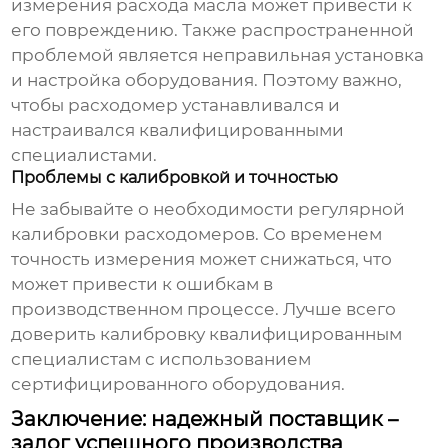
измерения расхода масла может привести к
его повреждению. Также распространенной
проблемой является неправильная установка
и настройка оборудования. Поэтому важно,
чтобы
расходомер
устанавливался и
настраивался квалифицированными
специалистами.
Проблемы с калибровкой и точностью
Не забывайте о необходимости регулярной
калибровки
расходомеров
. Со временем
точность измерения может снижаться, что
может привести к ошибкам в
производственном процессе. Лучше всего
доверить калибровку квалифицированным
специалистам с использованием
сертифицированного оборудования.
Заключение: надежный поставщик –
залог успешного производства