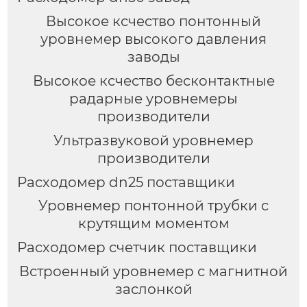
Высокое ксчество понтонный
уровнемер высокого давления
заводы
Высокое ксчество бесконтактные
радарные уровнемеры
производители
Ультразвуковой уровнемер
производители
Расходомер dn25 поставщики
Уровнемер понтонной трубки с
крутящим моментом
Расходомер счетчик поставщики
Встроенный уровнемер с магнитной
заслонкой