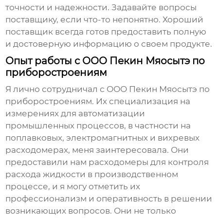
точности и надежности. Задавайте вопросы
поставщику, если что-то непонятно. Хороший
поставщик всегда готов предоставить полную
и достоверную информацию о своем продукте.
Опыт работы с ООО Пекин Мяосытэ по
приборостроениям
Я лично сотрудничал с ООО Пекин Мяосытэ по
приборостроениям. Их специализация на
измерениях для автоматизации
промышленных процессов, в частности на
поплавковых, электромагнитных и вихревых
расходомерах
, меня заинтересовала. Они
предоставили нам
расходомеры
для контроля
расхода жидкости в производственном
процессе, и я могу отметить их
профессионализм и оперативность в решении
возникающих вопросов. Они не только