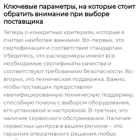
Ключевые параметры, на которые стоит
обратить внимание при выборе
поставщика
Теперь о конкретных критериях, которые я
считаю наиболее важными. Во-первых, это
сертификация и соответствие стандартам.
Убедитесь, что
расходомеры
имеют все
необходимые сертификаты качества и
соответствуют требованиям безопасности. Во-
вторых, это техническая поддержка. Важно,
чтобы поставщик предоставлял
квалифицированную техническую поддержку,
способную помочь с выбором оборудования,
его установкой и настройкой. В-третьих, это
наличие сервисного обслуживания. Наличие
сервисных центров в вашем регионе – это
гарантия оперативного решения любых