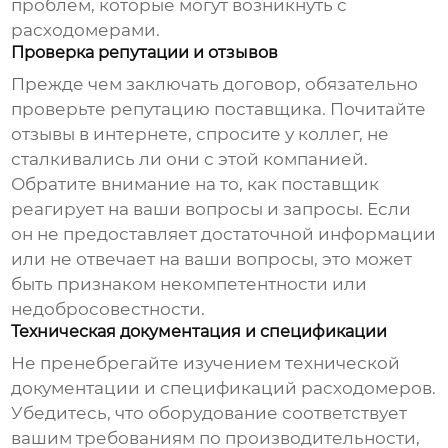
проблем, которые могут возникнуть с
расходомерами
.
Проверка репутации и отзывов
Прежде чем заключать договор, обязательно
проверьте репутацию поставщика. Почитайте
отзывы в интернете, спросите у коллег, не
сталкивались ли они с этой компанией.
Обратите внимание на то, как поставщик
реагирует на ваши вопросы и запросы. Если
он не предоставляет достаточной информации
или не отвечает на ваши вопросы, это может
быть признаком некомпетентности или
недобросовестности.
Техническая документация и спецификации
Не пренебрегайте изучением технической
документации и спецификаций
расходомеров
.
Убедитесь, что оборудование соответствует
вашим требованиям по производительности,