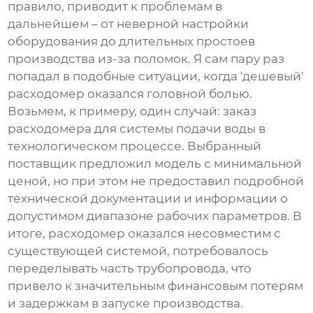
правило, приводит к проблемам в
дальнейшем – от неверной настройки
оборудования до длительных простоев
производства из-за поломок. Я сам пару раз
попадал в подобные ситуации, когда 'дешевый'
расходомер
оказался головной болью.
Возьмем, к примеру, один случай: заказ
расходомера
для системы подачи воды в
технологическом процессе. Выбранный
поставщик предложил модель с минимальной
ценой, но при этом не предоставил подробной
технической документации и информации о
допустимом диапазоне рабочих параметров. В
итоге,
расходомер
оказался несовместим с
существующей системой, потребовалось
переделывать часть трубопровода, что
привело к значительным финансовым потерям
и задержкам в запуске производства.