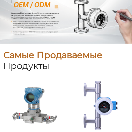
Самые Продаваемые
Продукты