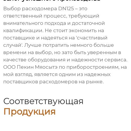
Выбор
расходомера DN125
– это
ответственный процесс, требующий
внимательного подхода и достаточной
квалификации. Не стоит экономить на
поставщике и надеяться на 'счастливый
случай'. Лучше потратить немного больше
времени на выбор, но зато быть уверенным в
качестве оборудования и надежности сервиса.
ООО Пекин Мяосытэ по приборостроениям, на
мой взгляд, является одним из надежных
поставщиков
расходомеров
на рынке.
Соответствующая
Продукция