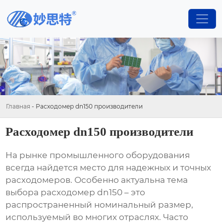
Главная
-
Расходомер dn150 производители
Расходомер dn150 производители
На рынке промышленного оборудования
всегда найдется место для надежных и точных
расходомеров. Особенно актуальна тема
выбора
расходомер dn150
– это
распространенный номинальный размер,
используемый во многих отраслях. Часто