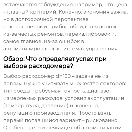
встречаются заблуждения, например, что цена
– главный критерий. Конечно, экономия важна,
но в долгосрочной перспективе
некачественный прибор обойдется дороже
из-за частых ремонтов, перекалибровок и,
самое главное, из-за ошибок в
автоматизированных системах управления.
Обзор: Что определяет успех при
выборе расходомера?
Выбор
расходомер dn150
– задача не из
легких. Нужно учитывать множество факторов:
тип среды, требуемая точность, диапазон
измеряемых расходов, условия эксплуатации
(температура, давление) и, конечно,
репутацию производителя. Просто взять
первый попавшийся вариант – рискованно.
Особенно, если речь идет об автоматизации