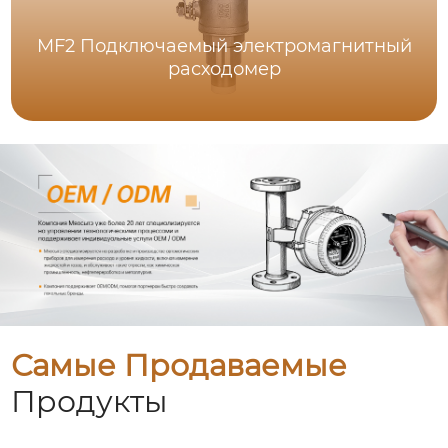
MF2 Подключаемый электромагнитный
расходомер
Самые Продаваемые
Продукты