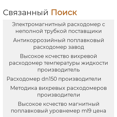
Связанный
Поиск
Электромагнитный расходомер с
неполной трубкой поставщики
Антикоррозийный поплавковый
расходомер завод
Высокое ксчество вихревой
расходомер температуры жидкости
производитель
Расходомер dn150 производители
Методика вихревых расходомеров
производители
Высокое ксчество магнитный
поплавковый уровнемер ml9 цена