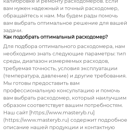
калибровке и ремонту расходомеров. Если
вам нужен надежный и точный расходомер,
обращайтесь к нам. Мы будем рады помочь
вам выбрать оптимальное решение для вашей
задачи.
Как подобрать оптимальный расходомер?
Для подбора оптимального расходомера, нам
необходимо знать следующие параметры: тип
среды, диапазон измеряемых расходов,
требуемая точность, условия эксплуатации
(температура, давление) и другие требования.
Мы готовы предоставить вам
профессиональную консультацию и помочь
вам выбрать расходомер, который наилучшим
образом соответствует вашим потребностям.
Наш сайт [https://www.masteryb.ru]
(https://www.masteryb.ru) содержит подробное
описание нашей продукции и контактную