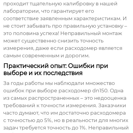
проходит тщательную калибровку в нашей
лаборатории, что гарантирует его
соответствие заявленным характеристикам. И
не стоит забывать про правильную установку –
это половина успеха! Неправильный монтаж
может существенно снизить точность
измерения, даже если расходомер является
самым современным и дорогим.
Практический опыт: Ошибки при
выборе и их последствия
За годы работы мы наблюдали множество
ошибок при выборе
расходомер dn150
. Одна
из самых распространенных – это недооценка
требований к точности измерения. Заказчики
часто думают, что им достаточно расходомера
с точностью до 5%, но в реальности для многих
задач требуется точность до 1%. Неправильный