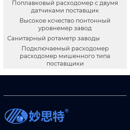
Поплавковый расходомер с двумя
датчиками поставщик
Высокое ксчество понтонный
уровнемер завод
Санитарный ротаметр заводы
Подключаемый расходомер
расходомер мишенного типа
поставщики