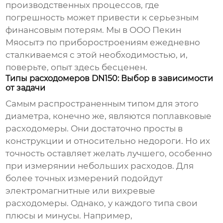
производственных процессов, где
погрешность может привести к серьезным
финансовым потерям. Мы в ООО Пекин
Мяосытэ по приборостроениям ежедневно
сталкиваемся с этой необходимостью, и,
поверьте, опыт здесь бесценен.
Типы расходомеров DN150: Выбор в зависимости
от задачи
Самым распространенным типом для этого
диаметра, конечно же, являются поплавковые
расходомеры. Они достаточно просты в
конструкции и относительно недороги. Но их
точность оставляет желать лучшего, особенно
при измерянии небольших расходов. Для
более точных измерений подойдут
электромагнитные или вихревые
расходомеры. Однако, у каждого типа свои
плюсы и минусы. Например,