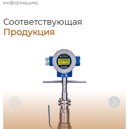
информацию.
Соответствующая
Продукция