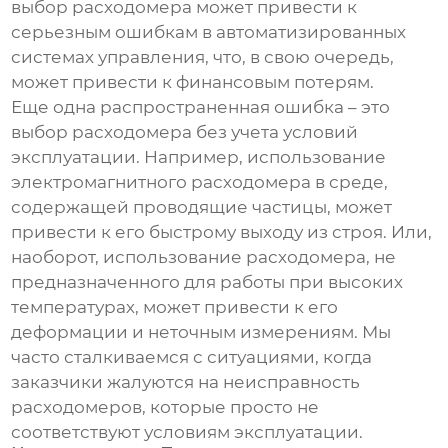
выбор расходомера может привести к
серьезным ошибкам в автоматизированных
системах управления, что, в свою очередь,
может привести к финансовым потерям.
Еще одна распространенная ошибка – это
выбор расходомера без учета условий
эксплуатации. Например, использование
электромагнитного расходомера в среде,
содержащей проводящие частицы, может
привести к его быстрому выходу из строя. Или,
наоборот, использование расходомера, не
предназначенного для работы при высоких
температурах, может привести к его
деформации и неточным измерениям. Мы
часто сталкиваемся с ситуациями, когда
заказчики жалуются на неисправность
расходомеров, которые просто не
соответствуют условиям эксплуатации.