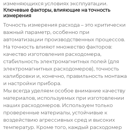
изменяющихся условиях эксплуатации.
Ключевые факторы, влияющие на точность
измерения
Точность измерения расхода – это критически
важный параметр, особенно при
автоматизации производственных процессов.
На точность влияют множество факторов:
качество изготовления расходомера,
стабильность электромагнитных полей (для
электромагнитных расходомеров), точность
калибровки и, конечно, правильность монтажа
и настройки прибора.
Мы всегда уделяем особое внимание качеству
материалов, используемых при изготовлении
наших расходомеров. Используем только
проверенные материалы, устойчивые к
воздействию агрессивных сред и высоких
температур. Кроме того, каждый расходомер