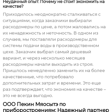
Неудачный опыт: Почему не стоит экономить на
качестве?
Приходилось неоднократно сталкиваться с
ситуациями, когда заказчики выбирали
расходомеры по цене, а потом жаловались на
их ненадежность и неточность. В одном из
случаев, мы поставляли расходомеры для
системы подачи воды в производственном
цехе. Заказчик выбрал самый дешевый
вариант, и через несколько месяцев
расходомеры начали выходить из строя.
Пришлось немедленно заменить их на более
качественные, что потребовало
дополнительных затрат и времени. Это еще
раз подтверждает, что экономия на качестве –
это не всегда выгодно.
ООО Пекин Мяосытэ по
приборостроениям: Надежный партнер