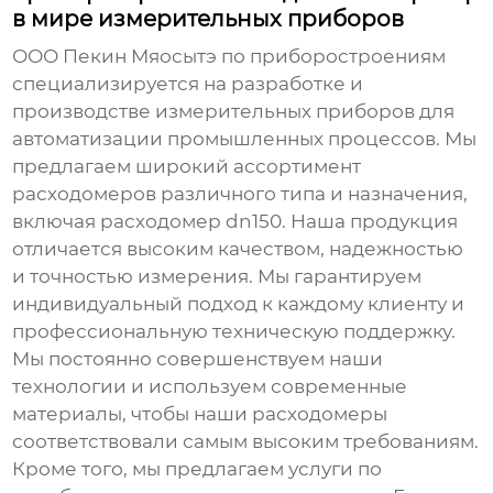
в мире измерительных приборов
ООО Пекин Мяосытэ по приборостроениям
специализируется на разработке и
производстве измерительных приборов для
автоматизации промышленных процессов. Мы
предлагаем широкий ассортимент
расходомеров различного типа и назначения,
включая
расходомер dn150
. Наша продукция
отличается высоким качеством, надежностью
и точностью измерения. Мы гарантируем
индивидуальный подход к каждому клиенту и
профессиональную техническую поддержку.
Мы постоянно совершенствуем наши
технологии и используем современные
материалы, чтобы наши расходомеры
соответствовали самым высоким требованиям.
Кроме того, мы предлагаем услуги по