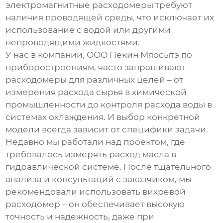
электромагнитные расходомеры требуют
наличия проводящей среды, что исключает их
использование с водой или другими
непроводящими жидкостями.
У нас в компании, ООО Пекин Мяосытэ по
приборостроениям, часто запрашивают
расходомеры для различных целей – от
измерения расхода сырья в химической
промышленности до контроля расхода воды в
системах охлаждения. И выбор конкретной
модели всегда зависит от специфики задачи.
Недавно мы работали над проектом, где
требовалось измерять расход масла в
гидравлической системе. После тщательного
анализа и консультаций с заказчиком, мы
рекомендовали использовать вихревой
расходомер – он обеспечивает высокую
точность и надежность, даже при