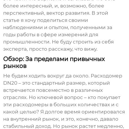
более интересный, и, возможно, более
перспективный, вектор развития. В этой
статье я хочу поделиться своими
наблюдениями и опытом, полученными за
годы работы в сфере измерений для
промышленности. Не буду строить из себя
эксперта, просто расскажу, что вижу.
Обзор: За пределами привычных
рынков
Не будем ходить вокруг да около.
Расходомер
DN20
– это стандартный размер, который
встречается повсеместно в различных
отраслях. Но ключевой вопрос – кто покупает
эти расходомеры в больших количествах и с
какой целью? Я долгое время ориентировался
на внутренний рынок, и это, конечно, давало
стабильный доход. Но рынок растет медленно,