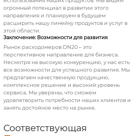
использования наших продуктов. Мы видим
огромный потенциал в развитии этого
направления и планируем в будущем
расширить нашу линейку продуктов и услуг в
этой области.
Заключение: Возможности для развития
Рынок
расходомеров DN20
– это
перспективное направление для бизнеса.
Несмотря на высокую конкуренцию, у нас есть
все возможности для успешного развития. Мы
предлагаем качественную продукцию,
комплексное решение и высокий уровень
сервиса. Мы уверены, что сможем
удовлетворить потребности наших клиентов и
занять достойное место на рынке.
Соответствующая