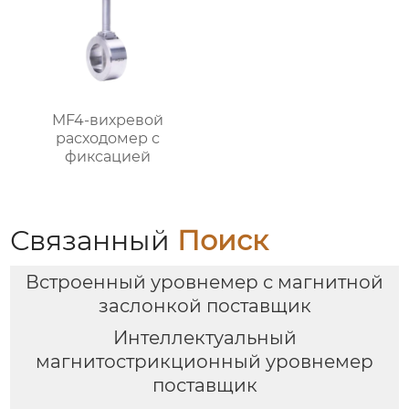
MF4-вихревой
расходомер с
фиксацией
Связанный
Поиск
Встроенный уровнемер с магнитной
заслонкой поставщик
Интеллектуальный
магнитострикционный уровнемер
поставщик