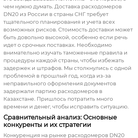
чем нужно думать. Доставка
расходомеров
DN20
из России в страны СНГ требует
тщательного планирования и учета всех
возможных рисков. Стоимость доставки может
быть довольно высокой, особенно если речь
идет о срочных поставках. Необходимо
внимательно изучать таможенные правила и
процедуры каждой страны, чтобы избежать
задержек и штрафов. Мы столкнулись с одной
проблемой в прошлый год, когда из-за
неправильного оформления документов
задержали партию расходомеров в
Казахстане. Пришлось потратить много
времени и денег, чтобы исправить ситуацию.
Сравнительный анализ: Основные
конкуренты и их стратегии
Конкуренция на рынке
расходомеров DN20