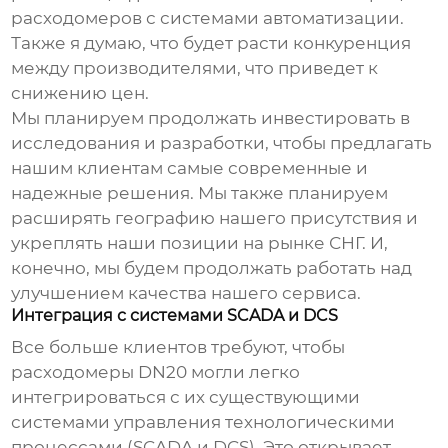
расходомеров с системами автоматизации.
Также я думаю, что будет расти конкуренция
между производителями, что приведет к
снижению цен.
Мы планируем продолжать инвестировать в
исследования и разработки, чтобы предлагать
нашим клиентам самые современные и
надежные решения. Мы также планируем
расширять географию нашего присутствия и
укреплять наши позиции на рынке СНГ. И,
конечно, мы будем продолжать работать над
улучшением качества нашего сервиса.
Интеграция с системами SCADA и DCS
Все больше клиентов требуют, чтобы
расходомеры DN20
могли легко
интегрироваться с их существующими
системами управления технологическими
процессами (SCADA и DCS). Это открывает