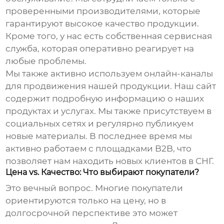
проверенными производителями, которые
гарантируют высокое качество продукции.
Кроме того, у нас есть собственная сервисная
служба, которая оперативно реагирует на
любые проблемы.
Мы также активно используем онлайн-каналы
для продвижения нашей продукции. Наш сайт
содержит подробную информацию о наших
продуктах и услугах. Мы также присутствуем в
социальных сетях и регулярно публикуем
новые материалы. В последнее время мы
активно работаем с площадками B2B, что
позволяет нам находить новых клиентов в СНГ.
Цена vs. Качество: Что выбирают покупатели?
Это вечный вопрос. Многие покупатели
ориентируются только на цену, но в
долгосрочной перспективе это может