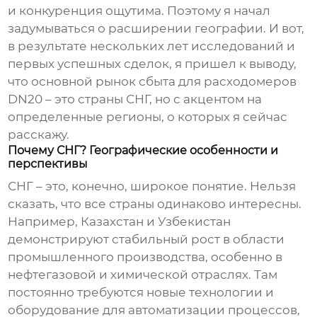
и конкуренция ощутима. Поэтому я начал
задумываться о расширении географии. И вот,
в результате нескольких лет исследований и
первых успешных сделок, я пришел к выводу,
что основной рынок сбыта для
расходомеров
DN20
– это страны СНГ, но с акцентом на
определенные регионы, о которых я сейчас
расскажу.
Почему СНГ? Географические особенности и
перспективы
СНГ – это, конечно, широкое понятие. Нельзя
сказать, что все страны одинаково интересны.
Например, Казахстан и Узбекистан
демонстрируют стабильный рост в области
промышленного производства, особенно в
нефтегазовой и химической отраслях. Там
постоянно требуются новые технологии и
оборудование для автоматизации процессов,