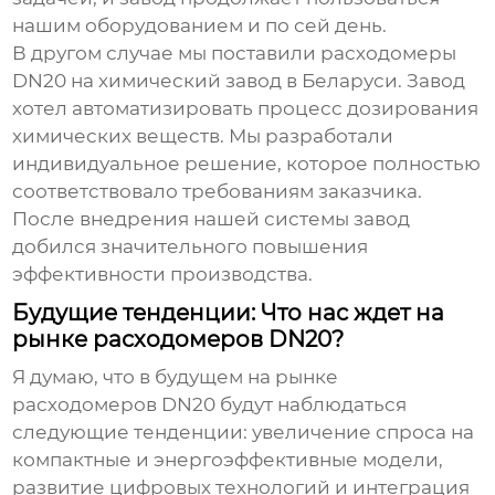
нашим оборудованием и по сей день.
В другом случае мы поставили
расходомеры
DN20
на химический завод в Беларуси. Завод
хотел автоматизировать процесс дозирования
химических веществ. Мы разработали
индивидуальное решение, которое полностью
соответствовало требованиям заказчика.
После внедрения нашей системы завод
добился значительного повышения
эффективности производства.
Будущие тенденции: Что нас ждет на
рынке расходомеров DN20?
Я думаю, что в будущем на рынке
расходомеров DN20
будут наблюдаться
следующие тенденции: увеличение спроса на
компактные и энергоэффективные модели,
развитие цифровых технологий и интеграция