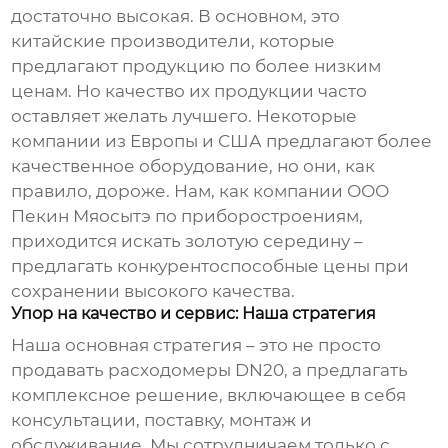
достаточно высокая. В основном, это
китайские производители, которые
предлагают продукцию по более низким
ценам. Но качество их продукции часто
оставляет желать лучшего. Некоторые
компании из Европы и США предлагают более
качественное оборудование, но они, как
правило, дороже. Нам, как компании ООО
Пекин Мяосытэ по приборостроениям,
приходится искать золотую середину –
предлагать конкурентоспособные цены при
сохранении высокого качества.
Упор на качество и сервис: Наша стратегия
Наша основная стратегия – это не просто
продавать
расходомеры DN20
, а предлагать
комплексное решение, включающее в себя
консультации, поставку, монтаж и
обслуживание. Мы сотрудничаем только с