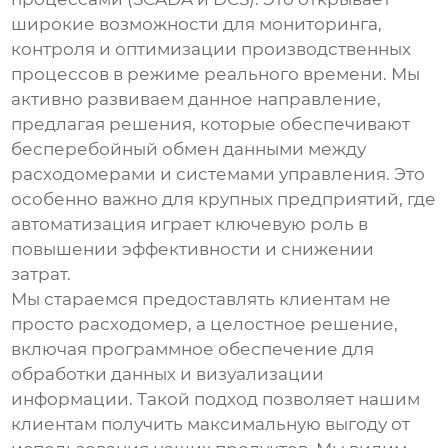
широкие возможности для мониторинга,
контроля и оптимизации производственных
процессов в режиме реального времени. Мы
активно развиваем данное направление,
предлагая решения, которые обеспечивают
бесперебойный обмен данными между
расходомерами и системами управления. Это
особенно важно для крупных предприятий, где
автоматизация играет ключевую роль в
повышении эффективности и снижении
затрат.
Мы стараемся предоставлять клиентам не
просто расходомер, а целостное решение,
включая программное обеспечение для
обработки данных и визуализации
информации. Такой подход позволяет нашим
клиентам получить максимальную выгоду от