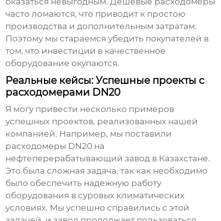
оказаться невыгодным. Дешевые расходомеры
часто ломаются, что приводит к простою
производства и дополнительным затратам.
Поэтому мы стараемся убедить покупателей в
том, что инвестиции в качественное
оборудование окупаются.
Реальные кейсы: Успешные проекты с
расходомерами DN20
Я могу привести несколько примеров
успешных проектов, реализованных нашей
компанией. Например, мы поставили
расходомеры DN20
на
нефтеперерабатывающий завод в Казахстане.
Это была сложная задача, так как необходимо
было обеспечить надежную работу
оборудования в суровых климатических
условиях. Мы успешно справились с этой
задачей, и завод продолжает пользоваться