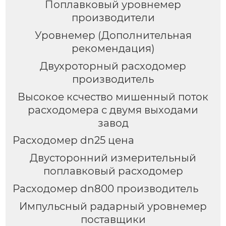
Поплавковый уровнемер
производители
Уровнемер (Дополнительная
рекомендация)
Двухроторный расходомер
производитель
Высокое ксчество мишенный поток
расходомера с двумя выходами
завод
Расходомер dn25 цена
Двусторонний измерительный
поплавковый расходомер
Расходомер dn800 производитель
Импульсный радарный уровнемер
поставщики