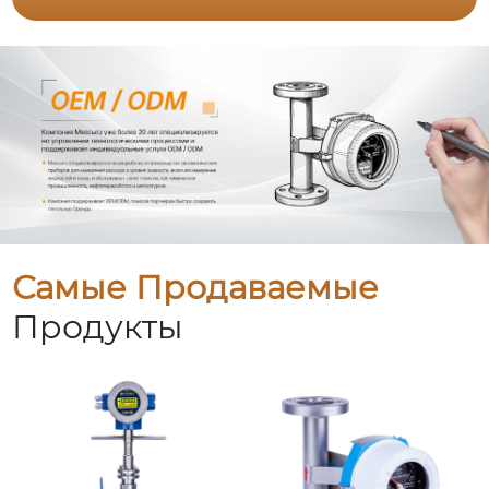
Самые Продаваемые
Продукты