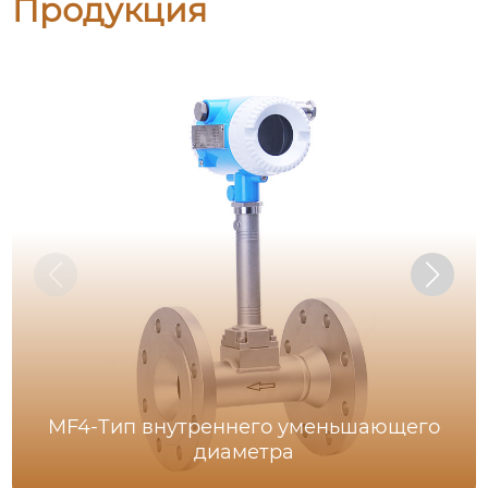
Продукция
MF4-Тип внутреннего уменьшающего
диаметра