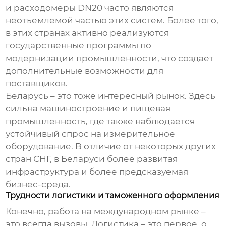
и
расходомеры DN20
часто являются
неотъемлемой частью этих систем. Более того,
в этих странах активно реализуются
государственные программы по
модернизации промышленности, что создает
дополнительные возможности для
поставщиков.
Беларусь – это тоже интересный рынок. Здесь
сильна машиностроение и пищевая
промышленность, где также наблюдается
устойчивый спрос на измерительное
оборудование. В отличие от некоторых других
стран СНГ, в Беларуси более развитая
инфраструктура и более предсказуемая
бизнес-среда.
Трудности логистики и таможенного оформления
Конечно, работа на международном рынке –
это всегда вызовы. Логистика – это первое, о