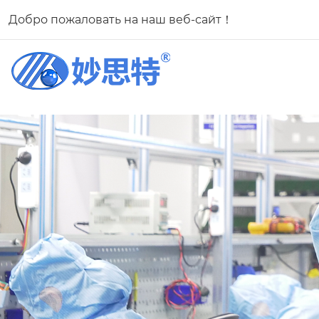
Добро пожаловать на наш веб-сайт！