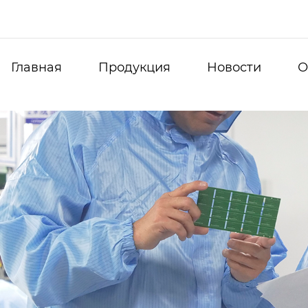
Главная
Продукция
Новости
О